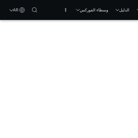
AR
الدليل
وسطاء الفوركس