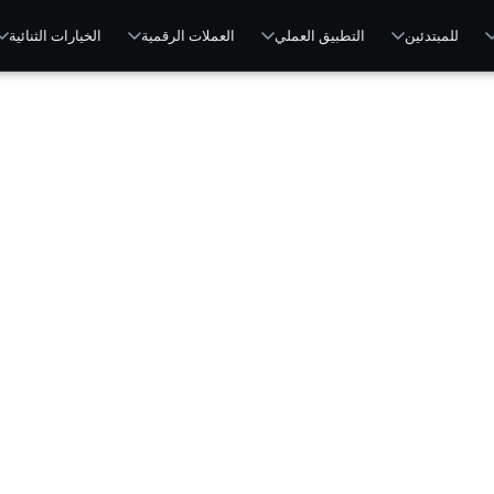
للمبتدئين
التطبيق العملي
العملات الرقمية
الخيارات الثنائية