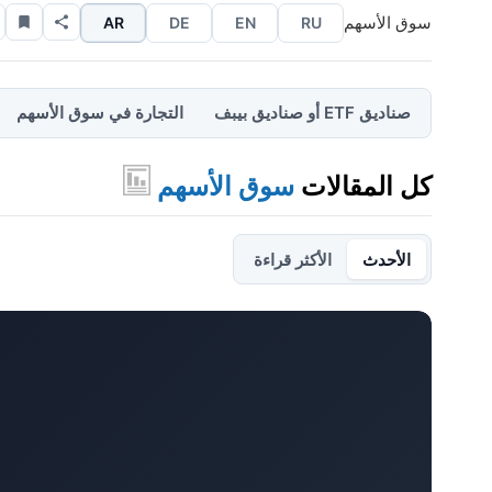
سوق الأسهم
AR
DE
EN
RU
صناديق ETF أو صناديق بيبف
التجارة في سوق الأسهم
كل المقالات
سوق الأسهم
الأحدث
الأكثر قراءة