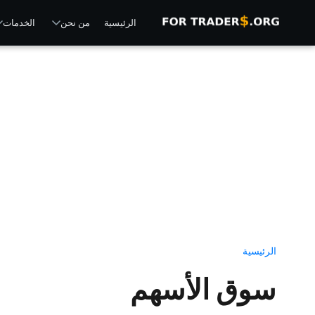
الرئيسية
من نحن
الخدمات
الرئيسية
سوق الأسهم