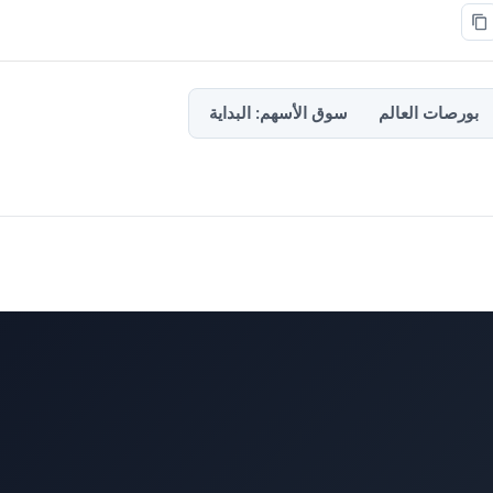
بورصات العالم
سوق الأسهم: البداية