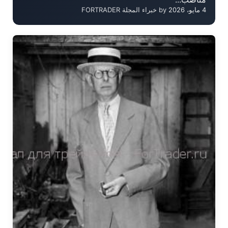
4 مايو، 2026
by خبراء المجلة FORTRADER