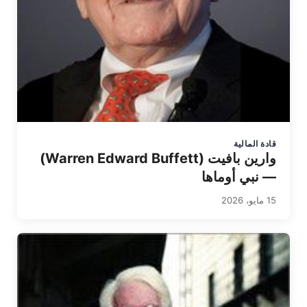
قادة المالية
وارين بافيت (Warren Edward Buffett)
— نبي أوماها
15 مايو، 2026