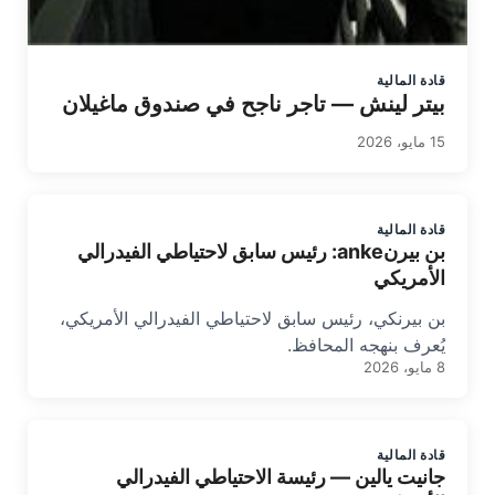
قادة المالية
بيتر لينش — تاجر ناجح في صندوق ماغيلان
15 مايو، 2026
قادة المالية
بن بيرنanke: رئيس سابق لاحتياطي الفيدرالي
الأمريكي
بن بيرنكي، رئيس سابق لاحتياطي الفيدرالي الأمريكي،
يُعرف بنهجه المحافظ.
8 مايو، 2026
قادة المالية
جانيت يالين — رئيسة الاحتياطي الفيدرالي