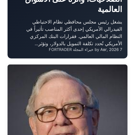
العالمية
يشغل رئيس مجلس محافظي نظام الاحتياطي
الفيدرالي الأمريكي إحدى أكثر المناصب تأثيراً في
النظام المالي العالمي. فقرارات البنك المركزي
الأمريكي تُحدد تكلفة التمويل بالدولار، وتؤثر...
7 Авг, 2026
by خبراء المجلة FORTRADER