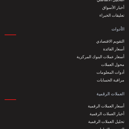
أخبار الأسواق
تعليقات الخبراء
الأدوات
التقويم الاقتصادي
أسعار الفائدة
أسعار عملات البنوك المركزية
محول العملات
أدوات المعلومات
مراقبة الحسابات
العملات الرقمية
أسعار العملات الرقمية
أخبار العملات الرقمية
تحليل العملات الرقمية