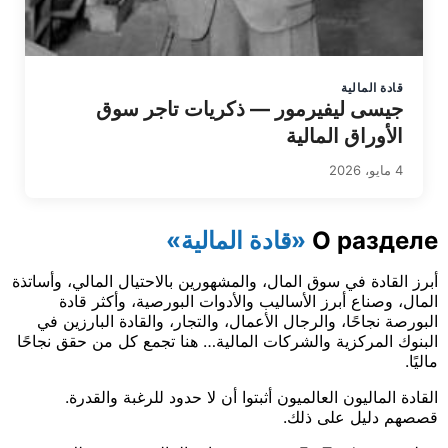
قادة المالية
جيسى ليفيرمور — ذكريات تاجر سوق
الأوراق المالية
4 مايو، 2026
О разделе
«قادة المالية»
أبرز القادة في سوق المال، والمشهورين بالاحتيال المالي، وأساتذة
المال، وصناع أبرز الأساليب والأدوات البورصية، وأكثر قادة
البورصة نجاحًا، والرجال الأعمال، والتجار، والقادة البارزين في
البنوك المركزية والشركات المالية… هنا تجمع كل من حقق نجاحًا
ماليًا.
القادة الماليون العالميون أثبتوا أن لا حدود للرغبة والقدرة.
قصصهم دليل على ذلك.