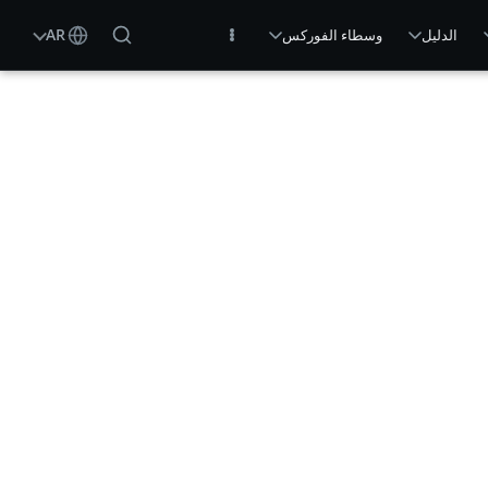
AR
الدليل
وسطاء الفوركس