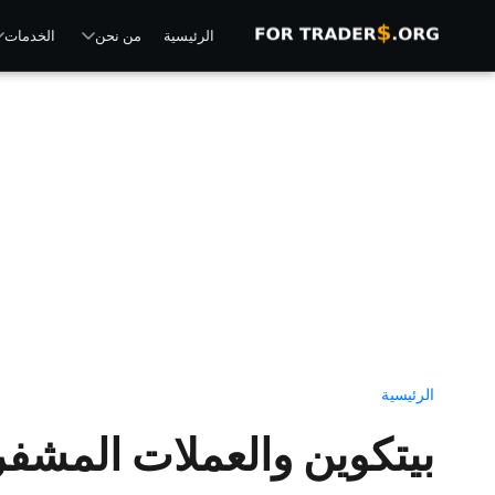
الرئيسية
من نحن
الخدمات
الرئيسية
بيتكوين والعملات المشفر