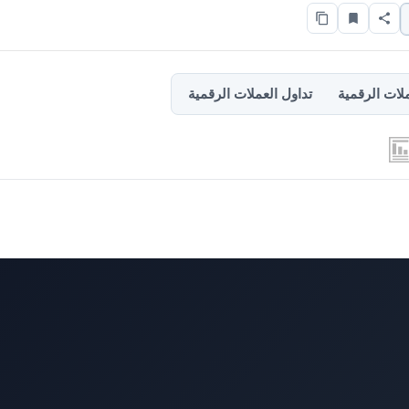
لات الرقمية
تداول العملات الرقمية