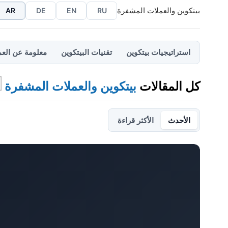
بيتكوين والعملات المشفرة
AR
DE
EN
RU
استراتيجيات بيتكوين
تقنيات البيتكوين
معلومة عن العم
كل المقالات
بيتكوين والعملات المشفرة
الأحدث
الأكثر قراءة