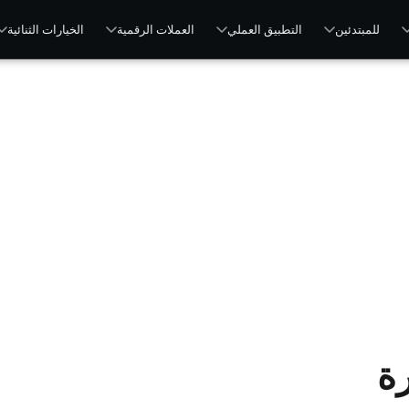
للمبتدئين
التطبيق العملي
العملات الرقمية
الخيارات الثنائية
ة