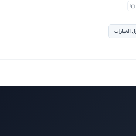
ل الخيارات