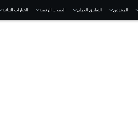
للمبتدئين
التطبيق العملي
العملات الرقمية
الخيارات الثنائية