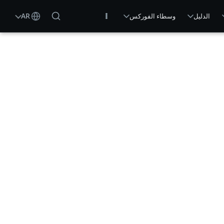
AR
الدليل
وسطاء الفوركس