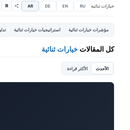
خيارات ثنائية
AR
DE
EN
RU
مؤشرات خيارات ثنائية
استراتيجيات خيارات ثنائية
تداو
كل المقالات
خيارات ثنائية
الأحدث
الأكثر قراءة