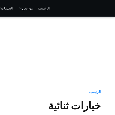
الرئيسية
من نحن
الخدمات
الرئيسية
خيارات ثنائية