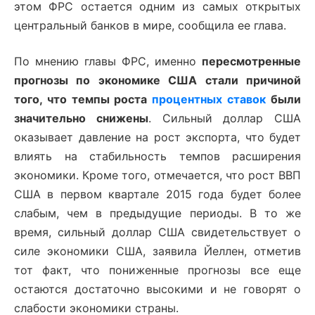
этом ФРС остается одним из самых открытых
центральный банков в мире, сообщила ее глава.
По мнению главы ФРС, именно
пересмотренные
прогнозы по экономике США стали причиной
того, что темпы роста
процентных ставок
были
значительно снижены
. Сильный доллар США
оказывает давление на рост экспорта, что будет
влиять на стабильность темпов расширения
экономики. Кроме того, отмечается, что рост ВВП
США в первом квартале 2015 года будет более
слабым, чем в предыдущие периоды. В то же
время, сильный доллар США свидетельствует о
силе экономики США, заявила Йеллен, отметив
тот факт, что пониженные прогнозы все еще
остаются достаточно высокими и не говорят о
слабости экономики страны.