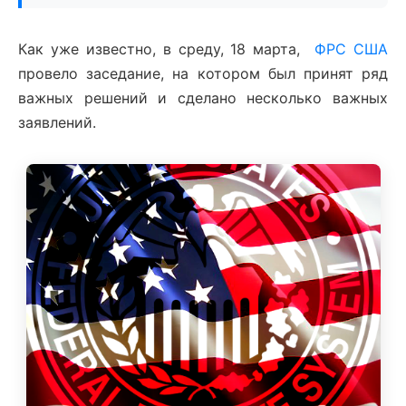
Как уже известно, в среду, 18 марта,
ФРС США
провело заседание, на котором был принят ряд
важных решений и сделано несколько важных
заявлений.