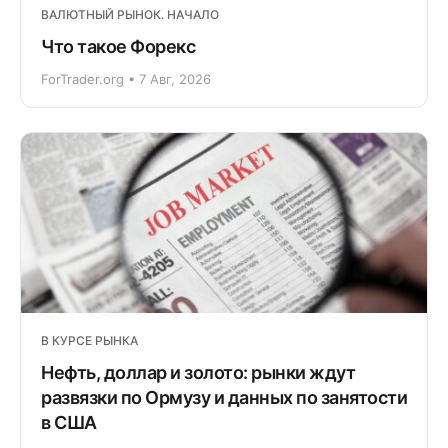
ВАЛЮТНЫЙ РЫНОК. НАЧАЛО
Что такое Форекс
ForTrader.org • 7 Авг, 2026
В КУРСЕ РЫНКА
Нефть, доллар и золото: рынки ждут
развязки по Ормузу и данных по занятости
в США