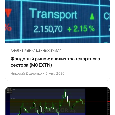
АНАЛИЗ РЫНКА ЦЕННЫХ БУМАГ
Фондовый рынок: анализ транспортного
сектора (MOEXTN)
Николай Дудченко • 6 Авг, 2026