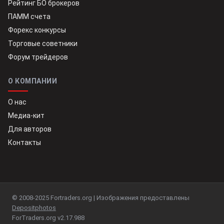
Рейтинг БО брокеров
ПАММ счета
Форекс конкурсы
Торговые советники
Форум трейдеров
О КОМПАНИИ
О нас
Медиа-кит
Для авторов
Контакты
© 2008-2025 Fortraders.org | Изображения предоставлены
Depositphotos
ForTraders.org v2.17.988