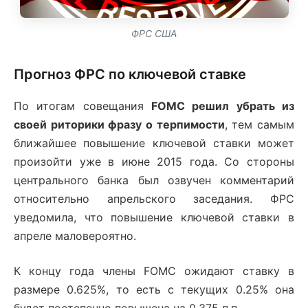
ФРС США
Прогноз ФРС по ключевой ставке
По итогам совещания
FOMC решил убрать из
своей риторики фразу о терпимости
, тем самым
ближайшее повышение ключевой ставки может
произойти уже в июне 2015 года. Со стороны
центрального банка был озвучен комментарий
относительно апрельского заседания. ФРС
уведомила, что повышение ключевой ставки в
апреле маловероятно.
К концу года члены FOMC ожидают ставку в
размере 0.625%, то есть с текущих 0.25% она