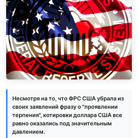
Несмотря на то, что ФРС США убрала из
своих заявлений фразу о "проявлении
терпения", котировки доллара США все
равно оказались под значительным
давлением.