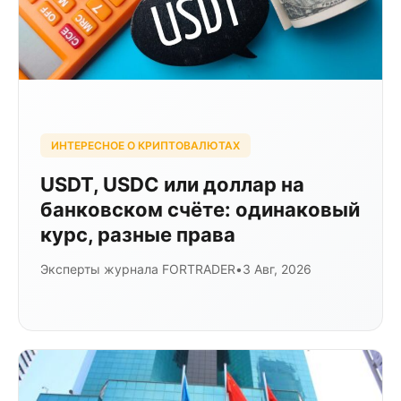
ИНТЕРЕСНОЕ О КРИПТОВАЛЮТАХ
USDT, USDC или доллар на
банковском счёте: одинаковый
курс, разные права
Эксперты журнала FORTRADER
•
3 Авг, 2026