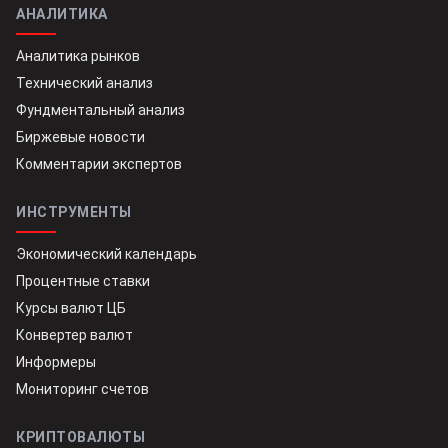
АНАЛИТИКА
Аналитика рынков
Технический анализ
Фундментальный анализ
Биржевые новости
Комментарии экспертов
ИНСТРУМЕНТЫ
Экономический календарь
Процентные ставки
Курсы валют ЦБ
Конвертер валют
Информеры
Мониторинг счетов
КРИПТОВАЛЮТЫ