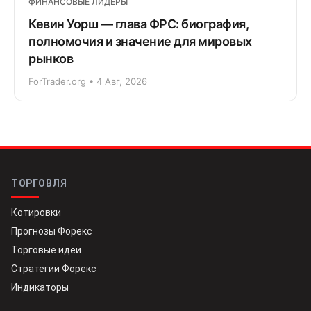
ФИНАНСОВЫЕ ЛИДЕРЫ
Кевин Уорш — глава ФРС: биография,
полномочия и значение для мировых
рынков
ForTrader.org • 4 Авг, 2026
ТОРГОВЛЯ
Котировки
Прогнозы Форекс
Торговые идеи
Стратегии Форекс
Индикаторы