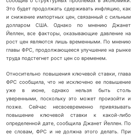
сообщив о структурных проблемах в экономики.
Это будет продолжать сдерживать инфляцию, как
и снижение импортных цен, связанный с сильным
долларом США. Однако по мнению Джанет
Йеллен, все факторы, оказывающие давление на
рост цен являются лишь временными. По мнению
главы ФРС, продолжающееся улучшение на рынке
труда подстегнет рост цен со временем.
Относительно повышения ключевой ставки, глава
ФРС сообщила, что не исключено ее повышение
уже в июне, однако нельзя быть столь
уверенными, поскольку это может произойти и
позже. Сейчас несвоевременно привязывать
повышение ключевой ставки к какой-либо
определенной дате, сообщила Джанет Йеллен. По
ее словам, ФРС и не должна этого делать. При