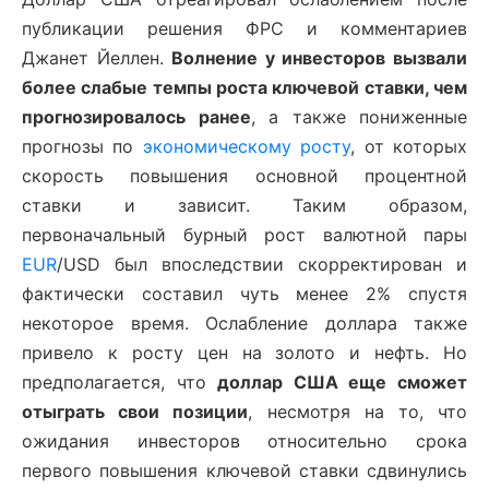
публикации решения ФРС и комментариев
Джанет Йеллен.
Волнение у инвесторов вызвали
более слабые темпы роста ключевой ставки, чем
прогнозировалось ранее
, а также пониженные
прогнозы по
экономическому росту
, от которых
скорость повышения основной процентной
ставки и зависит. Таким образом,
первоначальный бурный рост валютной пары
EUR
/USD был впоследствии скорректирован и
фактически составил чуть менее 2% спустя
некоторое время. Ослабление доллара также
привело к росту цен на золото и нефть. Но
предполагается, что
доллар США еще сможет
отыграть свои позиции
, несмотря на то, что
ожидания инвесторов относительно срока
первого повышения ключевой ставки сдвинулись