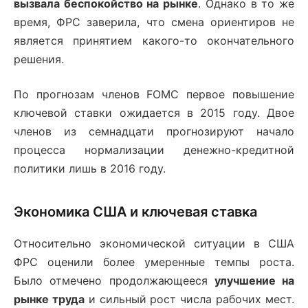
вызвала беспокойство на рынке
. Однако в то же
время, ФРС заверила, что смена ориентиров не
является принятием какого-то окончательного
решения.
По прогнозам членов FOMC первое повышение
ключевой ставки ожидается в 2015 году. Двое
членов из семнадцати прогнозируют начало
процесса нормализации денежно-кредитной
политики лишь в 2016 году.
Экономика США и ключевая ставка
Относительно экономической ситуации в США
ФРС оценили более умеренные темпы роста.
Было отмечено продолжающееся
улучшение на
рынке труда
и сильный рост числа рабочих мест.