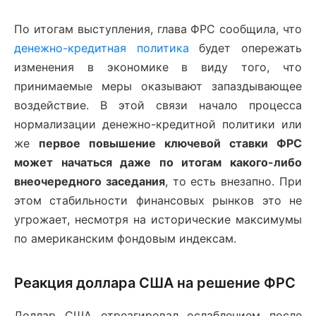
По итогам выступления, глава ФРС сообщила, что
денежно-кредитная политика
будет опережать
изменения в экономике в виду того, что
принимаемые меры оказывают запаздывающее
воздействие. В этой связи начало процесса
нормализации денежно-кредитной политики или
же
первое повышение ключевой ставки ФРC
может начаться даже по итогам какого-либо
внеочередного заседания
, то есть внезапно. При
этом стабильности финансовых рынков это не
угрожает, несмотря на исторические максимумы
по американским фондовым индексам.
Реакция доллара США на решение ФРС
Доллар США отреагировал ослаблением после