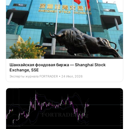
Шанхайская фондовая биржа — Shanghai Stock
Exchange, SSE
Эксперты журнала FORTRADER • 24 Июл, 2026