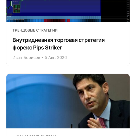
ТРЕНДОВЫЕ СТРАТЕГИИ
Внутридневная торговая стратегия
форекс Pips Striker
Иван Борисов • 5 Авг, 2026