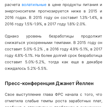
расчета
волатильные
в цене продукты питания и
энергоносители прогнозируется ниже в 2015 и
2016 годах. В 2015 году он составит 1.3%-1.4%, в
2016 году 1.5%-1.9%, в 2017 году 1.8%-2.0%.
Однако уровень безработицы продолжит
снижаться ускоренными темпами. В 2015 году он
составит 5.0%-5.2% , в 2016 году 4.9%-5.1%, в 2017
году 4.8%-5.1%. На более долгий срок безработица
составит 5.0%-5.2%, тогда как еще в декабре
ожидалось 5.2%-5.5%.
Пресс-конференция Джанет Йеллен
Свое выступление глава ФРС начала с того, что
отметила слабые темпы роста заработных плат,