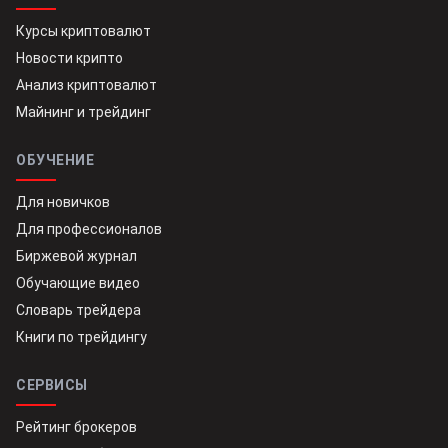
Курсы криптовалют
Новости крипто
Анализ криптовалют
Майнинг и трейдинг
ОБУЧЕНИЕ
Для новичков
Для профессионалов
Биржевой журнал
Обучающие видео
Словарь трейдера
Книги по трейдингу
СЕРВИСЫ
Рейтинг брокеров