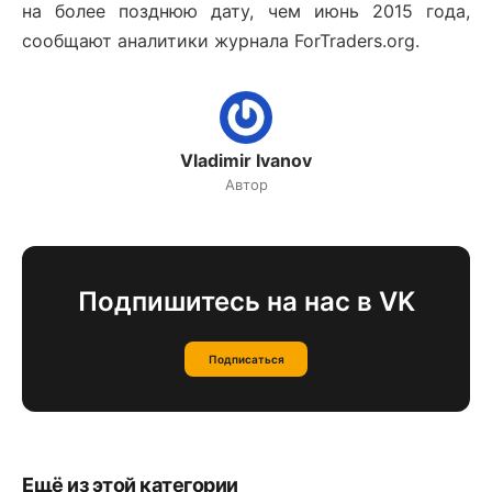
на более позднюю дату, чем июнь 2015 года,
сообщают аналитики журнала ForTraders.org.
Vladimir Ivanov
Автор
Подпишитесь на нас в VK
Подписаться
Ещё из этой категории