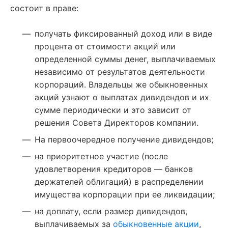
состоит в праве:
получать фиксированный доход или в виде
процента от стоимости акций или
определенной суммы денег, выплачиваемых
независимо от результатов деятельности
корпораций. Владельцы же обыкновенных
акций узнают о выплатах дивидендов и их
сумме периодически и это зависит от
решения Совета Директоров компании.
На первоочередное получение дивидендов;
на приоритетное участие (после
удовлетворения кредиторов — банков
держателей облигаций) в распределении
имущества корпорации при ее ликвидации;
на доплату, если размер дивидендов,
выплачиваемых за
обыкновенные акции
,