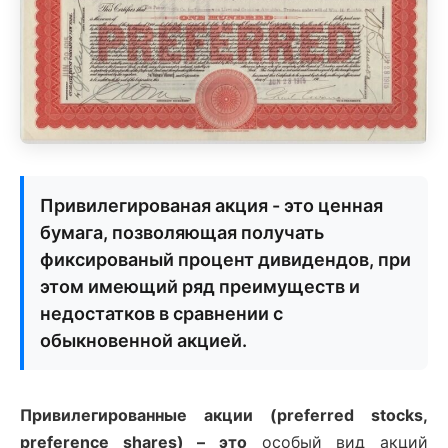
Привилегированая акция - это ценная
бумага, позволяющая получать
фиксированый процент дивидендов, при
этом имеющий ряд преимуществ и
недостатков в сравнении с
обыкновенной акцией.
Привилегированные акции (preferred stocks,
preference shares) – это
особый вид акций