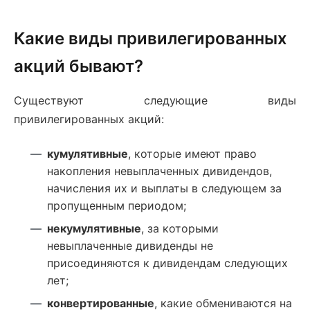
Какие виды привилегированных
акций бывают?
Существуют следующие виды
привилегированных акций:
кумулятивные
, которые имеют право
накопления невыплаченных дивидендов,
начисления их и выплаты в следующем за
пропущенным периодом;
некумулятивные
, за которыми
невыплаченные дивиденды не
присоединяются к дивидендам следующих
лет;
конвертированные
, какие обмениваются на