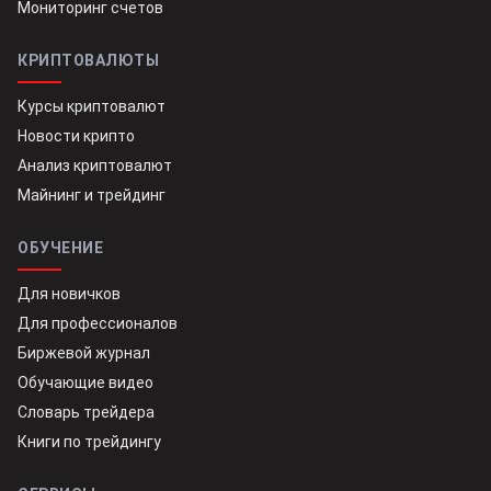
Мониторинг счетов
КРИПТОВАЛЮТЫ
Курсы криптовалют
Новости крипто
Анализ криптовалют
Майнинг и трейдинг
ОБУЧЕНИЕ
Для новичков
Для профессионалов
Биржевой журнал
Обучающие видео
Словарь трейдера
Книги по трейдингу