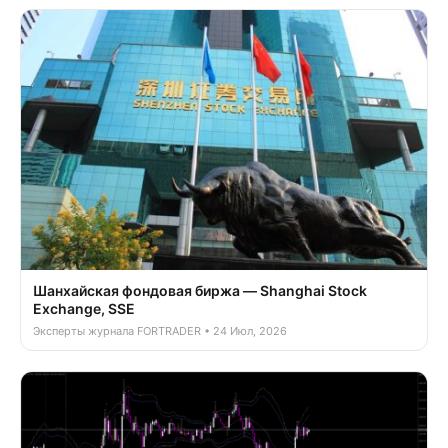
Шанхайская фондовая биржа — Shanghai Stock
Exchange, SSE
Эксперты журнала FORTRADER • 24 Июл, 2026