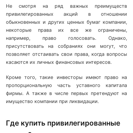
Не смотря на ряд важных преимуществ
привилегированных акций в отношении
обыкновенных и других ценных бумаг компании,
некоторые права их все же ограничены,
например, право голосовать. Однако,
присутствовать на собраниях они могут, что
позволяет отстаивать свои права, когда вопросы
касаются их личных финансовых интересов.
Кроме того, такие инвесторы имеют право на
пропорциональную часть уставного капитала
фирмы. А также в числе первых претендуют на
имущество компании при ликвидации.
Где купить привилегированные