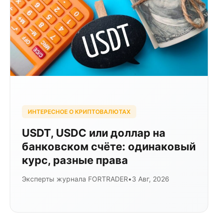
ИНТЕРЕСНОЕ О КРИПТОВАЛЮТАХ
USDT, USDC или доллар на
банковском счёте: одинаковый
курс, разные права
Эксперты журнала FORTRADER
•
3 Авг, 2026