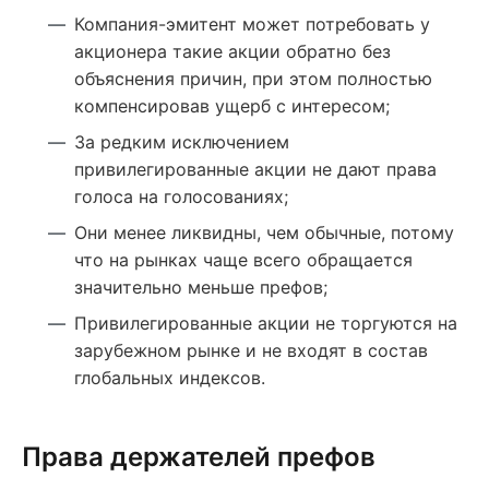
Компания-эмитент может потребовать у
акционера такие акции обратно без
объяснения причин, при этом полностью
компенсировав ущерб с интересом;
За редким исключением
привилегированные акции не дают права
голоса на голосованиях;
Они менее ликвидны, чем обычные, потому
что на рынках чаще всего обращается
значительно меньше префов;
Привилегированные акции не торгуются на
зарубежном рынке и не входят в состав
глобальных индексов.
Права держателей префов