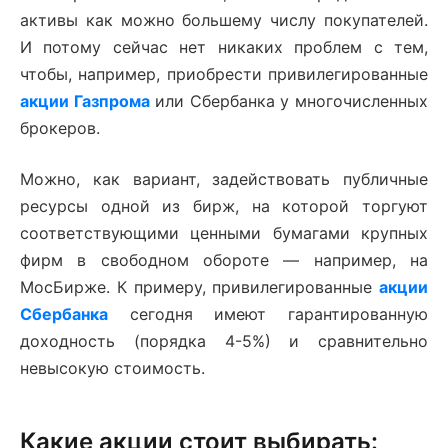
активы как можно большему числу покупателей.
И потому сейчас нет никаких проблем с тем,
чтобы, например, приобрести привилегированные
акции Газпрома
или Сбербанка у многочисленных
брокеров.
Можно, как вариант, задействовать публичные
ресурсы одной из бирж, на которой торгуют
соответствующими ценными бумагами крупных
фирм в свободном обороте — например, на
МосБирже. К примеру, привилегированные
акции
Сбербанка
сегодня имеют гарантированную
доходность (порядка 4-5%) и сравнительно
невысокую стоимость.
Какие акции стоит выбирать: