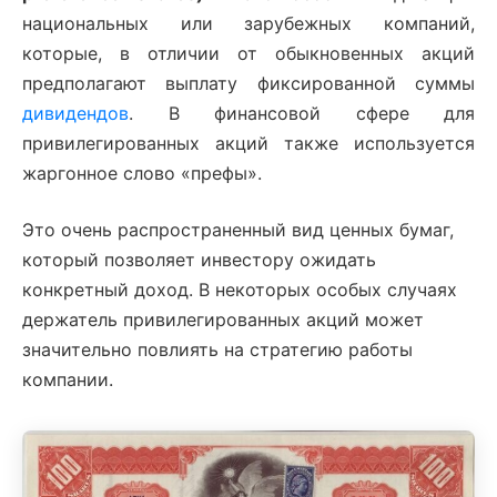
национальных или зарубежных компаний,
которые, в отличии от обыкновенных акций
предполагают выплату фиксированной суммы
дивидендов
. В финансовой сфере для
привилегированных акций также используется
жаргонное слово «префы».
Это очень распространенный вид ценных бумаг,
который позволяет инвестору ожидать
конкретный доход. В некоторых особых случаях
держатель привилегированных акций может
значительно повлиять на стратегию работы
компании.