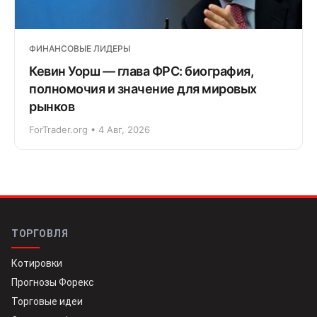
ФИНАНСОВЫЕ ЛИДЕРЫ
Кевин Уорш — глава ФРС: биография,
полномочия и значение для мировых
рынков
ForTrader.org • 4 Авг, 2026
ТОРГОВЛЯ
Котировки
Прогнозы Форекс
Торговые идеи