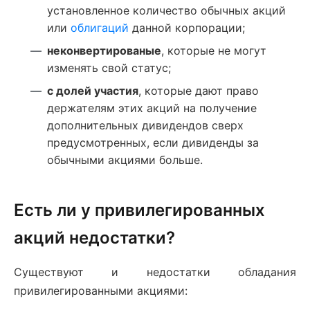
установленное количество обычных акций
или
облигаций
данной корпорации;
неконвертированые
, которые не могут
изменять свой статус;
с долей участия
, которые дают право
держателям этих акций на получение
дополнительных дивидендов сверх
предусмотренных, если дивиденды за
обычными акциями больше.
Есть ли у привилегированных
акций недостатки?
Существуют и недостатки обладания
привилегированными акциями: