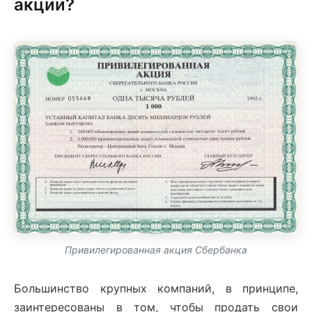
акции?
Привилегированная акция Сбербанка
Большинство крупных компаний, в принципе,
заинтересованы в том, чтобы продать свои