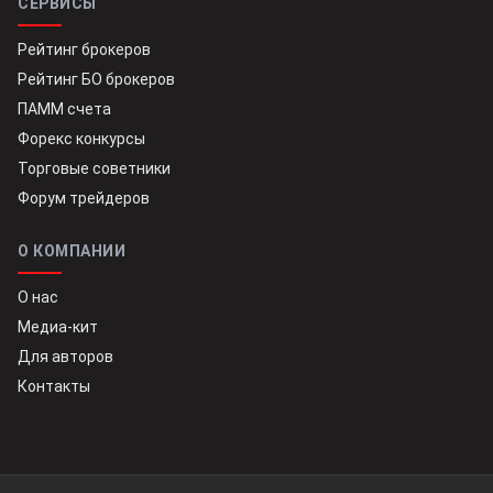
СЕРВИСЫ
Рейтинг брокеров
Рейтинг БО брокеров
ПАММ счета
Форекс конкурсы
Торговые советники
Форум трейдеров
О КОМПАНИИ
О нас
Медиа-кит
Для авторов
Контакты