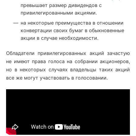
превышает размер дивидендов с
привилегированными акциями.
на некоторые преимущества в отношении
конвертации своих бумаг в обыкновенные
акции в случае необходимости.
Обладатели привилегированных акций зачастую
не имеют права голоса на собрании акционеров,
но в некоторых случаях владельцы таких акций
все же могут участвовать в голосовании.