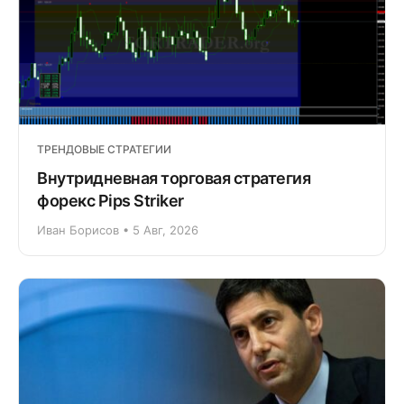
ТРЕНДОВЫЕ СТРАТЕГИИ
Внутридневная торговая стратегия
форекс Pips Striker
Иван Борисов • 5 Авг, 2026