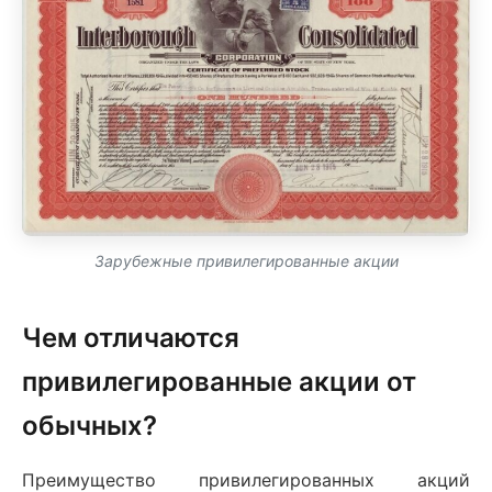
Зарубежные привилегированные акции
Чем отличаются
привилегированные акции от
обычных?
Преимущество привилегированных акций