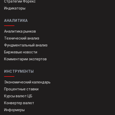
Стратегии Форекс
Индикаторы
АНАЛИТИКА
Аналитика рынков
Технический анализ
Фундментальный анализ
Биржевые новости
Комментарии экспертов
ИНСТРУМЕНТЫ
Экономический календарь
Процентные ставки
Курсы валют ЦБ
Конвертер валют
Информеры