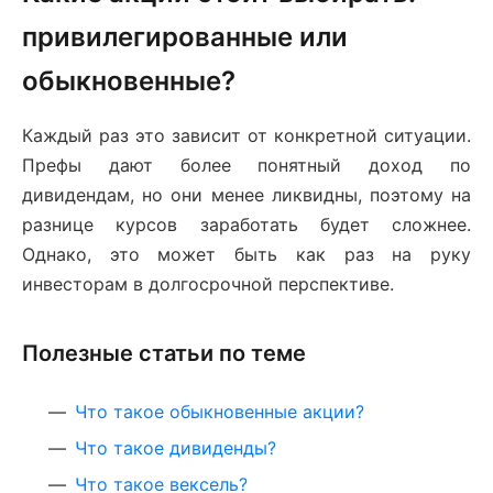
привилегированные или
обыкновенные?
Каждый раз это зависит от конкретной ситуации.
Префы дают более понятный доход по
дивидендам, но они менее ликвидны, поэтому на
разнице курсов заработать будет сложнее.
Однако, это может быть как раз на руку
инвесторам в долгосрочной перспективе.
Полезные статьи по теме
Что такое обыкновенные акции?
Что такое дивиденды?
Что такое вексель?