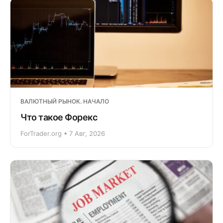
ВАЛЮТНЫЙ РЫНОК. НАЧАЛО
Что такое Форекс
ForTrader.org • 7 Авг, 2026