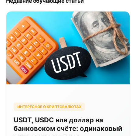
Недавние обучающие статьи
ИНТЕРЕСНОЕ О КРИПТОВАЛЮТАХ
USDT, USDC или доллар на
банковском счёте: одинаковый