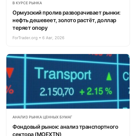
В КУРСЕ РЫНКА
Ормузский пролив разворачивает рынки:
нефть дешевеет, золото растёт, доллар
теряет опору
ForTrader.org • 6 Авг, 2026
АНАЛИЗ РЫНКА ЦЕННЫХ БУМАГ
Фондовый рынок: анализ транспортного
сектора (MOEXTN)