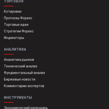
ТОРГОВЛЯ
Котировки
Прогнозы Форекс
Торговые идеи
Стратегии Форекс
Индикаторы
АНАЛИТИКА
Аналитика рынков
Технический анализ
Фундментальный анализ
Биржевые новости
Комментарии экспертов
ИНСТРУМЕНТЫ
Экономический календарь