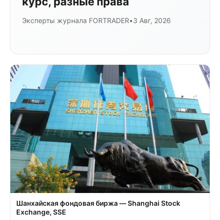
курс, разные права
Эксперты журнала FORTRADER
•
3 Авг, 2026
Шанхайская фондовая биржа — Shanghai Stock
Exchange, SSE