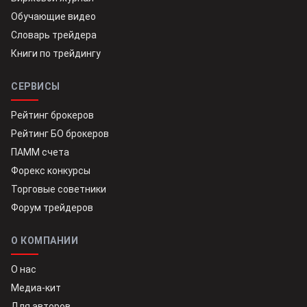
Обучающие видео
Словарь трейдера
Книги по трейдингу
СЕРВИСЫ
Рейтинг брокеров
Рейтинг БО брокеров
ПАММ счета
Форекс конкурсы
Торговые советники
Форум трейдеров
О КОМПАНИИ
О нас
Медиа-кит
Для авторов