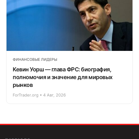
ФИНАНСОВЫЕ ЛИДЕРЫ
Кевин Уорш — глава ФРС: биография,
полномочия и значение для мировых
рынков
ForTrader.org • 4 Авг, 2026