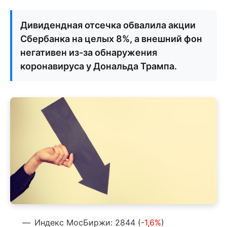
Дивидендная отсечка обвалила акции
Сбербанка на целых 8%, а внешний фон
негативен из-за обнаружения
коронавируса у Дональда Трампа.
Индекс МосБиржи: 2844 (
-1,6%
)