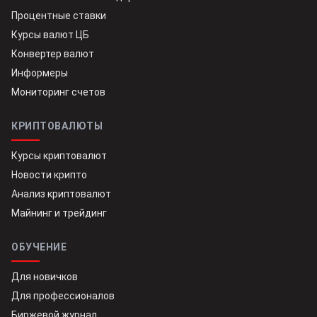
Процентные ставки
Курсы валют ЦБ
Конвертер валют
Информеры
Мониторинг счетов
КРИПТОВАЛЮТЫ
Курсы криптовалют
Новости крипто
Анализ криптовалют
Майнинг и трейдинг
ОБУЧЕНИЕ
Для новичков
Для профессионалов
Биржевой журнал