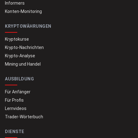
Informers
Konten-Monitoring
KRYPTOWÄHRUNGEN
Kryptokurse
Krypto-Nachrichten
Krypto-Analyse
Mining und Handel
AUSBILDUNG
Für Anfänger
Für Profis
Lernvideos
Trader-Wörterbuch
DIENSTE