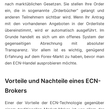
nach marktüblichen Gesetzen. Sie stellen Ihre Order
ein, die in sogenannte „Orderbücher“ gelangt und
anderen Teilnehmern sichtbar wird. Wenn Ihr Antrag
mit den vorhandenen Angeboten in der Orderliste
übereinstimmt, wird er automatisch ausgeführt. Im
Grunde handelt es sich um ein offenes System der
gegenseitigen Abrechnung mit absoluter
Transparenz. Vor allem ist es wichtig, genügend
Erfahrung auf dem Forex-Markt zu haben, bevor man
den ECN-Handel ausprobieren möchte.
Vorteile und Nachteile eines ECN-
Brokers
Einer der Vorteile der ECN-Technologie gegenüber