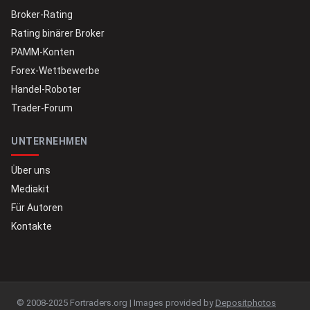
Broker-Rating
Rating binärer Broker
PAMM-Konten
Forex-Wettbewerbe
Handel-Roboter
Trader-Forum
UNTERNEHMEN
Über uns
Mediakit
Für Autoren
Kontakte
© 2008-2025 Fortraders.org | Images provided by
Depositphotos