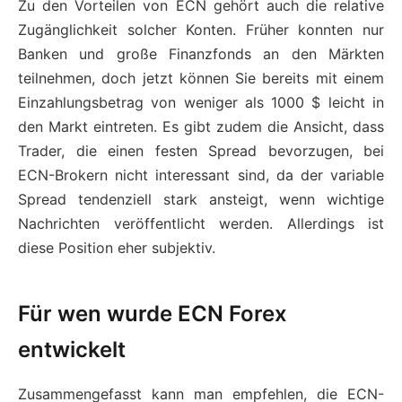
Zu den Vorteilen von ECN gehört auch die relative
Zugänglichkeit solcher Konten. Früher konnten nur
Banken und große Finanzfonds an den Märkten
teilnehmen, doch jetzt können Sie bereits mit einem
Einzahlungsbetrag von weniger als 1000 $ leicht in
den Markt eintreten. Es gibt zudem die Ansicht, dass
Trader, die einen festen Spread bevorzugen, bei
ECN-Brokern nicht interessant sind, da der variable
Spread tendenziell stark ansteigt, wenn wichtige
Nachrichten veröffentlicht werden. Allerdings ist
diese Position eher subjektiv.
Für wen wurde ECN Forex
entwickelt
Zusammengefasst kann man empfehlen, die ECN-