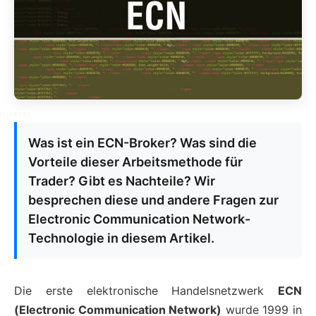
Was ist ein ECN-Broker? Was sind die
Vorteile dieser Arbeitsmethode für
Trader? Gibt es Nachteile? Wir
besprechen diese und andere Fragen zur
Electronic Communication Network-
Technologie in diesem Artikel.
Die erste elektronische Handelsnetzwerk
ECN
(Electronic Communication Network)
wurde 1999 in