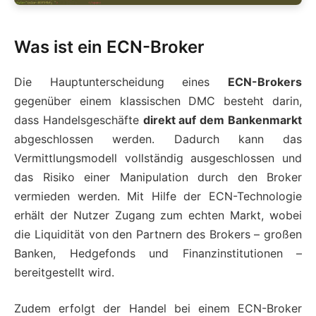
Was ist ein ECN-Broker
Die Hauptunterscheidung eines
ECN-Brokers
gegenüber einem klassischen DMC besteht darin,
dass Handelsgeschäfte
direkt auf dem Bankenmarkt
abgeschlossen werden. Dadurch kann das
Vermittlungsmodell vollständig ausgeschlossen und
das Risiko einer Manipulation durch den Broker
vermieden werden. Mit Hilfe der ECN-Technologie
erhält der Nutzer Zugang zum echten Markt, wobei
die Liquidität von den Partnern des Brokers – großen
Banken, Hedgefonds und Finanzinstitutionen –
bereitgestellt wird.
Zudem erfolgt der Handel bei einem ECN-Broker