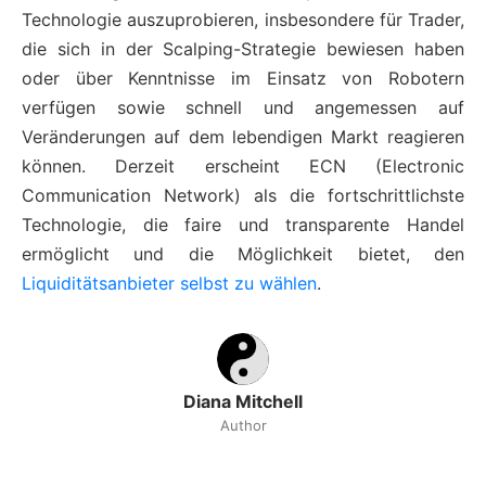
Technologie auszuprobieren, insbesondere für Trader,
die sich in der Scalping-Strategie bewiesen haben
oder über Kenntnisse im Einsatz von Robotern
verfügen sowie schnell und angemessen auf
Veränderungen auf dem lebendigen Markt reagieren
können. Derzeit erscheint ECN (Electronic
Communication Network) als die fortschrittlichste
Technologie, die faire und transparente Handel
ermöglicht und die Möglichkeit bietet, den
Liquiditätsanbieter selbst zu wählen
.
Diana Mitchell
Author