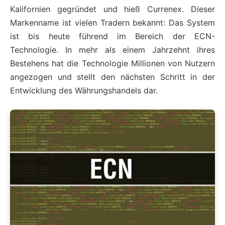
Kalifornien gegründet und hieß Currenex. Dieser
Markenname ist vielen Tradern bekannt: Das System
ist bis heute führend im Bereich der ECN-
Technologie. In mehr als einem Jahrzehnt ihres
Bestehens hat die Technologie Millionen von Nutzern
angezogen und stellt den nächsten Schritt in der
Entwicklung des Währungshandels dar.