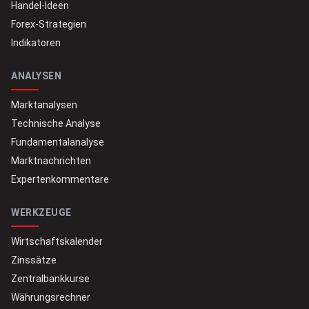
Handel-Ideen
Forex-Strategien
Indikatoren
ANALYSEN
Marktanalysen
Technische Analyse
Fundamentalanalyse
Marktnachrichten
Expertenkommentare
WERKZEUGE
Wirtschaftskalender
Zinssätze
Zentralbankkurse
Währungsrechner