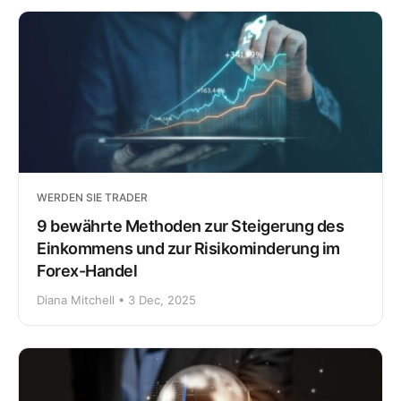
WERDEN SIE TRADER
9 bewährte Methoden zur Steigerung des
Einkommens und zur Risikominderung im
Forex-Handel
Diana Mitchell • 3 Dec, 2025