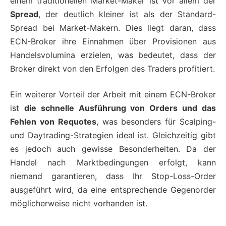
einem traditionellen Market-Maker ist vor allem der
Spread
, der deutlich kleiner ist als der Standard-
Spread bei Market-Makern. Dies liegt daran, dass
ECN-Broker ihre Einnahmen über Provisionen aus
Handelsvolumina erzielen, was bedeutet, dass der
Broker direkt von den Erfolgen des Traders profitiert.
Ein weiterer Vorteil der Arbeit mit einem ECN-Broker
ist
die schnelle Ausführung von Orders und das
Fehlen von Requotes
, was besonders für Scalping-
und Daytrading-Strategien ideal ist. Gleichzeitig gibt
es jedoch auch gewisse Besonderheiten. Da der
Handel nach Marktbedingungen erfolgt, kann
niemand garantieren, dass Ihr Stop-Loss-Order
ausgeführt wird, da eine entsprechende Gegenorder
möglicherweise nicht vorhanden ist.