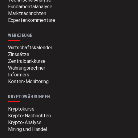
Fundamentalanalyse
Marktnachrichten
Expertenkommentare
WERKZEUGE
Wirtschaftskalender
Zinssätze
Zentralbankkurse
Währungsrechner
Informers
Konten-Monitoring
KRYPTOWÄHRUNGEN
Kryptokurse
Krypto-Nachrichten
Krypto-Analyse
Mining und Handel