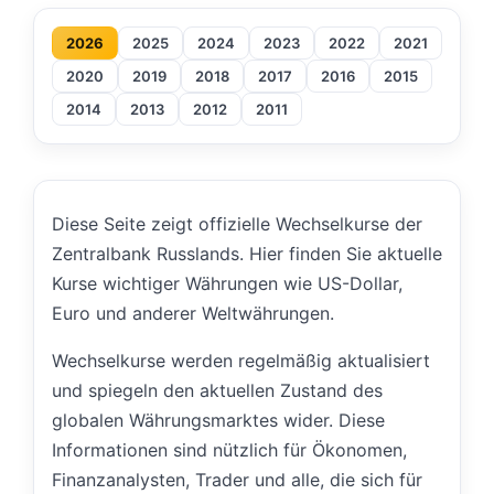
2026
2025
2024
2023
2022
2021
2020
2019
2018
2017
2016
2015
2014
2013
2012
2011
Diese Seite zeigt offizielle Wechselkurse der
Zentralbank Russlands. Hier finden Sie aktuelle
Kurse wichtiger Währungen wie US-Dollar,
Euro und anderer Weltwährungen.
Wechselkurse werden regelmäßig aktualisiert
und spiegeln den aktuellen Zustand des
globalen Währungsmarktes wider. Diese
Informationen sind nützlich für Ökonomen,
Finanzanalysten, Trader und alle, die sich für