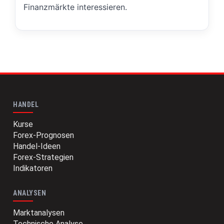
Finanzmärkte interessieren.
HANDEL
Kurse
Forex-Prognosen
Handel-Ideen
Forex-Strategien
Indikatoren
ANALYSEN
Marktanalysen
Technische Analyse