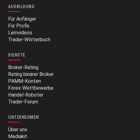
AUSBILDUNG
Für Anfänger
Für Profis
Lernvideos
Trader-Wörterbuch
DIENSTE
Broker-Rating
Rating binärer Broker
PAMM-Konten
Forex-Wettbewerbe
Handel-Roboter
Trader-Forum
UNTERNEHMEN
Über uns
Mediakit