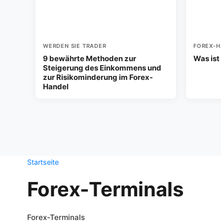
WERDEN SIE TRADER
FOREX-H
9 bewährte Methoden zur
Was ist
Steigerung des Einkommens und
zur Risikominderung im Forex-
Handel
Startseite
Forex-Terminals
Forex-Terminals