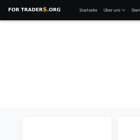
Startseite
Über uns
Dien