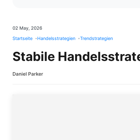
02 May, 2026
Startseite
Handelsstrategien
Trendstrategien
Stabile Handelsstra
Daniel Parker