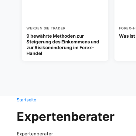
WERDEN SIE TRADER
FOREX-H
9 bewährte Methoden zur
Was ist
Steigerung des Einkommens und
zur Risikominderung im Forex-
Handel
Startseite
Expertenberater
Expertenberater