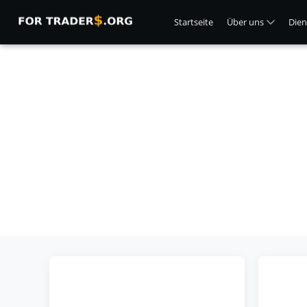
Startseite
Über uns
Dien