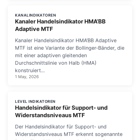
KANALINDIKATOREN
Kanaler Handelsindikator HMA’BB
Adaptive MTF
Kanaler Handelsindikator HMA’BB Adaptive
MTF ist eine Variante der Bollinger-Bänder, die
mit einer adaptiven gleitenden
Durchschnittslinie von Halb (HMA)
konstruiert...
1 May, 2026
LEVEL INDIKATOREN
Handelsindikator für Support- und
Widerstandsniveaus MTF
Der Handelsindikator für Support- und
Widerstandsniveaus MTF erkennt sogenannte