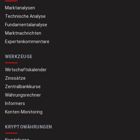
Marktanalysen
Technische Analyse
Fundamentalanalyse
Marktnachrichten
Expertenkommentare
WERKZEUGE
Wirtschaftskalender
Zinssätze
Zentralbankkurse
Währungsrechner
Informers
Konten-Monitoring
KRYPTOWÄHRUNGEN