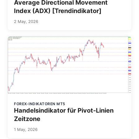
Average Directional Movement
Index (ADX) [Trendindikator]
2 May, 2026
FOREX-INDIKATOREN MT5
Handelsindikator für Pivot-Linien
Zeitzone
1 May, 2026