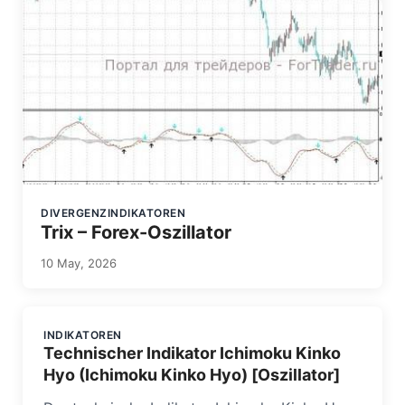
DIVERGENZINDIKATOREN
Trix – Forex-Oszillator
10 May, 2026
INDIKATOREN
Technischer Indikator Ichimoku Kinko
Hyo (Ichimoku Kinko Hyo) [Oszillator]