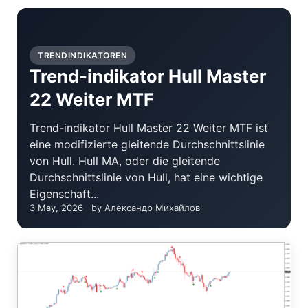
TRENDINDIKATOREN
Trend-indikator Hull Master
22 Weiter MTF
Trend-indikator Hull Master 22 Weiter MTF ist
eine modifizierte gleitende Durchschnittslinie
von Hull. Hull MA, oder die gleitende
Durchschnittslinie von Hull, hat eine wichtige
Eigenschaft...
3 May, 2026
by Александр Михайлов