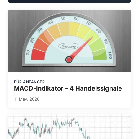
FÜR ANFÄNGER
MACD-Indikator – 4 Handelssignale
11 May, 2026