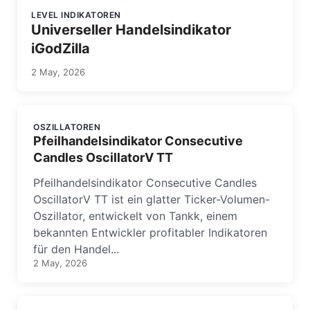
LEVEL INDIKATOREN
Universeller Handelsindikator
iGodZilla
2 May, 2026
OSZILLATOREN
Pfeilhandelsindikator Consecutive
Candles OscillatorV TT
Pfeilhandelsindikator Consecutive Candles
OscillatorV TT ist ein glatter Ticker-Volumen-
Oszillator, entwickelt von Tankk, einem
bekannten Entwickler profitabler Indikatoren
für den Handel...
2 May, 2026