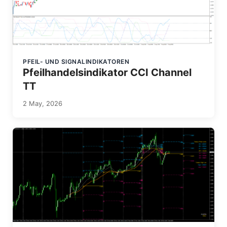
PFEIL- UND SIGNALINDIKATOREN
Pfeilhandelsindikator CCI Channel
TT
2 May, 2026