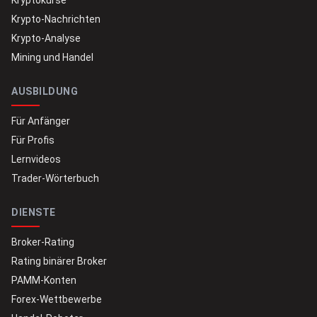
Kryptokurse
Krypto-Nachrichten
Krypto-Analyse
Mining und Handel
AUSBILDUNG
Für Anfänger
Für Profis
Lernvideos
Trader-Wörterbuch
DIENSTE
Broker-Rating
Rating binärer Broker
PAMM-Konten
Forex-Wettbewerbe