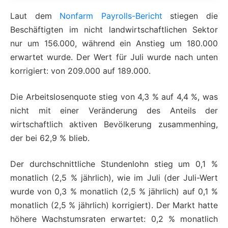
Laut dem
Nonfarm Payrolls-Bericht
stiegen die
Beschäftigten im nicht landwirtschaftlichen Sektor
nur um 156.000, während ein Anstieg um 180.000
erwartet wurde. Der Wert für Juli wurde nach unten
korrigiert: von 209.000 auf 189.000.
Die Arbeitslosenquote stieg von 4,3 % auf 4,4 %, was
nicht mit einer Veränderung des Anteils der
wirtschaftlich aktiven Bevölkerung zusammenhing,
der bei 62,9 % blieb.
Der durchschnittliche Stundenlohn stieg um 0,1 %
monatlich (2,5 % jährlich), wie im Juli (der Juli-Wert
wurde von 0,3 % monatlich (2,5 % jährlich) auf 0,1 %
monatlich (2,5 % jährlich) korrigiert). Der Markt hatte
höhere Wachstumsraten erwartet: 0,2 % monatlich