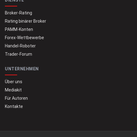
Broker-Rating
Rating binärer Broker
PAMM-Konten
Forex-Wettbewerbe
Handel-Roboter
Trader-Forum
UNTERNEHMEN
Über uns
Mediakit
Für Autoren
Kontakte