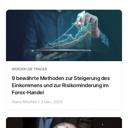
WERDEN SIE TRADER
9 bewährte Methoden zur Steigerung des
Einkommens und zur Risikominderung im
Forex-Handel
Diana Mitchell • 3 Dec, 2025