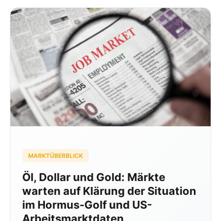
MARKTÜBERBLICK
Öl, Dollar und Gold: Märkte
warten auf Klärung der Situation
im Hormus-Golf und US-
Arbeitsmarktdaten