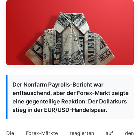
Der Nonfarm Payrolls-Bericht war
enttäuschend, aber der Forex-Markt zeigte
eine gegenteilige Reaktion: Der Dollarkurs
stieg in der EUR/USD-Handelspaar.
Die Forex-Märkte reagierten auf den