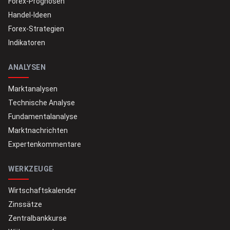
Forex-Prognosen
Handel-Ideen
Forex-Strategien
Indikatoren
ANALYSEN
Marktanalysen
Technische Analyse
Fundamentalanalyse
Marktnachrichten
Expertenkommentare
WERKZEUGE
Wirtschaftskalender
Zinssätze
Zentralbankkurse