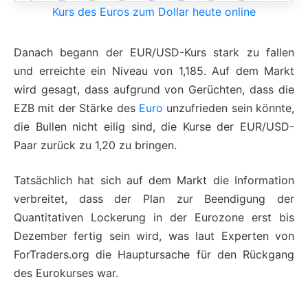
Kurs des Euros zum Dollar heute online
Danach begann der EUR/USD-Kurs stark zu fallen
und erreichte ein Niveau von 1,185. Auf dem Markt
wird gesagt, dass aufgrund von Gerüchten, dass die
EZB mit der Stärke des
Euro
unzufrieden sein könnte,
die Bullen nicht eilig sind, die Kurse der EUR/USD-
Paar zurück zu 1,20 zu bringen.
Tatsächlich hat sich auf dem Markt die Information
verbreitet, dass der Plan zur Beendigung der
Quantitativen Lockerung in der Eurozone erst bis
Dezember fertig sein wird, was laut Experten von
ForTraders.org die Hauptursache für den Rückgang
des Eurokurses war.