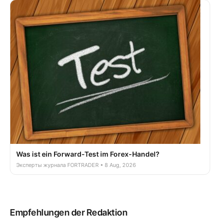
Was ist ein Forward-Test im Forex-Handel?
Эксперты журнала FORTRADER • 8 Aug, 2026
Empfehlungen der Redaktion