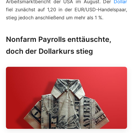
Arbeitsmarktbericht der USA im August. Der
Dollar
fiel zunächst auf 1,20 in der EUR/USD-Handelspaar,
stieg jedoch anschließend um mehr als 1 %.
Nonfarm Payrolls enttäuschte,
doch der Dollarkurs stieg