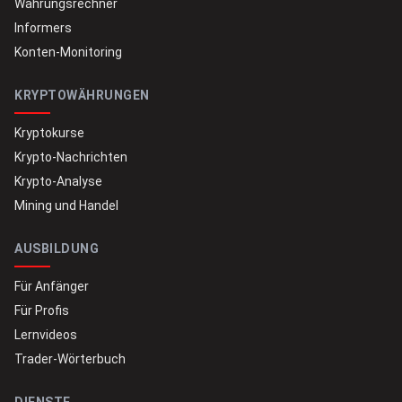
Währungsrechner
Informers
Konten-Monitoring
KRYPTOWÄHRUNGEN
Kryptokurse
Krypto-Nachrichten
Krypto-Analyse
Mining und Handel
AUSBILDUNG
Für Anfänger
Für Profis
Lernvideos
Trader-Wörterbuch
DIENSTE