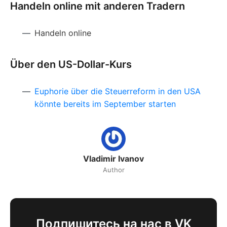
Handeln online mit anderen Tradern
Handeln online
Über den US-Dollar-Kurs
Euphorie über die Steuerreform in den USA
könnte bereits im September starten
Vladimir Ivanov
Author
Подпишитесь на нас в VK