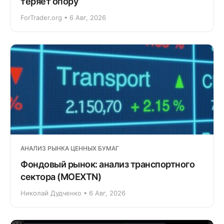
теряет опору
ForTrader.org • 6 Авг, 2026
АНАЛИЗ РЫНКА ЦЕННЫХ БУМАГ
Фондовый рынок: анализ транспортного
сектора (MOEXTN)
Николай Дудченко • 6 Авг, 2026