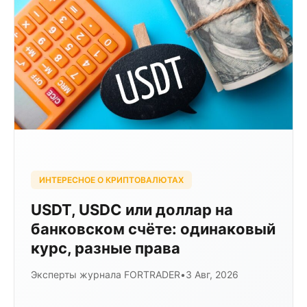
ИНТЕРЕСНОЕ О КРИПТОВАЛЮТАХ
USDT, USDC или доллар на
банковском счёте: одинаковый
курс, разные права
Эксперты журнала FORTRADER
•
3 Авг, 2026