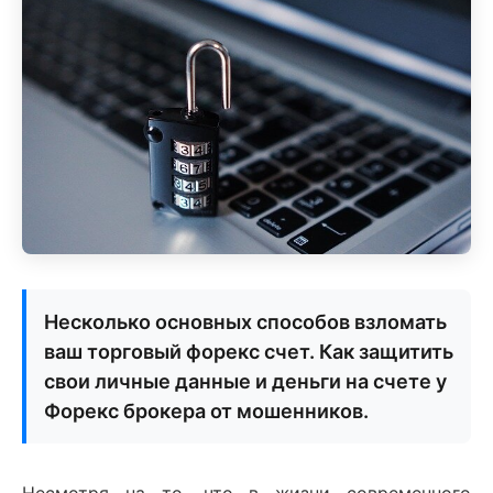
Несколько основных способов взломать
ваш торговый форекс счет. Как защитить
свои личные данные и деньги на счете у
Форекс брокера от мошенников.