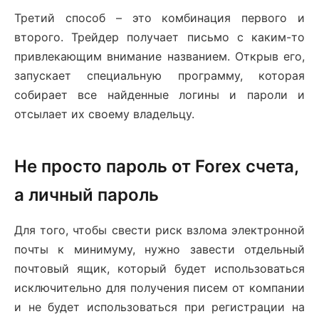
Третий способ – это комбинация первого и
второго. Трейдер получает письмо с каким-то
привлекающим внимание названием. Открыв его,
запускает специальную программу, которая
собирает все найденные логины и пароли и
отсылает их своему владельцу.
Не просто пароль от Forex счета,
а личный пароль
Для того, чтобы свести риск взлома электронной
почты к минимуму, нужно завести отдельный
почтовый ящик, который будет использоваться
исключительно для получения писем от компании
и не будет использоваться при регистрации на