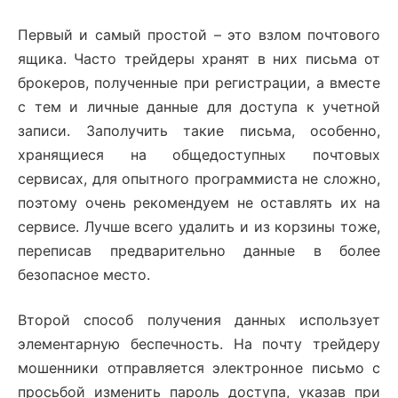
Первый и самый простой – это взлом почтового
ящика. Часто трейдеры хранят в них письма от
брокеров, полученные при регистрации, а вместе
с тем и личные данные для доступа к учетной
записи. Заполучить такие письма, особенно,
хранящиеся на общедоступных почтовых
сервисах, для опытного программиста не сложно,
поэтому очень рекомендуем не оставлять их на
сервисе. Лучше всего удалить и из корзины тоже,
переписав предварительно данные в более
безопасное место.
Второй способ получения данных использует
элементарную беспечность. На почту трейдеру
мошенники отправляется электронное письмо с
просьбой изменить пароль доступа, указав при