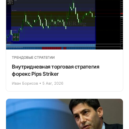
ТРЕНДОВЫЕ СТРАТЕГИИ
Внутридневная торговая стратегия
форекс Pips Striker
Иван Борисов • 5 Авг, 2026