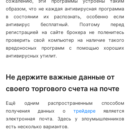
сожалению, эти программы устроены таким
образом, что не каждая антивирусная программа
в состоянии их распознать, особенно если
антивирус бесплатный. Поэтому перед
регистрацией на сайте брокера не поленитесь
проверить свой компьютер на наличие такого
вредоносных программ с помощью хороших
антивирусных утилит.
Не держите важные данные от
своего торгового счета на почте
Ещё одним распространенным способом
получения данных о
трейдере
является
электронная почта. Здесь у злоумышленников
есть несколько вариантов.