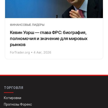
ФИНАНСОВЫЕ ЛИДЕРЫ
Кевин Уорш — глава ФРС: биография,
полномочия и значение для мировых
рынков
ForTrader.org • 4 Авг, 2026
ТОРГОВЛЯ
Котировки
Прогнозы Форекс