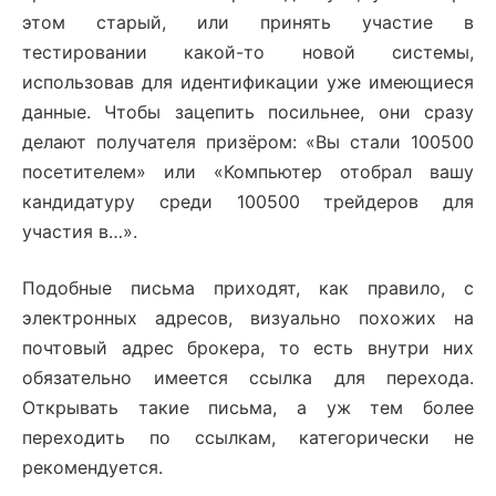
этом старый, или принять участие в
тестировании какой-то новой системы,
использовав для идентификации уже имеющиеся
данные. Чтобы зацепить посильнее, они сразу
делают получателя призёром: «Вы стали 100500
посетителем» или «Компьютер отобрал вашу
кандидатуру среди 100500 трейдеров для
участия в…».
Подобные письма приходят, как правило, с
электронных адресов, визуально похожих на
почтовый адрес брокера, то есть внутри них
обязательно имеется ссылка для перехода.
Открывать такие письма, а уж тем более
переходить по ссылкам, категорически не
рекомендуется.