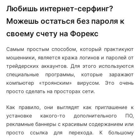
Любишь интернет-серфинг?
Можешь остаться без пароля к
своему счету на Форекс
Самым простым способом, который практикуют
мошенники, является кража логинов и паролей от
трейдерских аккаунтов. Для этого используются
специальные программы, которые заражают
компьютер «троянским» вирусом. Это очень
просто сделать на просторах сети.
Как правило, они выглядят как приглашение к
установке какого-то дополнительного ПО,
рекламные баннеры с красивым содержанием или
просто ссылка для перехода. К большому