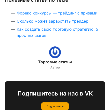
Полезные статьи по теме
Форекс конкурсы — трейдинг с призами
Сколько может заработать трейдер
Как создать свою торговую стратегию: 5
простых шагов
Торговые статьи
Автор
Подпишитесь на нас в VK
Подписаться