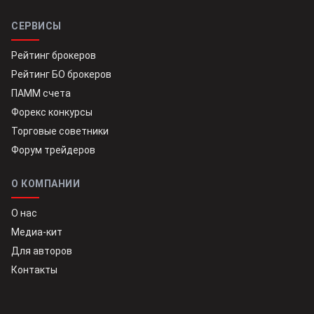
СЕРВИСЫ
Рейтинг брокеров
Рейтинг БО брокеров
ПАММ счета
Форекс конкурсы
Торговые советники
Форум трейдеров
О КОМПАНИИ
О нас
Медиа-кит
Для авторов
Контакты