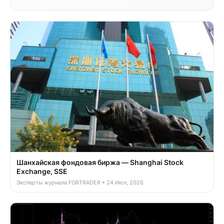
Шанхайская фондовая биржа — Shanghai Stock
Exchange, SSE
Эксперты журнала FORTRADER • 24 Июл, 2026