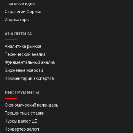
Торговые идеи
Стратегии Форекс
Индикаторы
АНАЛИТИКА
Аналитика рынков
Технический анализ
Фундментальный анализ
Биржевые новости
Комментарии экспертов
ИНСТРУМЕНТЫ
Экономический календарь
Процентные ставки
Курсы валют ЦБ
Конвертер валют