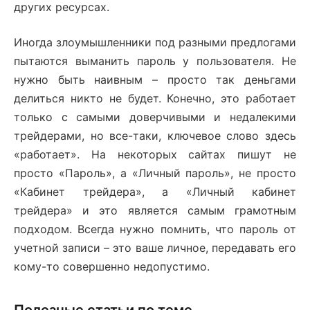
других ресурсах.
Иногда злоумышленники под разными предлогами
пытаются выманить пароль у пользователя. Не
нужно быть наивным – просто так деньгами
делиться никто не будет. Конечно, это работает
только с самыми доверчивыми и недалекими
трейдерами, но все-таки, ключевое слово здесь
«работает». На некоторых сайтах пишут не
просто «Пароль», а «Личный пароль», не просто
«Кабинет трейдера», а «Личный кабинет
трейдера» и это является самым грамотным
подходом. Всегда нужно помнить, что пароль от
учетной записи – это ваше личное, передавать его
кому-то совершенно недопустимо.