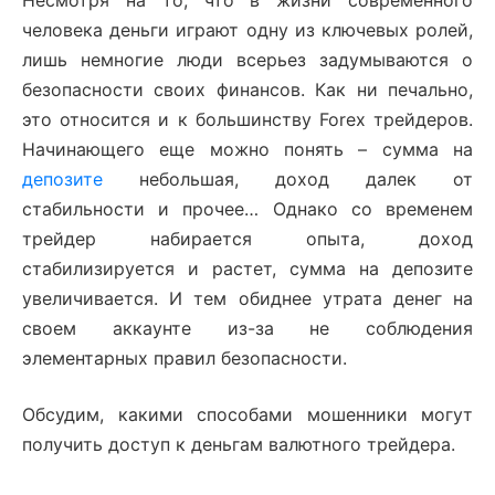
Несмотря на то, что в жизни современного
человека деньги играют одну из ключевых ролей,
лишь немногие люди всерьез задумываются о
безопасности своих финансов. Как ни печально,
это относится и к большинству Forex трейдеров.
Начинающего еще можно понять – сумма на
депозите
небольшая, доход далек от
стабильности и прочее… Однако со временем
трейдер набирается опыта, доход
стабилизируется и растет, сумма на депозите
увеличивается. И тем обиднее утрата денег на
своем аккаунте из-за не соблюдения
элементарных правил безопасности.
Обсудим, какими способами мошенники могут
получить доступ к деньгам валютного трейдера.