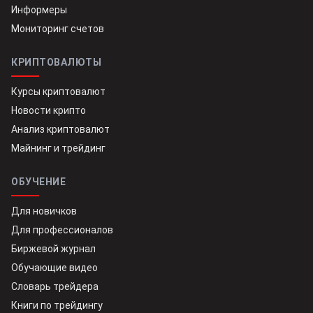
Информеры
Мониторинг счетов
КРИПТОВАЛЮТЫ
Курсы криптовалют
Новости крипто
Анализ криптовалют
Майнинг и трейдинг
ОБУЧЕНИЕ
Для новичков
Для профессионалов
Биржевой журнал
Обучающие видео
Словарь трейдера
Книги по трейдингу