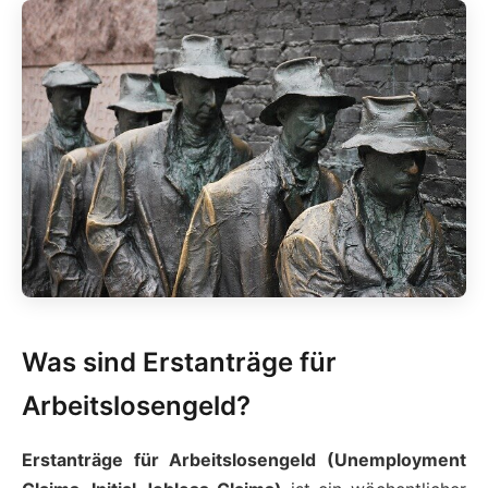
Was sind Erstanträge für
Arbeitslosengeld?
Erstanträge für Arbeitslosengeld (Unemployment