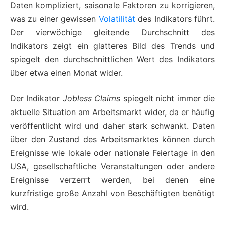
Daten kompliziert, saisonale Faktoren zu korrigieren,
was zu einer gewissen
Volatilität
des Indikators führt.
Der vierwöchige gleitende Durchschnitt des
Indikators zeigt ein glatteres Bild des Trends und
spiegelt den durchschnittlichen Wert des Indikators
über etwa einen Monat wider.
Der Indikator
Jobless Claims
spiegelt nicht immer die
aktuelle Situation am Arbeitsmarkt wider, da er häufig
veröffentlicht wird und daher stark schwankt. Daten
über den Zustand des Arbeitsmarktes können durch
Ereignisse wie lokale oder nationale Feiertage in den
USA, gesellschaftliche Veranstaltungen oder andere
Ereignisse verzerrt werden, bei denen eine
kurzfristige große Anzahl von Beschäftigten benötigt
wird.