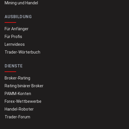
Mining und Handel
AUSBILDUNG
Für Anfänger
Für Profis
Lernvideos
Trader-Wörterbuch
DIENSTE
Broker-Rating
Rating binärer Broker
PAMM-Konten
Forex-Wettbewerbe
Handel-Roboter
Trader-Forum