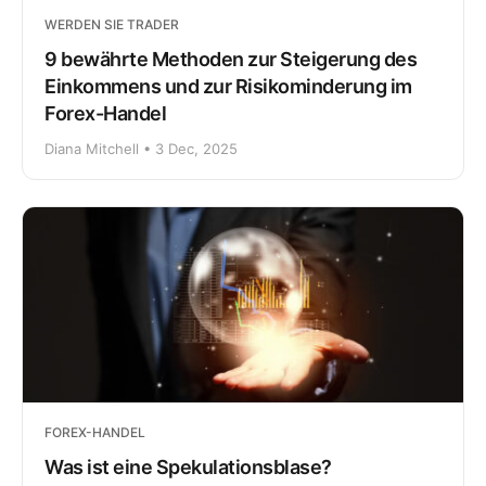
WERDEN SIE TRADER
9 bewährte Methoden zur Steigerung des
Einkommens und zur Risikominderung im
Forex-Handel
Diana Mitchell • 3 Dec, 2025
FOREX-HANDEL
Was ist eine Spekulationsblase?