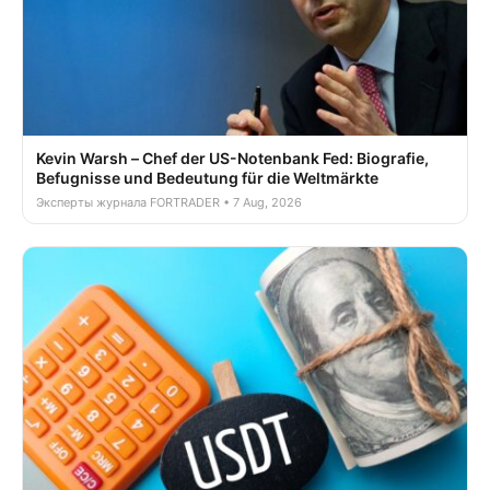
Kevin Warsh – Chef der US-Notenbank Fed: Biografie,
Befugnisse und Bedeutung für die Weltmärkte
Эксперты журнала FORTRADER • 7 Aug, 2026