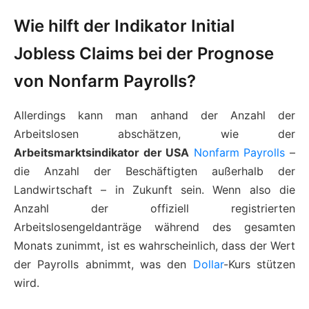
Wie hilft der Indikator Initial
Jobless Claims bei der Prognose
von Nonfarm Payrolls?
Allerdings kann man anhand der Anzahl der
Arbeitslosen abschätzen, wie der
Arbeitsmarktsindikator der USA
Nonfarm Payrolls
–
die Anzahl der Beschäftigten außerhalb der
Landwirtschaft – in Zukunft sein. Wenn also die
Anzahl der offiziell registrierten
Arbeitslosengeldanträge während des gesamten
Monats zunimmt, ist es wahrscheinlich, dass der Wert
der Payrolls abnimmt, was den
Dollar
-Kurs stützen
wird.