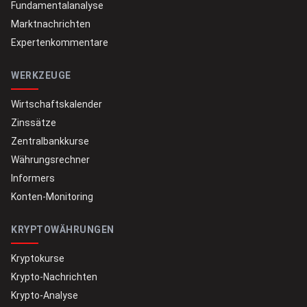
Fundamentalanalyse
Marktnachrichten
Expertenkommentare
WERKZEUGE
Wirtschaftskalender
Zinssätze
Zentralbankkurse
Währungsrechner
Informers
Konten-Monitoring
KRYPTOWÄHRUNGEN
Kryptokurse
Krypto-Nachrichten
Krypto-Analyse