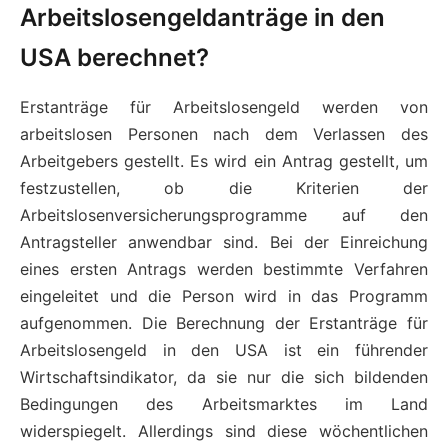
Arbeitslosengeldanträge in den
USA berechnet?
Erstanträge für Arbeitslosengeld werden von
arbeitslosen Personen nach dem Verlassen des
Arbeitgebers gestellt. Es wird ein Antrag gestellt, um
festzustellen, ob die Kriterien der
Arbeitslosenversicherungsprogramme auf den
Antragsteller anwendbar sind. Bei der Einreichung
eines ersten Antrags werden bestimmte Verfahren
eingeleitet und die Person wird in das Programm
aufgenommen. Die Berechnung der Erstanträge für
Arbeitslosengeld in den USA ist ein führender
Wirtschaftsindikator, da sie nur die sich bildenden
Bedingungen des Arbeitsmarktes im Land
widerspiegelt. Allerdings sind diese wöchentlichen