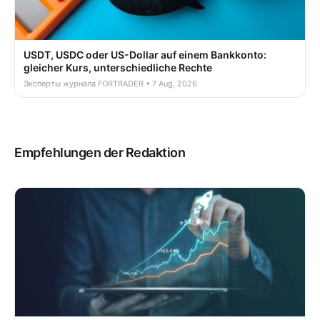
USDT, USDC oder US-Dollar auf einem Bankkonto:
gleicher Kurs, unterschiedliche Rechte
Эксперты журнала FORTRADER • 7 Aug, 2026
Empfehlungen der Redaktion