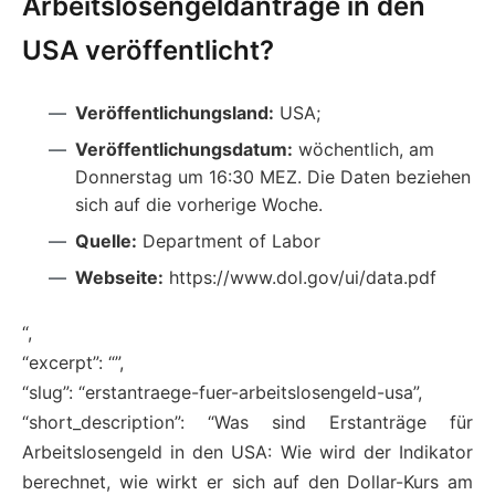
Arbeitslosengeldanträge in den
USA veröffentlicht?
Veröffentlichungsland:
USA;
Veröffentlichungsdatum:
wöchentlich, am
Donnerstag um 16:30 MEZ. Die Daten beziehen
sich auf die vorherige Woche.
Quelle:
Department of Labor
Webseite:
https://www.dol.gov/ui/data.pdf
“,
“excerpt”: “”,
“slug”: “erstantraege-fuer-arbeitslosengeld-usa”,
“short_description”: “Was sind Erstanträge für
Arbeitslosengeld in den USA: Wie wird der Indikator
berechnet, wie wirkt er sich auf den Dollar-Kurs am