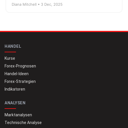
Diana Mitchell • 3 Dec, 2025
HANDEL
Kurse
Forex-Prognosen
Handel-Ideen
Forex-Strategien
Indikatoren
ANALYSEN
Marktanalysen
Technische Analyse