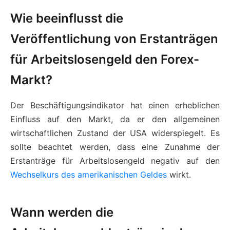
Wie beeinflusst die
Veröffentlichung von Erstanträgen
für Arbeitslosengeld den Forex-
Markt?
Der Beschäftigungsindikator hat einen erheblichen
Einfluss auf den Markt, da er den allgemeinen
wirtschaftlichen Zustand der USA widerspiegelt. Es
sollte beachtet werden, dass eine Zunahme der
Erstanträge für Arbeitslosengeld negativ auf den
Wechselkurs des amerikanischen Geldes
wirkt.
Wann werden die