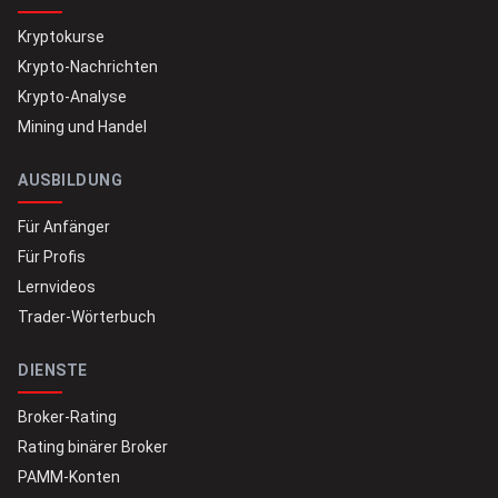
Kryptokurse
Krypto-Nachrichten
Krypto-Analyse
Mining und Handel
AUSBILDUNG
Für Anfänger
Für Profis
Lernvideos
Trader-Wörterbuch
DIENSTE
Broker-Rating
Rating binärer Broker
PAMM-Konten