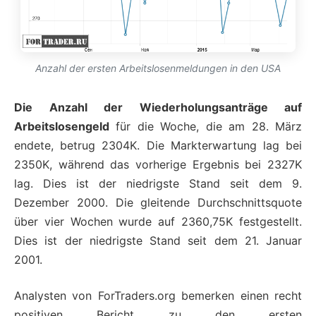
Anzahl der ersten Arbeitslosenmeldungen in den USA
Die Anzahl der Wiederholungsanträge auf
Arbeitslosengeld
für die Woche, die am 28. März
endete, betrug 2304K. Die Markterwartung lag bei
2350K, während das vorherige Ergebnis bei 2327K
lag. Dies ist der niedrigste Stand seit dem 9.
Dezember 2000. Die gleitende Durchschnittsquote
über vier Wochen wurde auf 2360,75K festgestellt.
Dies ist der niedrigste Stand seit dem 21. Januar
2001.
Analysten von ForTraders.org bemerken einen recht
positiven Bericht zu den ersten