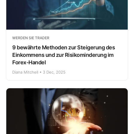
WERDEN SIE TRADER
9 bewährte Methoden zur Steigerung des
Einkommens und zur Risikominderung im
Forex-Handel
Diana Mitchell • 3 Dec, 2025