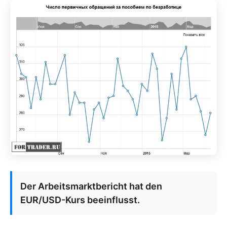
Der Arbeitsmarktbericht hat den
EUR/USD-Kurs beeinflusst.