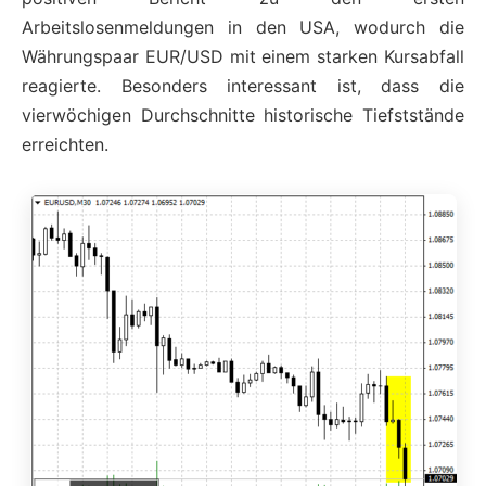
Arbeitslosenmeldungen in den USA, wodurch die
Währungspaar EUR/USD mit einem starken Kursabfall
reagierte. Besonders interessant ist, dass die
vierwöchigen Durchschnitte historische Tiefststände
erreichten.