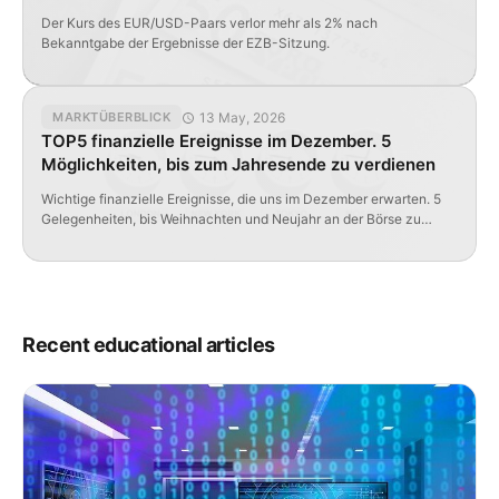
Der Kurs des EUR/USD-Paars verlor mehr als 2% nach
Bekanntgabe der Ergebnisse der EZB-Sitzung.
13 May, 2026
MARKTÜBERBLICK
TOP5 finanzielle Ereignisse im Dezember. 5
Möglichkeiten, bis zum Jahresende zu verdienen
Wichtige finanzielle Ereignisse, die uns im Dezember erwarten. 5
Gelegenheiten, bis Weihnachten und Neujahr an der Börse zu
verdienen.
Recent educational articles