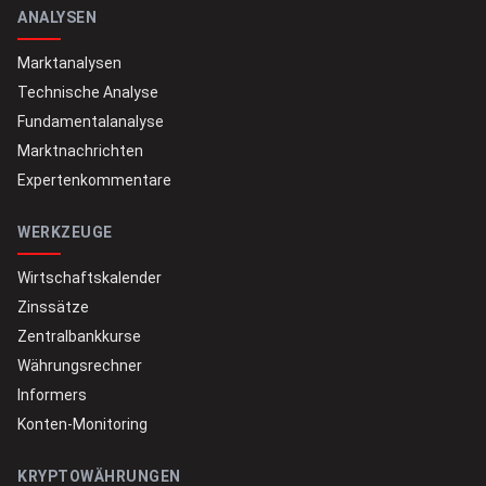
ANALYSEN
Marktanalysen
Technische Analyse
Fundamentalanalyse
Marktnachrichten
Expertenkommentare
WERKZEUGE
Wirtschaftskalender
Zinssätze
Zentralbankkurse
Währungsrechner
Informers
Konten-Monitoring
KRYPTOWÄHRUNGEN