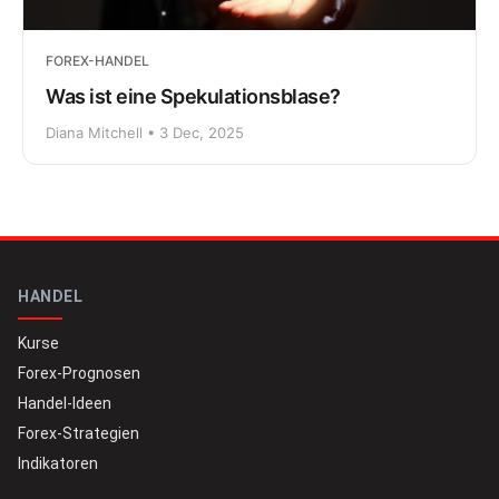
FOREX-HANDEL
Was ist eine Spekulationsblase?
Diana Mitchell • 3 Dec, 2025
HANDEL
Kurse
Forex-Prognosen
Handel-Ideen
Forex-Strategien
Indikatoren