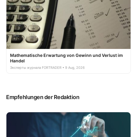
Mathematische Erwartung von Gewinn und Verlust im
Handel
Эксперты журнала FORTRADER • 9 Aug, 2026
Empfehlungen der Redaktion