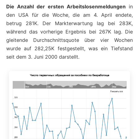
Die Anzahl der ersten Arbeitslosenmeldungen
in
den USA für die Woche, die am 4. April endete,
betrug 281K. Der Markterwartung lag bei 283K,
während das vorherige Ergebnis bei 267K lag. Die
gleitende Durchschnittsquote über vier Wochen
wurde auf 282,25K festgestellt, was ein Tiefstand
seit dem 3. Juni 2000 darstellt.