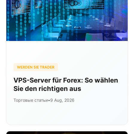
WERDEN SIE TRADER
VPS-Server für Forex: So wählen
Sie den richtigen aus
Торговые статьи
•
9 Aug, 2026