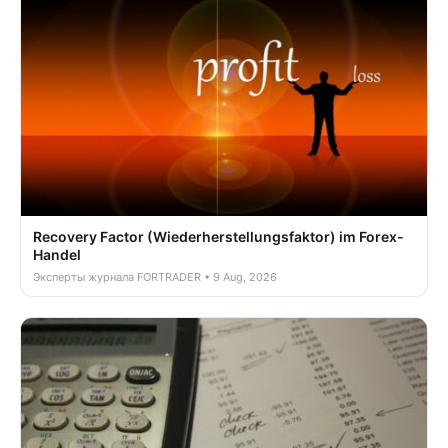
Recovery Factor (Wiederherstellungsfaktor) im Forex-
Handel
Эксперты журнала FORTRADER • 9 Aug, 2026