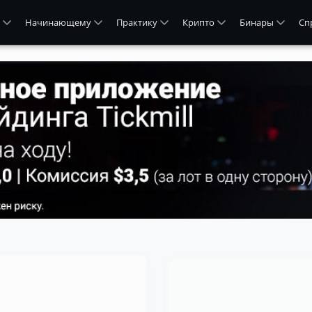
Начинающему
Практику
Крипто
Бинары
Сп