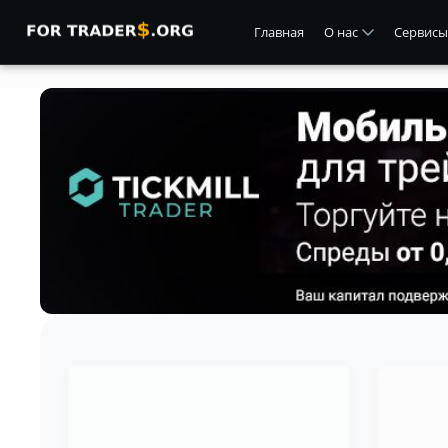
Главная
О нас
Сервисы