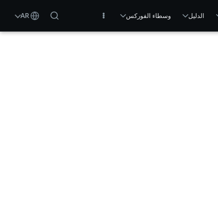
AR
الدليل
وسطاء الفوركس