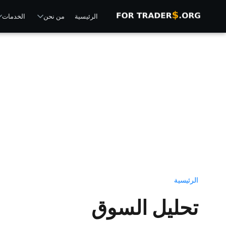
الرئيسية
من نحن
الخدمات
الرئيسية
تحليل السوق