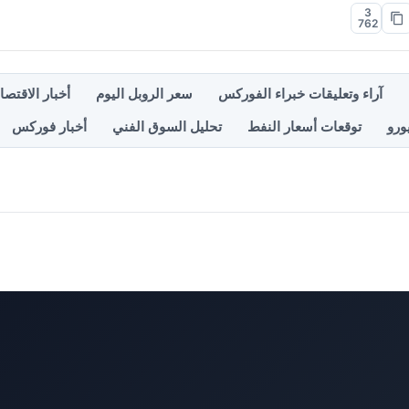
3
762
آراء وتعليقات خبراء الفوركس
سعر الروبل اليوم
أخبار الاقتصا
ورو
توقعات أسعار النفط
تحليل السوق الفني
أخبار فوركس