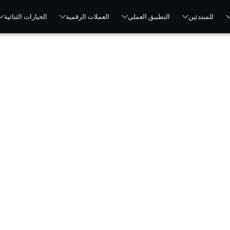
للمبتدئين
التطبيق العملي
العملات الرقمية
الخيارات الثنائية