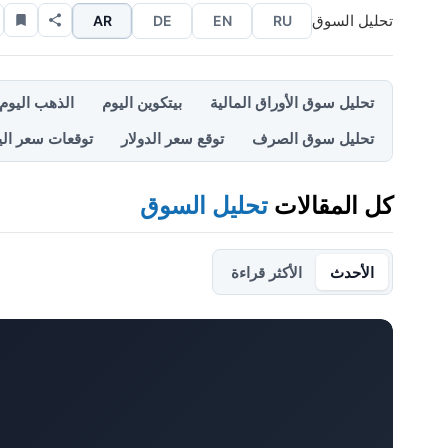
تحليل السوق
AR
DE
EN
RU
تحليل سوق الأوراق المالية
بيتكوين اليوم
الذهب اليوم
تحليل سوق الصرف
توقع سعر الدولار
توقعات سعر الي
كل المقالات
تحليل السوق
الأحدث
الأكثر قراءة