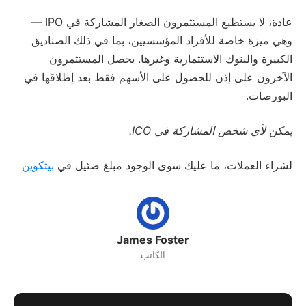
عادة، لا يستطيع المستثمرون الصغار المشاركة في IPO —
وهي ميزة خاصة للأفراد المؤسسيين، بما في ذلك الصناديق
الكبيرة والبنوك الاستثمارية وغيرها. يحصل المستثمرون
الآخرون على إذن للحصول على الأسهم فقط بعد إطلاقها في
البورصات.
يمكن لأي شخص المشاركة في ICO.
لشراء العملات، ما عليك سوى الوجود مبلغ ضئيل في
بيتكوين
James Foster
الكاتب