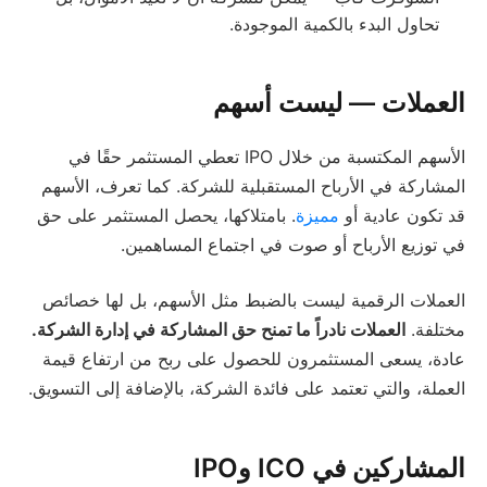
تحاول البدء بالكمية الموجودة.
العملات — ليست أسهم
الأسهم المكتسبة من خلال IPO تعطي المستثمر حقًا في
المشاركة في الأرباح المستقبلية للشركة. كما تعرف، الأسهم
قد تكون عادية أو
مميزة
. بامتلاكها، يحصل المستثمر على حق
في توزيع الأرباح أو صوت في اجتماع المساهمين.
العملات الرقمية ليست بالضبط مثل الأسهم، بل لها خصائص
مختلفة.
العملات نادراً ما تمنح حق المشاركة في إدارة الشركة.
عادة، يسعى المستثمرون للحصول على ربح من ارتفاع قيمة
العملة، والتي تعتمد على فائدة الشركة، بالإضافة إلى التسويق.
المشاركين في ICO وIPO