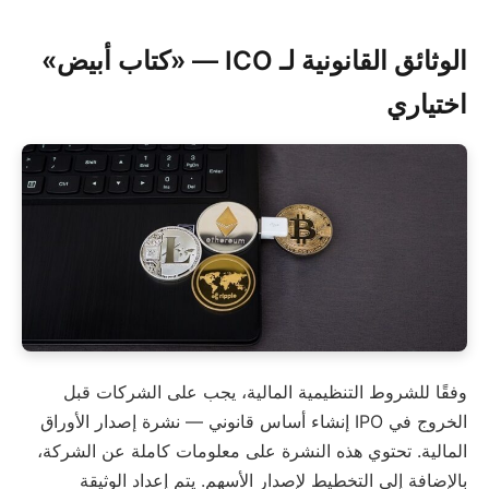
الوثائق القانونية لـ ICO — «كتاب أبيض»
اختياري
وفقًا للشروط التنظيمية المالية، يجب على الشركات قبل
الخروج في IPO إنشاء أساس قانوني — نشرة إصدار الأوراق
المالية. تحتوي هذه النشرة على معلومات كاملة عن الشركة،
بالإضافة إلى التخطيط لإصدار الأسهم. يتم إعداد الوثيقة