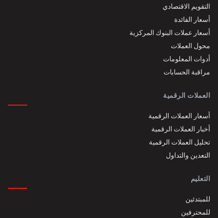
التقويم الاقتصادي
أسعار الفائدة
أسعار عملات البنوك المركزية
محول العملات
أدوات المعلومات
مراقبة الحسابات
العملات الرقمية
أسعار العملات الرقمية
أخبار العملات الرقمية
تحليل العملات الرقمية
التعدين والتداول
التعليم
للمبتدئين
للمحترفين