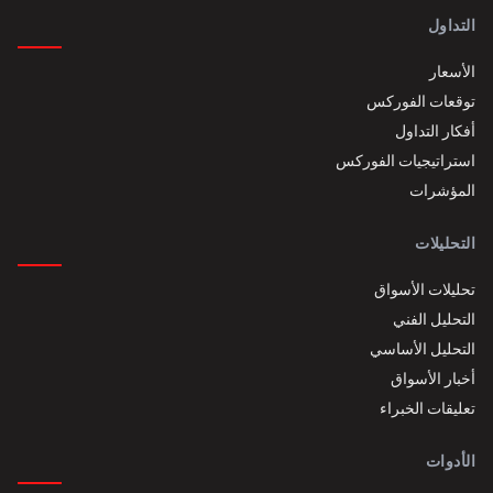
التداول
الأسعار
توقعات الفوركس
أفكار التداول
استراتيجيات الفوركس
المؤشرات
التحليلات
تحليلات الأسواق
التحليل الفني
التحليل الأساسي
أخبار الأسواق
تعليقات الخبراء
الأدوات