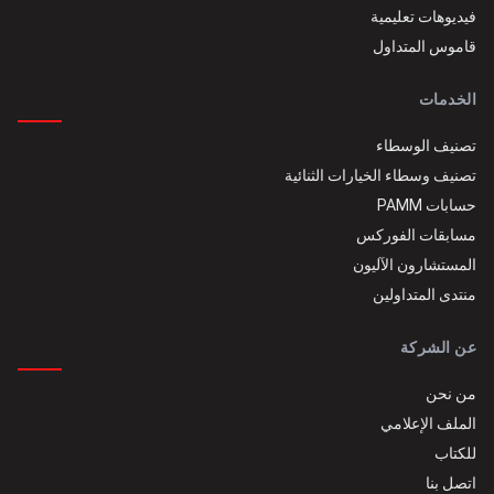
فيديوهات تعليمية
قاموس المتداول
الخدمات
تصنيف الوسطاء
تصنيف وسطاء الخيارات الثنائية
حسابات PAMM
مسابقات الفوركس
المستشارون الآليون
منتدى المتداولين
عن الشركة
من نحن
الملف الإعلامي
للكتاب
اتصل بنا