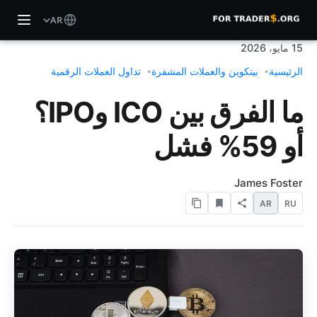
AR
15 مايو، 2026
الرئيسية
بيتكوين والعملات المشفرة
تداول العملات الرقمية
ما الفرق بين ICO وIPO؟
أو 59% فشل
James Foster
AR
RU