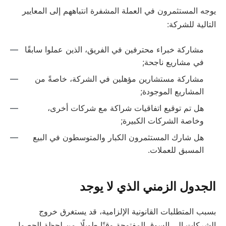
يوجه المستثمرون في العملة المشفرة انتباههم إلى المعايير
التالية للشركة:
مشاركة خبراء محترفين في الفريق، الذين عملوا سابقًا
في مشاريع ناجحة;
مشاركة مستشارين مؤهلين في الشركة، خاصةً من
المشاريع الموجودة;
هل تم توقيع اتفاقيات شراكة مع شركات أخرى،
وخاصة الشركات الكبيرة;
هل شارك المستثمرون الكبار والمتوسطون في البيع
المسبق للعملات.
الجدول الزمني الذي لا يوجد
بسبب المتطلبات القانونية الإلزامية، قد يستغرق خروج
الشركات إلى السوق المفتوحة وقتًا طويلًا. من لحظة الحصول