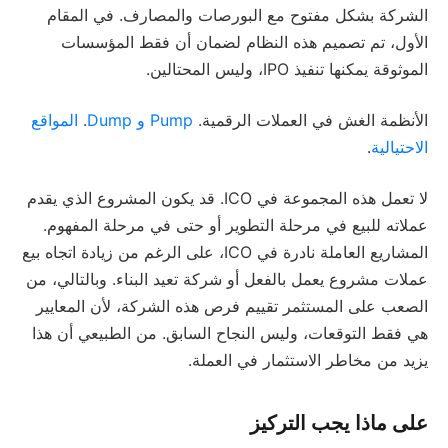
الشركة بشكل مفتوح مع البورصات والمصارف. في المقام
الأول، تم تصميم هذه النظام لضمان أن فقط المؤسسات
الموثوقة يمكنها تنفيذ IPO، وليس المحتالين.
الأنظمة الغش في العملات الرقمية.
Pump و Dump
.
المواقع
الاحتيالية
.
لا تعمل هذه المجموعة في ICO. قد يكون المشروع الذي يقدم
عملاته للبيع في مرحلة التطوير أو حتى في مرحلة المفهوم.
المشاريع العاملة نادرة في ICO، على الرغم من زيادة اتجاه بيع
عملات مشروع يعمل بالفعل أو شركة تعيد البناء. وبالتالي، من
الصعب على المستثمر تقييم فرص هذه الشركة، لأن المعايير
هي فقط التوقعات، وليس النجاح السابق. من الطبيعي أن هذا
يزيد من مخاطر الاستثمار في العملة.
على ماذا يجب التركيز