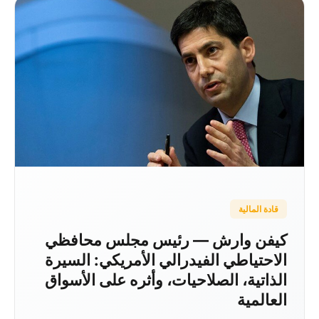
قادة المالية
كيفن وارش — رئيس مجلس محافظي
الاحتياطي الفيدرالي الأمريكي: السيرة
الذاتية، الصلاحيات، وأثره على الأسواق
العالمية