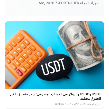
خبراء المجلة FORTRADER
•
7 Авг, 2026
USDT وUSDC والدولار في الحساب المصرفي: سعر متطابق، لكن
الحقوق مختلفة
خبراء المجلة FORTRADER • 7 Авг, 2026