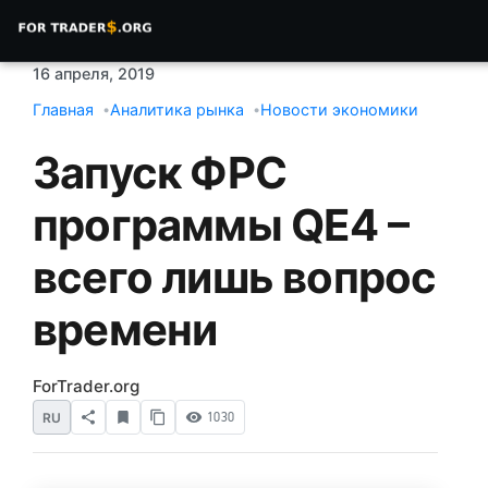
16 апреля, 2019
Главная
Аналитика рынка
Новости экономики
Запуск ФРС
программы QE4 –
всего лишь вопрос
времени
ForTrader.org
RU
1030