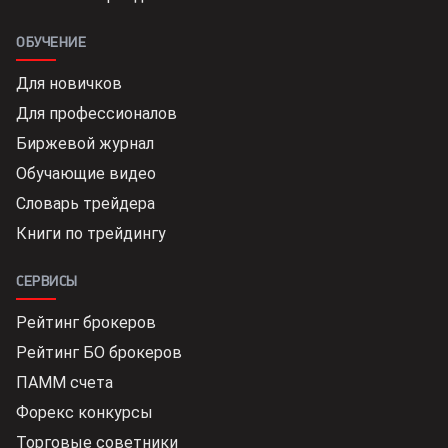
ОБУЧЕНИЕ
Для новичков
Для профессионалов
Биржевой журнал
Обучающие видео
Словарь трейдера
Книги по трейдингу
СЕРВИСЫ
Рейтинг брокеров
Рейтинг БО брокеров
ПАММ счета
Форекс конкурсы
Торговые советники