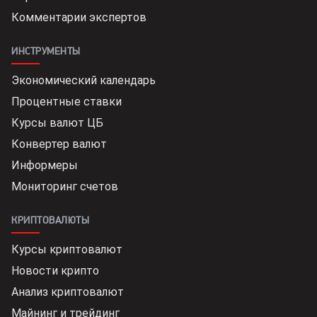
Комментарии экспертов
ИНСТРУМЕНТЫ
Экономический календарь
Процентные ставки
Курсы валют ЦБ
Конвертер валют
Информеры
Мониторинг счетов
КРИПТОВАЛЮТЫ
Курсы криптовалют
Новости крипто
Анализ криптовалют
Майнинг и трейдинг