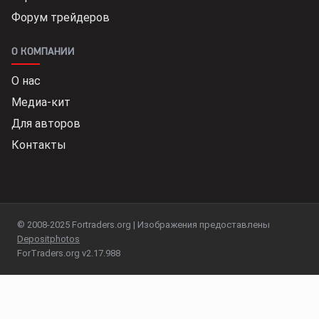
Форум трейдеров
О КОМПАНИИ
О нас
Медиа-кит
Для авторов
Контакты
© 2008-2025 Fortraders.org | Изображения предоставлены
Depositphotos
ForTraders.org v2.17.988