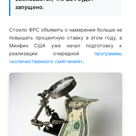
запущено.
Стоило ФРС объявить о намерении больше не
повышать процентную ставку в этом году, а
Минфин США уже начал подготовку к
реализации очередной
программы
«количественного смягчения»
.