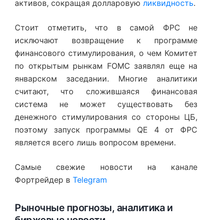
активов, сокращая долларовую
ликвидность
.
Стоит отметить, что в самой ФРС не
исключают возвращение к программе
финансового стимулирования, о чем Комитет
по открытым рынкам FOMC заявлял еще на
январском заседании. Многие аналитики
считают, что сложившаяся финансовая
система не может существовать без
денежного стимулирования со стороны ЦБ,
поэтому запуск программы QE 4 от ФРС
является всего лишь вопросом времени.
Самые свежие новости на канале
Фортрейдер в
Telegram
Рыночные прогнозы, аналитика и