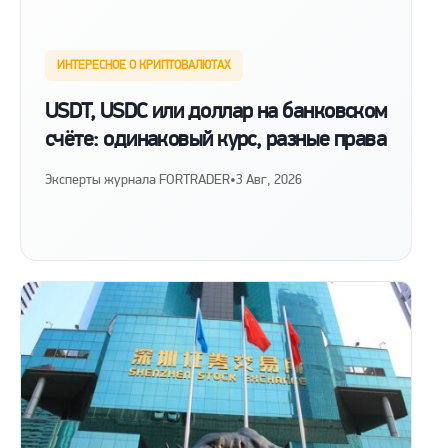
ИНТЕРЕСНОЕ О КРИПТОВАЛЮТАХ
USDT, USDC или доллар на банковском
счёте: одинаковый курс, разные права
Эксперты журнала FORTRADER
•
3 Авг, 2026