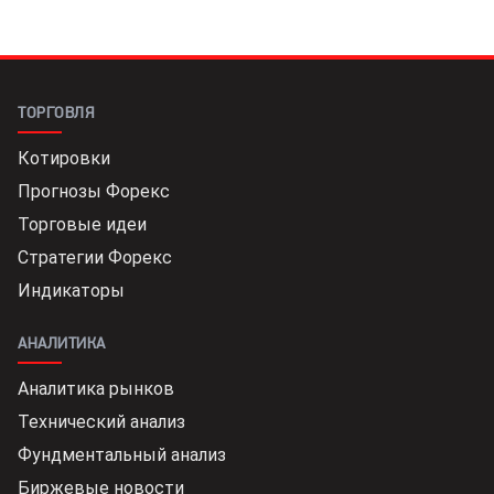
ТОРГОВЛЯ
Котировки
Прогнозы Форекс
Торговые идеи
Стратегии Форекс
Индикаторы
АНАЛИТИКА
Аналитика рынков
Технический анализ
Фундментальный анализ
Биржевые новости