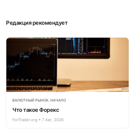
Редакция рекомендует
ВАЛЮТНЫЙ РЫНОК. НАЧАЛО
Что такое Форекс
ForTrader.org • 7 Авг, 2026