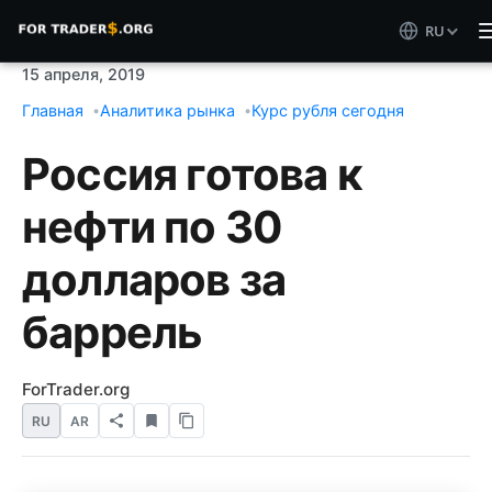
RU
15 апреля, 2019
Главная
Аналитика рынка
Курс рубля сегодня
Россия готова к
нефти по 30
долларов за
баррель
ForTrader.org
RU
AR