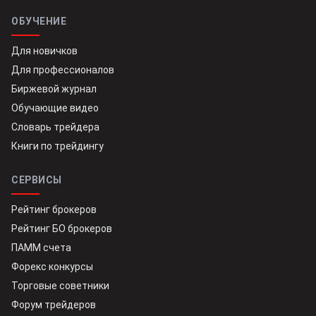
ОБУЧЕНИЕ
Для новичков
Для профессионалов
Биржевой журнал
Обучающие видео
Словарь трейдера
Книги по трейдингу
СЕРВИСЫ
Рейтинг брокеров
Рейтинг БО брокеров
ПАММ счета
Форекс конкурсы
Торговые советники
Форум трейдеров