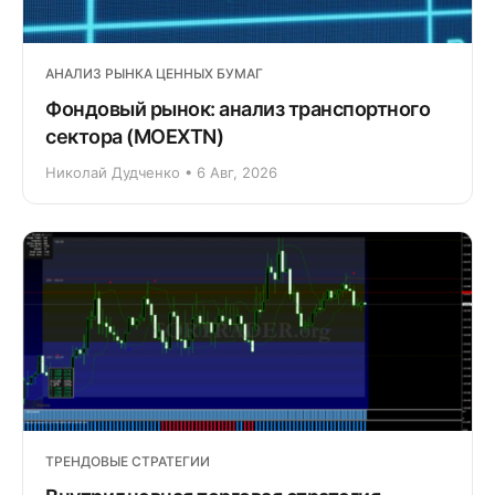
АНАЛИЗ РЫНКА ЦЕННЫХ БУМАГ
Фондовый рынок: анализ транспортного
сектора (MOEXTN)
Николай Дудченко • 6 Авг, 2026
ТРЕНДОВЫЕ СТРАТЕГИИ