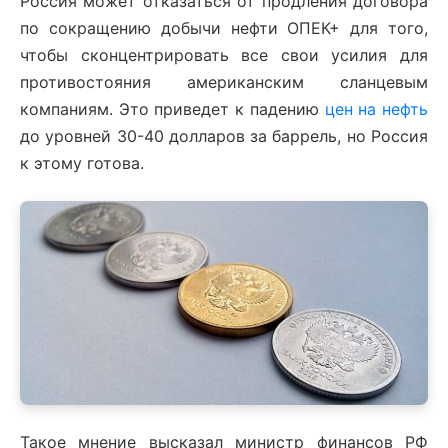
Россия может отказаться от продления договора
по сокращению добычи нефти ОПЕК+ для того,
чтобы сконцентрировать все свои усилия для
противостояния американским сланцевым
компаниям. Это приведет к падению
цен на нефть
до уровней 30-40 долларов за баррель, но Россия
к этому готова.
Такое мнение высказал министр финансов РФ