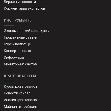
Биржевые новости
Комментарии экспертов
ИНСТРУМЕНТЫ
Экономический календарь
Процентные ставки
Курсы валют ЦБ
Конвертер валют
Информеры
Мониторинг счетов
КРИПТОВАЛЮТЫ
Курсы криптовалют
Новости крипто
Анализ криптовалют
Майнинг и трейдинг