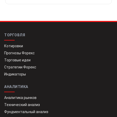
ТОРГОВЛЯ
Котировки
Прогнозы Форекс
Торговые идеи
Стратегии Форекс
Индикаторы
АНАЛИТИКА
Аналитика рынков
Технический анализ
Фундментальный анализ