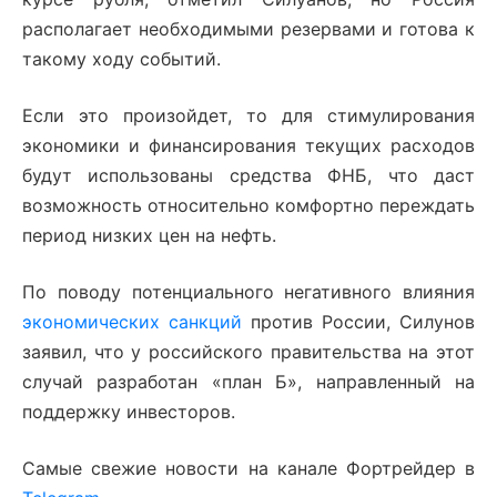
располагает необходимыми резервами и готова к
такому ходу событий.
Если это произойдет, то для стимулирования
экономики и финансирования текущих расходов
будут использованы средства ФНБ, что даст
возможность относительно комфортно переждать
период низких цен на нефть.
По поводу потенциального негативного влияния
экономических санкций
против России, Силунов
заявил, что у российского правительства на этот
случай разработан «план Б», направленный на
поддержку инвесторов.
Самые свежие новости на канале Фортрейдер в