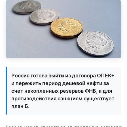
Россия готова выйти из договора ОПЕК+
и пережить период дешевой нефти за
счет накопленных резервов ФНБ, а для
противодействия санкциям существует
план Б.