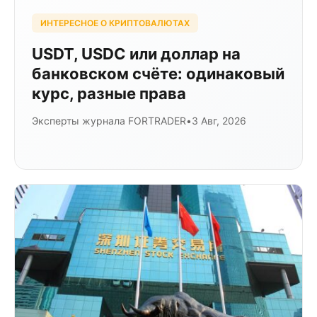
ИНТЕРЕСНОЕ О КРИПТОВАЛЮТАХ
USDT, USDC или доллар на
банковском счёте: одинаковый
курс, разные права
Эксперты журнала FORTRADER
•
3 Авг, 2026