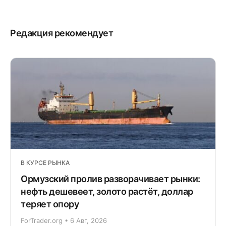
Редакция рекомендует
В КУРСЕ РЫНКА
Ормузский пролив разворачивает рынки:
нефть дешевеет, золото растёт, доллар
теряет опору
ForTrader.org • 6 Авг, 2026