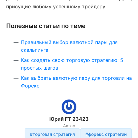
присущие любому успешному трейдеру.
Полезные статьи по теме
Правильный выбор валютной пары для
скальпинга
Как создать свою торговую стратегию: 5
простых шагов
Как выбрать валютную пару для торговли на
Форекс
Юрий FT 23423
Автор
#торговая стратегия
#форекс стратегии