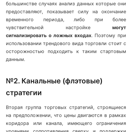
большинстве случаях анализ данных которые они
предоставляют, показывает силу на окончание
временного периода, либо при более
чувствительной настройке
могут
сигнализировать о ложных входах
. Поэтому при
использовании трендового вида торговли стоит с
осторожностью подходить к таким стартовым
данным.
№2. Канальные (флэтовые)
стратегии
Вторая группа торговых стратегий, строящиеся
на предположении, что цены двигаются в рамках
коридора или канала, имеющего ограничения
уровнями сопротивления сверху и поддержки