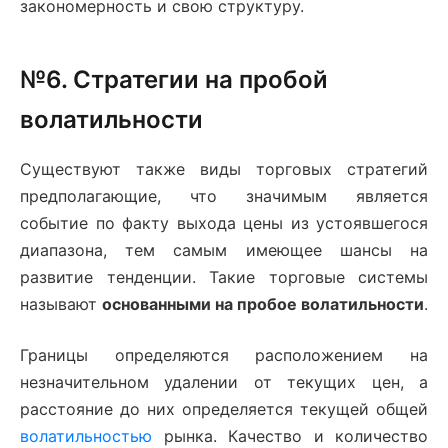
закономерность и свою структуру.
№6. Стратегии на пробой
волатильности
Существуют также виды торговых стратегий
предполагающие, что значимым является
событие по факту выхода цены из устоявшегося
диапазона, тем самым имеющее шансы на
развитие тенденции. Такие торговые системы
называют
основанными на пробое волатильности
.
Границы определяются расположением на
незначительном удалении от текущих цен, а
расстояние до них определяется текущей общей
волатильностью
рынка. Качество и количество