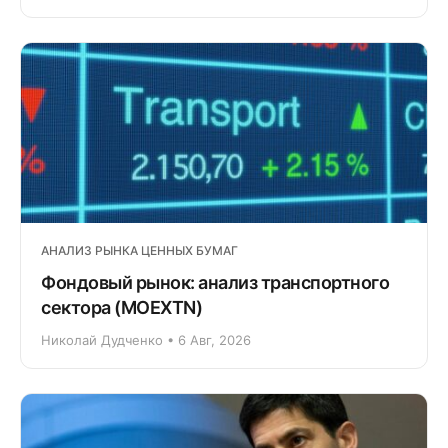
АНАЛИЗ РЫНКА ЦЕННЫХ БУМАГ
Фондовый рынок: анализ транспортного
сектора (MOEXTN)
Николай Дудченко • 6 Авг, 2026