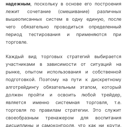
надежным
, поскольку в основе его построения
лежит сочетание (смешивание) различных
вышеописанных систем в одну единую, после
чего обязательно проводиться определенный
период тестирования и применяются при
торговле.
Каждый вид торговых стратегий выбирается
участниками в зависимости от ситуаций на
рынке, опытом использования и собственной
подготовкой. Поэтому на пути к дискретному
алготрейдингу обязательным этапом, который
должен пройти и освоить любой трейдер,
является именно системная торговля, т.е.
торговля по правилам стратегии. Это служит
своеобразным тренажером для воспитания
дисциплины и самоконтроля, что как ни крути,