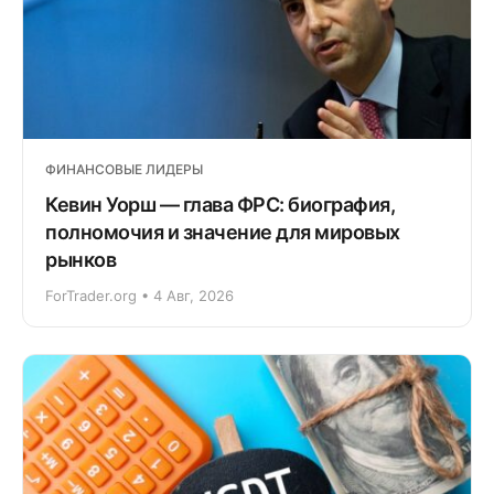
ФИНАНСОВЫЕ ЛИДЕРЫ
Кевин Уорш — глава ФРС: биография,
полномочия и значение для мировых
рынков
ForTrader.org • 4 Авг, 2026