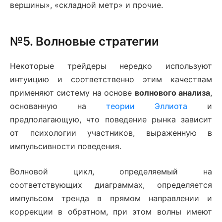
вершины», «складной метр» и прочие.
№5. Волновые стратегии
Некоторые трейдеры нередко используют
интуицию и соответственно этим качествам
применяют систему на основе
волнового анализа
,
основанную на
теории Эллиота
и
предполагающую, что поведение рынка зависит
от психологии участников, выраженную в
импульсивности поведения.
Волновой цикл, определяемый на
соответствующих диаграммах, определяется
импульсом тренда в прямом направлении и
коррекции в обратном, при этом волны имеют