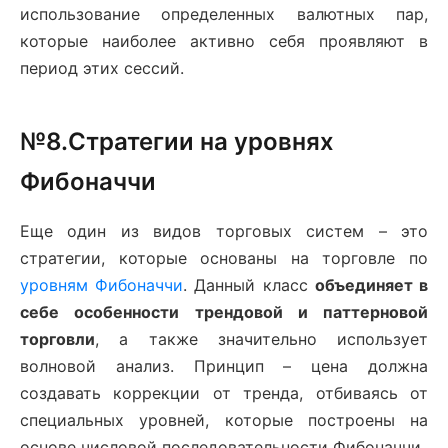
использование определенных валютных пар,
которые наиболее активно себя проявляют в
период этих сессий.
№8.Стратегии на уровнях
Фибоначчи
Еще один из видов торговых систем – это
стратегии, которые основаны на торговле по
уровням Фибоначчи
. Данный класс
объединяет в
себе особенности трендовой и паттерновой
торговли
, а также значительно использует
волновой анализ. Принцип – цена должна
создавать коррекции от тренда, отбиваясь от
специальных уровней, которые построены на
основе числовой последовательности Фибоначчи.