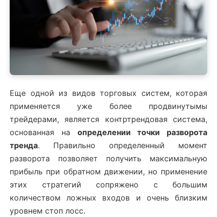
Еще одной из видов торговых систем, которая
применяется уже более продвинутымы
трейдерами, является контртрендовая система,
основанная на
определении точки разворота
тренда
. Правильно определенный момент
разворота позволяет получить максимальную
прибыль при обратном движении, но применение
этих стратегий сопряжено с большим
количеством ложных входов и очень близким
уровнем стоп лосс.