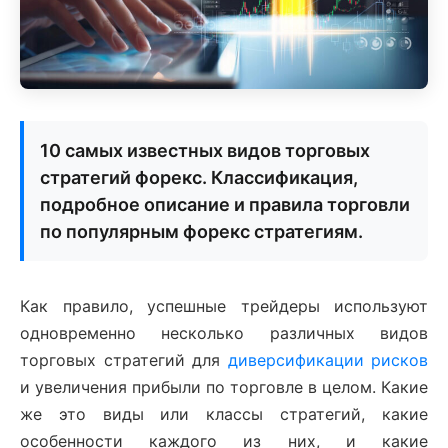
10 самых известных видов торговых
стратегий форекс. Классификация,
подробное описание и правила торговли
по популярным форекс стратегиям.
Как правило, успешные трейдеры используют
одновременно несколько различных видов
торговых стратегий для
диверсификации рисков
и увеличения прибыли по торговле в целом. Какие
же это виды или классы стратегий, какие
особенности каждого из них, и какие