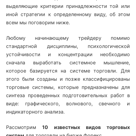
выделяющие критерии принадлежности той или
иной стратегии к определенному виду, об этом
всем мы поговорим ниже.
Любому начинающему трейдеру помимо
стандартной дисциплины, психологической
устойчивости и концентрации необходимо
сначала выработать системное мышление,
которое базируется на системе торговли. Для
этого были созданы и позже классифицированы
торговые системы, которые предназначены для
синтеза проведенных подготовительных работ в
виде: графического, волнового, свечного и
индикаторного анализа.
Рассмотрим
10 известных видов торговых
систем
для торговли на бирже Форекс.