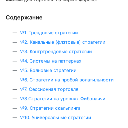
Содержание
№1. Трендовые стратегии
№2. Канальные (флэтовые) стратегии
№3. Контртрендовые стратегии
№4. Системы на паттернах
№5. Волновые стратегии
№6. Стратегии на пробой волатильности
№7. Сессионная торговля
№8.Стратегии на уровнях Фибоначчи
№9. Стратегии скальпинга
№10. Универсальные стратегии