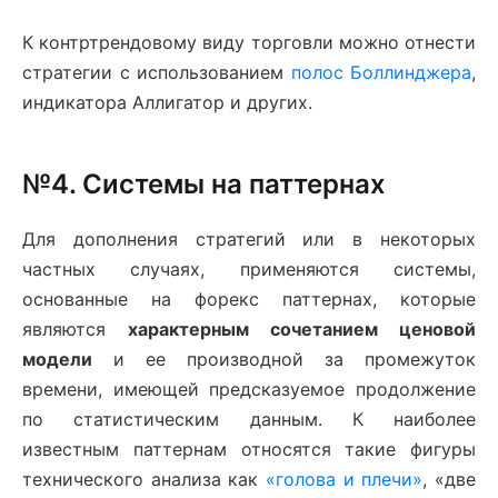
К контртрендовому виду торговли можно отнести
стратегии с использованием
полос Боллинджера
,
индикатора Аллигатор и других.
№4. Системы на паттернах
Для дополнения стратегий или в некоторых
частных случаях, применяются системы,
основанные на форекс паттернах, которые
являются
характерным сочетанием ценовой
модели
и ее производной за промежуток
времени, имеющей предсказуемое продолжение
по статистическим данным. К наиболее
известным паттернам относятся такие фигуры
технического анализа как
«голова и плечи»
, «две