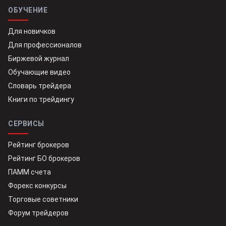
ОБУЧЕНИЕ
Для новичков
Для профессионалов
Биржевой журнал
Обучающие видео
Словарь трейдера
Книги по трейдингу
СЕРВИСЫ
Рейтинг брокеров
Рейтинг БО брокеров
ПАММ счета
Форекс конкурсы
Торговые советники
Форум трейдеров