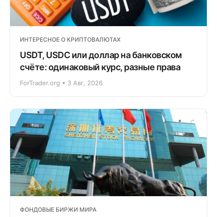
ИНТЕРЕСНОЕ О КРИПТОВАЛЮТАХ
USDT, USDC или доллар на банковском
счёте: одинаковый курс, разные права
ForTrader.org • 3 Авг, 2026
ФОНДОВЫЕ БИРЖИ МИРА