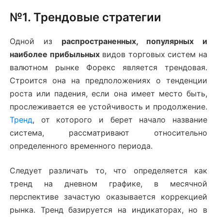
№1. Трендовые стратегии
Одной из
распространенных, популярных и
наиболее прибыльных
видов торговых систем на
валютном рынке Форекс является трендовая.
Строится она на предположениях о тенденции
роста или падения, если она имеет место быть,
прослеживается ее устойчивость и продолжение.
Тренд
, от которого и берет начало название
система, рассматривают относительно
определенного временного периода.
Следует различать то, что определяется как
тренд на дневном графике, в месячной
перспективе зачастую оказывается коррекцией
рынка. Тренд базируется на индикаторах, но в