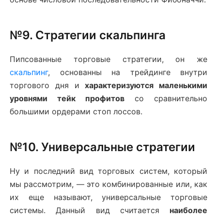
№9. Стратегии скальпинга
Пипсованные торговые стратегии, он же
скальпинг
, основанны на трейдинге внутри
торгового дня и
характеризуются маленькими
уровнями тейк профитов
со сравнительно
большими ордерами стоп лоссов.
№10. Универсальные стратегии
Ну и последний вид торговых систем, который
мы рассмотрим, — это комбинированные или, как
их еще называют, универсальные торговые
системы. Данный вид считается
наиболее