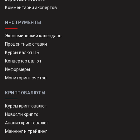
Комментарии экспертов
ИНСТРУМЕНТЫ
Экономический календарь
Процентные ставки
Курсы валют ЦБ
Конвертер валют
Информеры
Мониторинг счетов
КРИПТОВАЛЮТЫ
Курсы криптовалют
Новости крипто
Анализ криптовалют
Майнинг и трейдинг