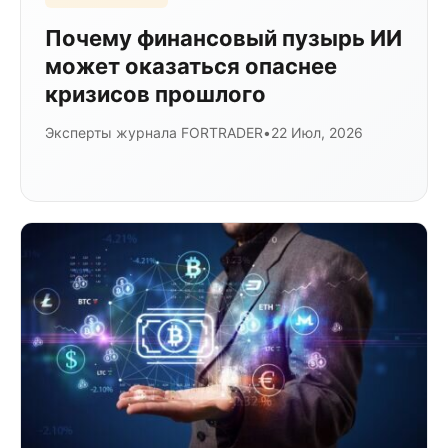
Почему финансовый пузырь ИИ
может оказаться опаснее
кризисов прошлого
Эксперты журнала FORTRADER
•
22 Июл, 2026