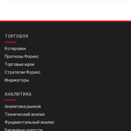
ТОРГОВЛЯ
Котировки
Прогнозы Форекс
Торговые идеи
Стратегии Форекс
Индикаторы
АНАЛИТИКА
Аналитика рынков
Технический анализ
Фундментальный анализ
Биржевые новости