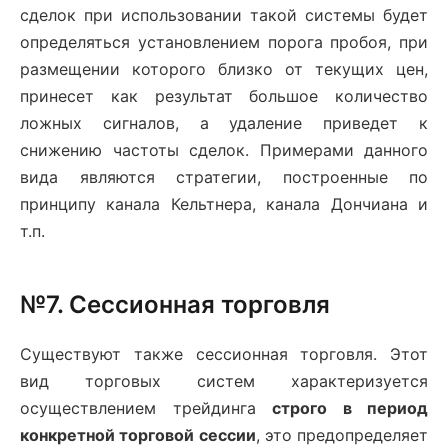
сделок при использовании такой системы будет
определяться установлением порога пробоя, при
размещении которого близко от текущих цен,
принесет как результат большое количество
ложных сигналов, а удаление приведет к
снижению частоты сделок. Примерами данного
вида являются стратегии, построенные по
принципу канала Кельтнера, канала Дончиана и
т.п.
№7. Сессионная торговля
Существуют также сессионная торговля. Этот
вид торговых систем характеризуется
осуществлением трейдинга
строго в период
конкретной торговой сессии
, это предопределяет