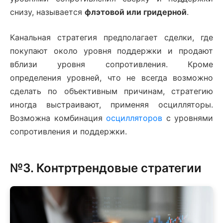
снизу, называется
флэтовой или гридерной
.
Канальная стратегия предполагает сделки, где
покупают около уровня поддержки и продают
вблизи уровня сопротивления. Кроме
определения уровней, что не всегда возможно
сделать по объективным причинам, стратегию
иногда выстраивают, применяя осцилляторы.
Возможна комбинация
осцилляторов
с уровнями
сопротивления и поддержки.
№3. Контртрендовые стратегии