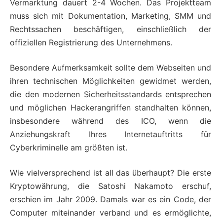
Vermarktung dauert 2-4 Wochen. Das Projektteam
muss sich mit Dokumentation, Marketing, SMM und
Rechtssachen beschäftigen, einschließlich der
offiziellen Registrierung des Unternehmens.
Besondere Aufmerksamkeit sollte dem Webseiten und
ihren technischen Möglichkeiten gewidmet werden,
die den modernen Sicherheitsstandards entsprechen
und möglichen Hackerangriffen standhalten können,
insbesondere während des ICO, wenn die
Anziehungskraft Ihres Internetauftritts für
Cyberkriminelle am größten ist.
Wie vielversprechend ist all das überhaupt? Die erste
Kryptowährung, die Satoshi Nakamoto erschuf,
erschien im Jahr 2009. Damals war es ein Code, der
Computer miteinander verband und es ermöglichte,