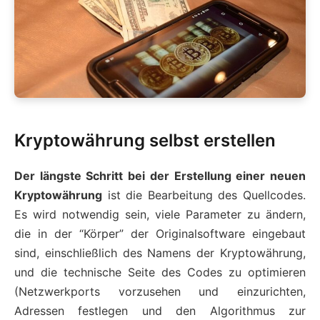
Kryptowährung selbst erstellen
Der längste Schritt bei der Erstellung einer neuen
Kryptowährung
ist die Bearbeitung des Quellcodes.
Es wird notwendig sein, viele Parameter zu ändern,
die in der “Körper” der Originalsoftware eingebaut
sind, einschließlich des Namens der Kryptowährung,
und die technische Seite des Codes zu optimieren
(Netzwerkports vorzusehen und einzurichten,
Adressen festlegen und den Algorithmus zur