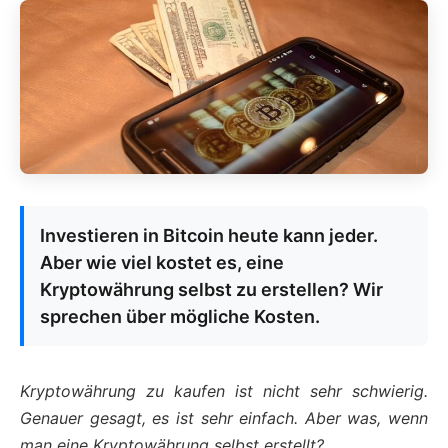
Investieren in Bitcoin heute kann jeder.
Aber wie viel kostet es, eine
Kryptowährung selbst zu erstellen? Wir
sprechen über mögliche Kosten.
Kryptowährung zu kaufen ist nicht sehr schwierig.
Genauer gesagt, es ist sehr einfach. Aber was, wenn
man eine Kryptowährung selbst erstellt?