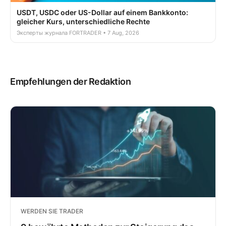
USDT, USDC oder US-Dollar auf einem Bankkonto:
gleicher Kurs, unterschiedliche Rechte
Эксперты журнала FORTRADER • 7 Aug, 2026
Empfehlungen der Redaktion
WERDEN SIE TRADER