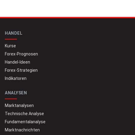
HANDEL
Kurse
Forex-Prognosen
Handel-Ideen
Forex-Strategien
Indikatoren
ANALYSEN
Marktanalysen
Technische Analyse
Fundamentalanalyse
Marktnachrichten