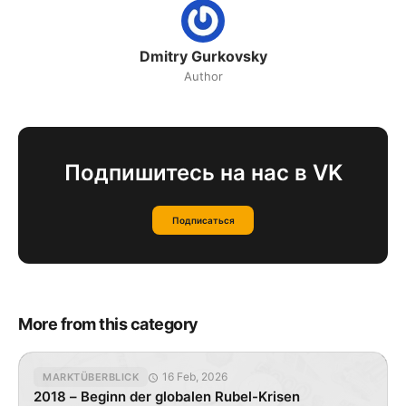
Dmitry Gurkovsky
Author
Подпишитесь на нас в VK
Подписаться
More from this category
16 Feb, 2026
MARKTÜBERBLICK
2018 – Beginn der globalen Rubel-Krisen