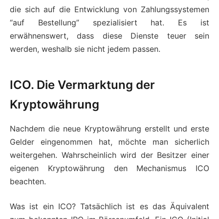
die sich auf die Entwicklung von Zahlungssystemen
“auf Bestellung” spezialisiert hat. Es ist
erwähnenswert, dass diese Dienste teuer sein
werden, weshalb sie nicht jedem passen.
ICO. Die Vermarktung der
Kryptowährung
Nachdem die neue Kryptowährung erstellt und erste
Gelder eingenommen hat, möchte man sicherlich
weitergehen. Wahrscheinlich wird der Besitzer einer
eigenen Kryptowährung den Mechanismus ICO
beachten.
Was ist ein ICO? Tatsächlich ist es das Äquivalent