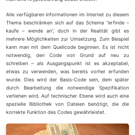
Alle verfügbaren Informationen im Internet zu diesem
Thema beschränken sich auf das Schema “erfinde –
kaufe – wende an”, doch in der Realität gibt es
mehrere Möglichkeiten zur Umsetzung. Zum Beispiel
kann man mit dem Quellcode beginnen. Es ist nicht
notwendig, den Code von Grund auf neu zu
schreiben – als Ausgangspunkt ist es akzeptabel,
etwas zu verwenden, was bereits vorher erfunden
wurde. Dies wird der Basis-Code sein, dem später
durch Bearbeitung die notwendige Spezifikation
verliehen wird. Auf technischer Ebene wird auch eine
spezielle Bibliothek von Dateien benötigt, die die
korrekte Funktion des Codes gewährleistet.