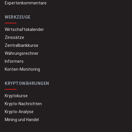
Expertenkommentare
WERKZEUGE
Wirtschaftskalender
Zinssätze
Zentralbankkurse
Währungsrechner
Informers
Konten-Monitoring
KRYPTOWÄHRUNGEN
Kryptokurse
Krypto-Nachrichten
Krypto-Analyse
Mining und Handel