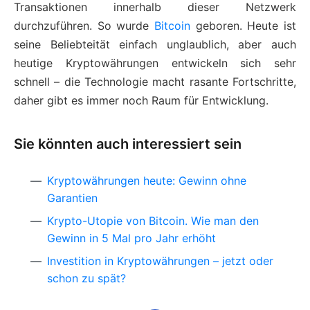
Transaktionen innerhalb dieser Netzwerk
durchzuführen. So wurde
Bitcoin
geboren. Heute ist
seine Beliebteität einfach unglaublich, aber auch
heutige Kryptowährungen entwickeln sich sehr
schnell – die Technologie macht rasante Fortschritte,
daher gibt es immer noch Raum für Entwicklung.
Sie könnten auch interessiert sein
Kryptowährungen heute: Gewinn ohne
Garantien
Krypto-Utopie von Bitcoin. Wie man den
Gewinn in 5 Mal pro Jahr erhöht
Investition in Kryptowährungen – jetzt oder
schon zu spät?