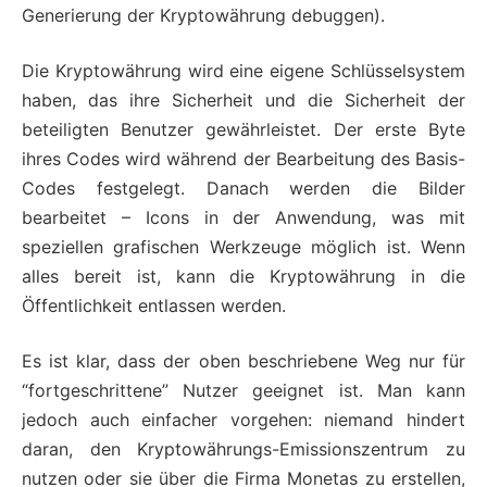
Generierung der Kryptowährung debuggen).
Die Kryptowährung wird eine eigene Schlüsselsystem
haben, das ihre Sicherheit und die Sicherheit der
beteiligten Benutzer gewährleistet. Der erste Byte
ihres Codes wird während der Bearbeitung des Basis-
Codes festgelegt. Danach werden die Bilder
bearbeitet – Icons in der Anwendung, was mit
speziellen grafischen Werkzeuge möglich ist. Wenn
alles bereit ist, kann die Kryptowährung in die
Öffentlichkeit entlassen werden.
Es ist klar, dass der oben beschriebene Weg nur für
“fortgeschrittene” Nutzer geeignet ist. Man kann
jedoch auch einfacher vorgehen: niemand hindert
daran, den Kryptowährungs-Emissionszentrum zu
nutzen oder sie über die Firma Monetas zu erstellen,