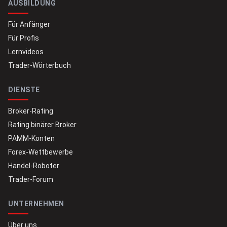
AUSBILDUNG
Für Anfänger
Für Profis
Lernvideos
Trader-Wörterbuch
DIENSTE
Broker-Rating
Rating binärer Broker
PAMM-Konten
Forex-Wettbewerbe
Handel-Roboter
Trader-Forum
UNTERNEHMEN
Über uns