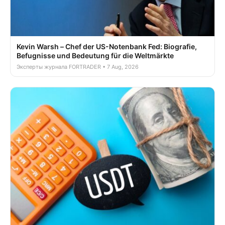
Kevin Warsh – Chef der US-Notenbank Fed: Biografie,
Befugnisse und Bedeutung für die Weltmärkte
Эксперты журнала FORTRADER • 7 Aug, 2026