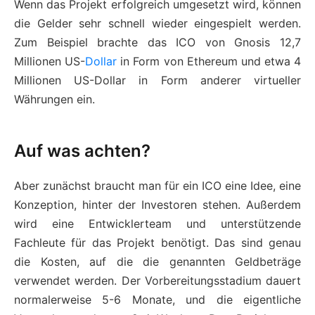
Wenn das Projekt erfolgreich umgesetzt wird, können
die Gelder sehr schnell wieder eingespielt werden.
Zum Beispiel brachte das ICO von Gnosis 12,7
Millionen US-
Dollar
in Form von Ethereum und etwa 4
Millionen US-Dollar in Form anderer virtueller
Währungen ein.
Auf was achten?
Aber zunächst braucht man für ein ICO eine Idee, eine
Konzeption, hinter der Investoren stehen. Außerdem
wird eine Entwicklerteam und unterstützende
Fachleute für das Projekt benötigt. Das sind genau
die Kosten, auf die die genannten Geldbeträge
verwendet werden. Der Vorbereitungsstadium dauert
normalerweise 5-6 Monate, und die eigentliche