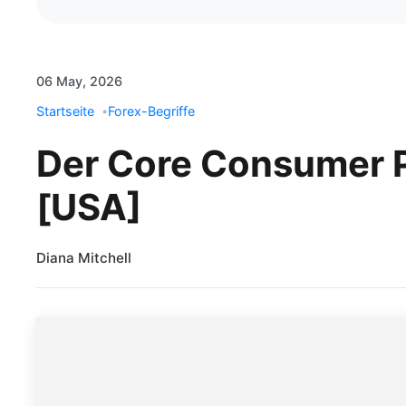
06 May, 2026
Startseite
Forex-Begriffe
Der Core Consumer P
[USA]
Diana Mitchell