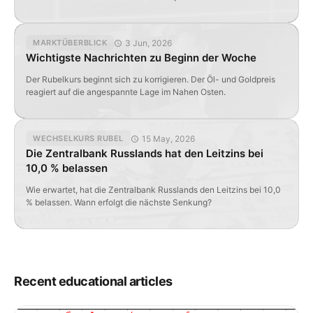
Kennzahlen aus.
3 Jun, 2026
MARKTÜBERBLICK
Wichtigste Nachrichten zu Beginn der Woche
Der Rubelkurs beginnt sich zu korrigieren. Der Öl- und Goldpreis
reagiert auf die angespannte Lage im Nahen Osten.
15 May, 2026
WECHSELKURS RUBEL
Die Zentralbank Russlands hat den Leitzins bei
10,0 % belassen
Wie erwartet, hat die Zentralbank Russlands den Leitzins bei 10,0
% belassen. Wann erfolgt die nächste Senkung?
Recent educational articles