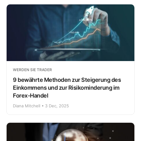
WERDEN SIE TRADER
9 bewährte Methoden zur Steigerung des
Einkommens und zur Risikominderung im
Forex-Handel
Diana Mitchell • 3 Dec, 2025