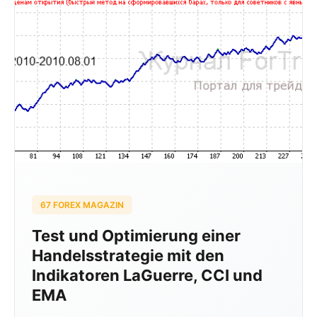
67 FOREX MAGAZIN
Test und Optimierung einer
Handelsstrategie mit den
Indikatoren LaGuerre, CCI und
EMA