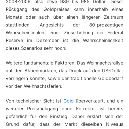
2008-2009, also etwa 989 bis 985 Dollar. Dieser
Rückgang des Goldpreises kann innerhalb eines
Monats oder auch über einen längeren Zeitraum
stattfinden. Angesichts der 80-prozentigen
Wahrscheinlichkeit einer Zinserhöhung der Federal
Reserve im Dezember ist die Wahrscheinlichkeit
dieses Szenarios sehr hoch.
Weitere fundamentale Faktoren: Das Weihnachtsrallye
auf den Aktienmärkten, das Druck auf den US-Dollar
verringern könnte, sowie der traditionelle Goldbedarf
vor den Weihnachtsferien.
Von technischer Sicht ist
Gold
überverkauft, und ein
weiterer Preisrückgang ohne Korrektur ist bereits
gefährlich für den Einstieg. Daher erklärt sich der
Grund dafür, dass der Markt dieselben Niveaus