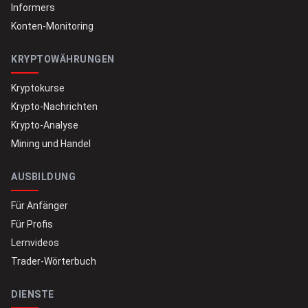
Informers
Konten-Monitoring
KRYPTOWÄHRUNGEN
Kryptokurse
Krypto-Nachrichten
Krypto-Analyse
Mining und Handel
AUSBILDUNG
Für Anfänger
Für Profis
Lernvideos
Trader-Wörterbuch
DIENSTE