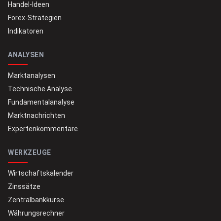
Handel-Ideen
Forex-Strategien
Indikatoren
ANALYSEN
Marktanalysen
Technische Analyse
Fundamentalanalyse
Marktnachrichten
Expertenkommentare
WERKZEUGE
Wirtschaftskalender
Zinssätze
Zentralbankkurse
Währungsrechner