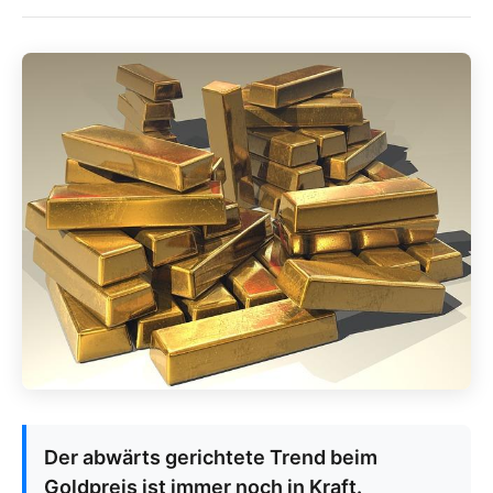
Der abwärts gerichtete Trend beim
Goldpreis ist immer noch in Kraft.