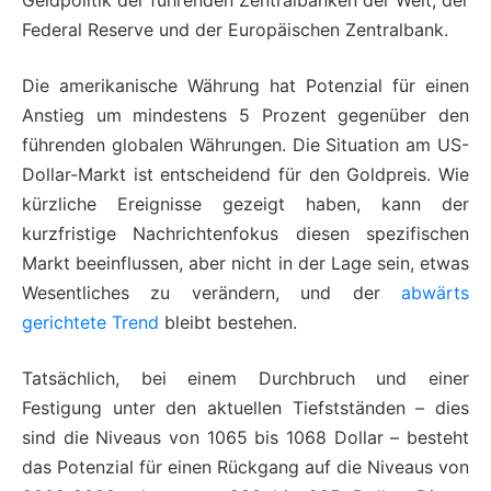
Geldpolitik der führenden Zentralbanken der Welt, der
Federal Reserve und der Europäischen Zentralbank.
Die amerikanische Währung hat Potenzial für einen
Anstieg um mindestens 5 Prozent gegenüber den
führenden globalen Währungen. Die Situation am US-
Dollar-Markt ist entscheidend für den Goldpreis. Wie
kürzliche Ereignisse gezeigt haben, kann der
kurzfristige Nachrichtenfokus diesen spezifischen
Markt beeinflussen, aber nicht in der Lage sein, etwas
Wesentliches zu verändern, und der
abwärts
gerichtete Trend
bleibt bestehen.
Tatsächlich, bei einem Durchbruch und einer
Festigung unter den aktuellen Tiefstständen – dies
sind die Niveaus von 1065 bis 1068 Dollar – besteht
das Potenzial für einen Rückgang auf die Niveaus von