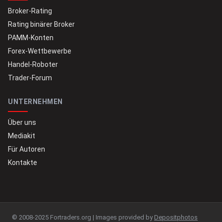
Broker-Rating
Rating binärer Broker
PAMM-Konten
Forex-Wettbewerbe
Handel-Roboter
Trader-Forum
UNTERNEHMEN
Über uns
Mediakit
Für Autoren
Kontakte
© 2008-2025 Fortraders.org | Images provided by
Depositphotos