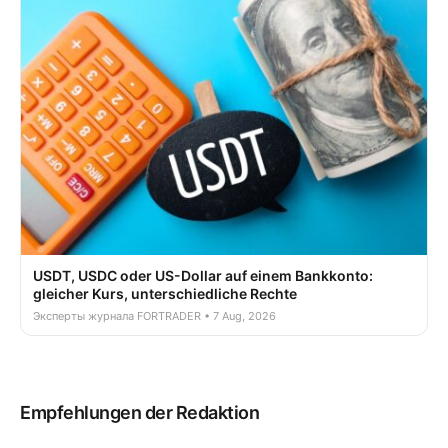
USDT, USDC oder US-Dollar auf einem Bankkonto:
gleicher Kurs, unterschiedliche Rechte
Эксперты журнала FORTRADER • 7 Aug, 2026
Empfehlungen der Redaktion