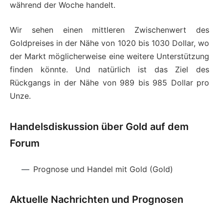
während der Woche handelt.
Wir sehen einen mittleren Zwischenwert des
Goldpreises in der Nähe von 1020 bis 1030 Dollar, wo
der Markt möglicherweise eine weitere Unterstützung
finden könnte. Und natürlich ist das Ziel des
Rückgangs in der Nähe von 989 bis 985 Dollar pro
Unze.
Handelsdiskussion über Gold auf dem
Forum
Prognose und Handel mit Gold (Gold)
Aktuelle Nachrichten und Prognosen