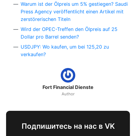
Warum ist der Ölpreis um 5% gestiegen? Saudi
Press Agency veröffentlicht einen Artikel mit
zerstörerischen Titeln
Wird der OPEC-Treffen den Ölpreis auf 25
Dollar pro Barrel senden?
USDJPY: Wo kaufen, um bei 125,20 zu
verkaufen?
Fort Financial Dienste
Author
Подпишитесь на нас в VK