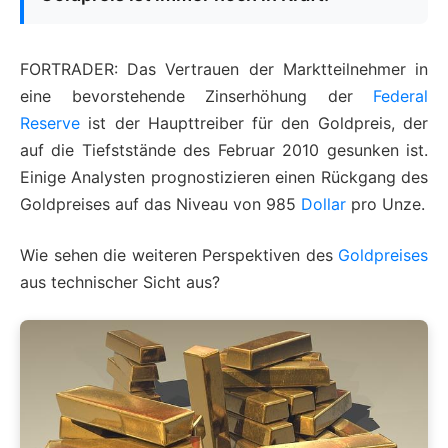
FORTRADER: Das Vertrauen der Marktteilnehmer in
eine bevorstehende Zinserhöhung der
Federal
Reserve
ist der Haupttreiber für den Goldpreis, der
auf die Tiefststände des Februar 2010 gesunken ist.
Einige Analysten prognostizieren einen Rückgang des
Goldpreises auf das Niveau von 985
Dollar
pro Unze.
Wie sehen die weiteren Perspektiven des
Goldpreises
aus technischer Sicht aus?