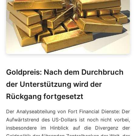
Goldpreis: Nach dem Durchbruch
der Unterstützung wird der
Rückgang fortgesetzt
Der Analyseabteilung von Fort Financial Dienste: Der
Aufwärtstrend des US-Dollars ist noch nicht vorbei,
insbesondere im Hinblick auf die Divergenz der