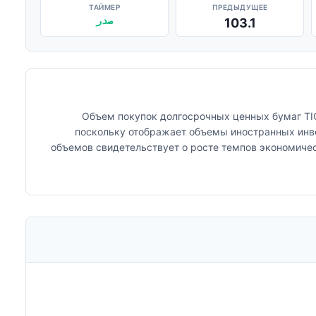
ТАЙМЕР
ПРЕДЫДУЩЕЕ
صدر
103.1
Объем покупок долгосрочных ценных бумаг TI
поскольку отображает объемы иностранных инв
объемов свидетельствует о росте темпов экономиче