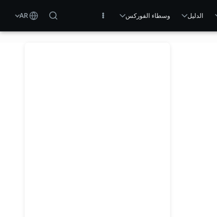
AR
تسجيل الدخول
الدليل