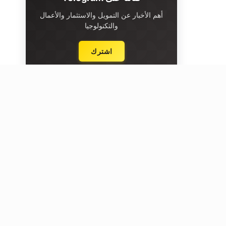
أهم الأخبار عن التمويل والاستثمار والأعمال
والتكنولوجيا
اشترك