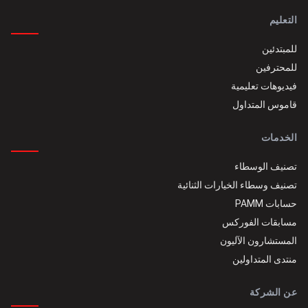
التعليم
للمبتدئين
للمحترفين
فيديوهات تعليمية
قاموس المتداول
الخدمات
تصنيف الوسطاء
تصنيف وسطاء الخيارات الثنائية
حسابات PAMM
مسابقات الفوركس
المستشارون الآليون
منتدى المتداولين
عن الشركة