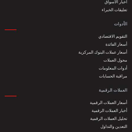
أخبار الأسواق
تعليقات الخبراء
الأدوات
التقويم الاقتصادي
أسعار الفائدة
أسعار عملات البنوك المركزية
محول العملات
أدوات المعلومات
مراقبة الحسابات
العملات الرقمية
أسعار العملات الرقمية
أخبار العملات الرقمية
تحليل العملات الرقمية
التعدين والتداول