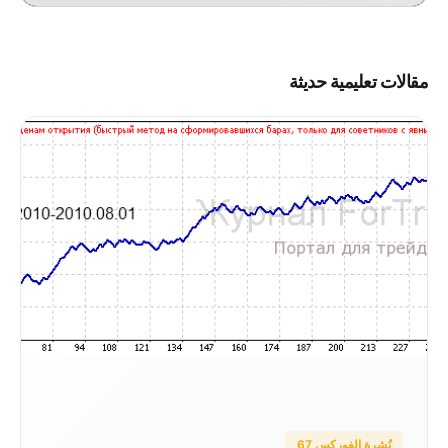
مقالات تعليمية حديثة
نُشرة الفوركس 67