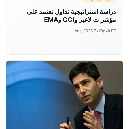
دراسة استراتيجية تداول تعتمد على
مؤشرات لاغير وCCI وEMA
7 Авг, 2026
•
Юрий FT