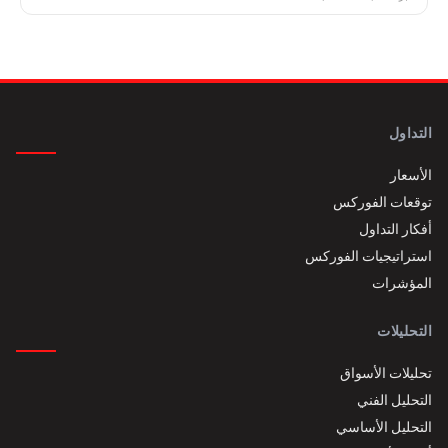
التداول
الأسعار
توقعات الفوركس
أفكار التداول
استراتيجيات الفوركس
المؤشرات
التحليلات
تحليلات الأسواق
التحليل الفني
التحليل الأساسي