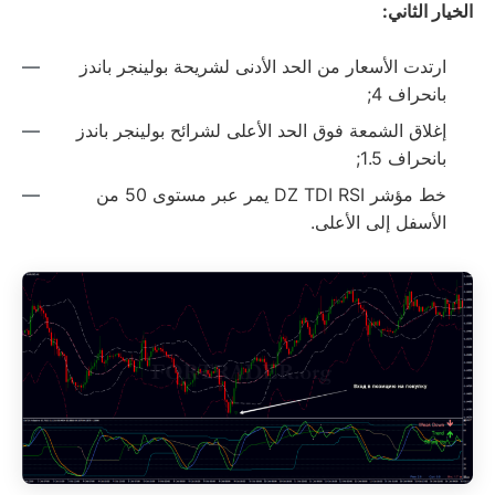
الخيار الثاني:
ارتدت الأسعار من الحد الأدنى لشريحة بولينجر باندز
بانحراف 4;
إغلاق الشمعة فوق الحد الأعلى لشرائح بولينجر باندز
بانحراف 1.5;
خط مؤشر DZ TDI RSI يمر عبر مستوى 50 من
الأسفل إلى الأعلى.