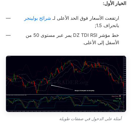
الخيار الأول:
ارتفعت الأسعار فوق الحد الأعلى لـ
شرائح بولينجر
بانحراف 1.5;
خط مؤشر DZ TDI RSI يمر عبر مستوى 50 من
الأسفل إلى الأعلى.
أمثلة على الدخول في صفقات طويلة