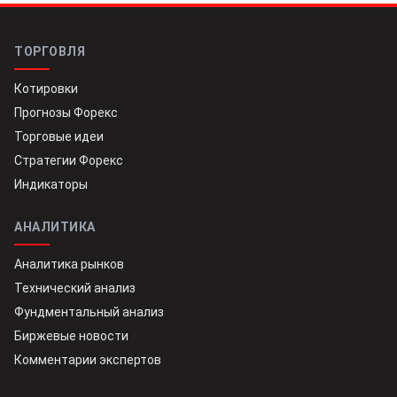
ТОРГОВЛЯ
Котировки
Прогнозы Форекс
Торговые идеи
Стратегии Форекс
Индикаторы
АНАЛИТИКА
Аналитика рынков
Технический анализ
Фундментальный анализ
Биржевые новости
Комментарии экспертов