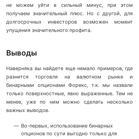
не можем уйти в сильный минус, при этом
получаем значительный плюс. Но с другой, для
долгосрочных инвесторов возможен момент
упущения значительного профита.
Выводы
Наверняка вы найдете еще немало примеров, где
разнится торговля на валютном рынке и
бинарными опционами Форекс, т.к. мы назвали
только поверхностные, явно выраженные. Тем не
менее, уже по ним можно сделать несколько
важных выводов.
Во-первых, использование бинарных
опционов по сути выгодно только для