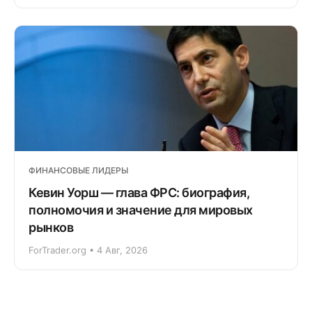
ФИНАНСОВЫЕ ЛИДЕРЫ
Кевин Уорш — глава ФРС: биография,
полномочия и значение для мировых
рынков
ForTrader.org • 4 Авг, 2026