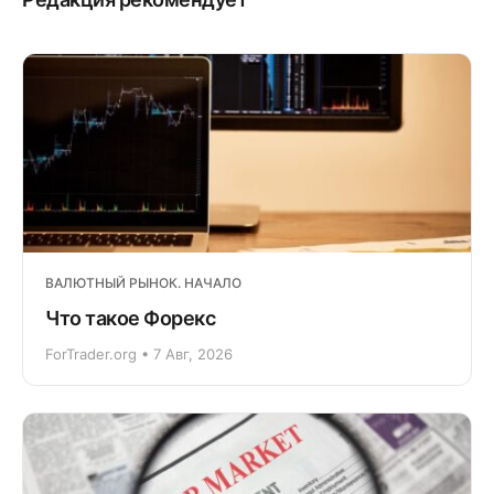
ВАЛЮТНЫЙ РЫНОК. НАЧАЛО
Что такое Форекс
ForTrader.org • 7 Авг, 2026