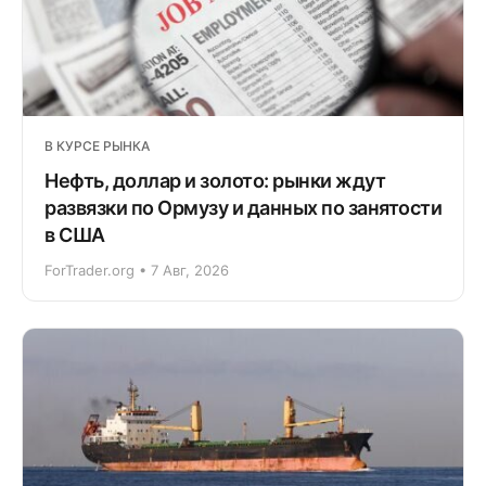
В КУРСЕ РЫНКА
Нефть, доллар и золото: рынки ждут
развязки по Ормузу и данных по занятости
в США
ForTrader.org • 7 Авг, 2026