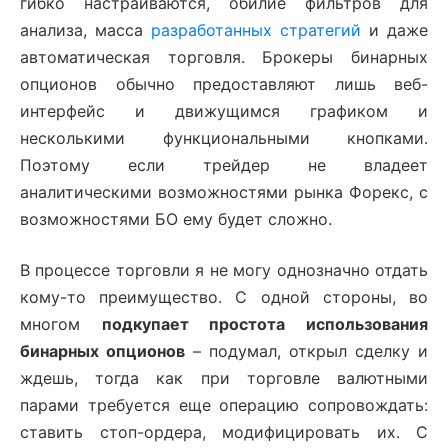
гибко настраиваются, обилие фильтров для
анализа, масса
разработанных стратегий
и даже
автоматическая торговля. Брокеры бинарных
опционов обычно предоставляют лишь веб-
интерфейс и движущимся графиком и
несколькими функциональными кнопками.
Поэтому если трейдер не владеет
аналитическими возможностями рынка Форекс, с
возможностями БО ему будет сложно.
В процессе торговли я не могу однозначно отдать
кому-то преимущество. С одной стороны, во
многом
подкупает простота использования
бинарных опционов
– подумал, открыл сделку и
ждешь, тогда как при торговле валютными
парами требуется еще операцию сопровождать:
ставить стоп-ордера, модифицировать их. С