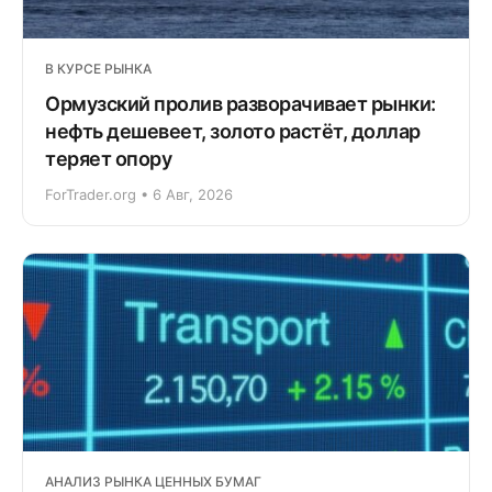
В КУРСЕ РЫНКА
Ормузский пролив разворачивает рынки:
нефть дешевеет, золото растёт, доллар
теряет опору
ForTrader.org • 6 Авг, 2026
АНАЛИЗ РЫНКА ЦЕННЫХ БУМАГ