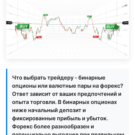
Что выбрать трейдеру - бинарные
опционы или валютные пары на форекс?
Ответ зависит от ваших предпочтений и
опыта торговли. В бинарных опционах
ниже начальный депозит и
фиксированные прибыль и убыток.
Форекс более разнообразен и
потенциально выгоднее при правильном