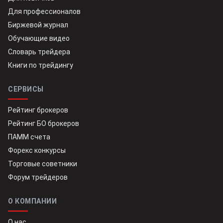
Для профессионалов
Биржевой журнал
Обучающие видео
Словарь трейдера
Книги по трейдингу
СЕРВИСЫ
Рейтинг брокеров
Рейтинг БО брокеров
ПАММ счета
Форекс конкурсы
Торговые советники
Форум трейдеров
О КОМПАНИИ
О нас