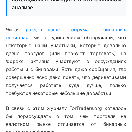
анализе.
Читая
раздел нашего форума о бинарных
опционах
, мы с удивлением обнаружили, что
некоторые наши участники, которые довольно
давно торгуют (или пробуют торговать) на
Форекс, активно участвуют в обсуждениях
работы и с бинарами. Есть даже сообщения, где
совершенно ясно дано понять, что деривативами
получается работать куда лучше, только
требуются некоторые небольшие доработки.
В связи с этим журналу ForTraders.org хотелось
бы порассуждать о том, чем торговля на
валютном рынке отличается от бинарных