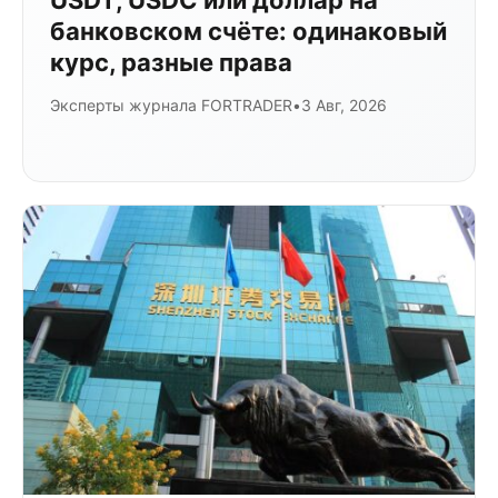
банковском счёте: одинаковый
курс, разные права
Эксперты журнала FORTRADER
•
3 Авг, 2026