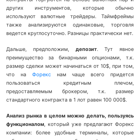
других инструментов, которые обычно
используют валютные трейдеры. Таймфреймы
также анализируются одинаковые, торговля
ведется круглосуточно. Разницы практически нет.
Дальше, предположим,
депозит
. Тут явное
преимущество за бинарными опционами, т.к.
размер сделки может начинаться от 10$, при том,
что на
Форекс
нам чаще всего придется
пользоваться кредитным плечом,
предоставляемым брокером, т.к. размер
стандартного контракта в 1 лот равен 100 000$.
Анализ рынка в целом можно делать, пользуясь
функционалом
, который уже предлагают Форекс
компании: более удобные терминалы, которые