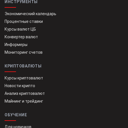
ИНСТРУМЕНТЫ
Экономический календарь
Процентные ставки
Курсы валют ЦБ
Конвертер валют
Информеры
Мониторинг счетов
КРИПТОВАЛЮТЫ
Курсы криптовалют
Новости крипто
Анализ криптовалют
Майнинг и трейдинг
ОБУЧЕНИЕ
Для новичков