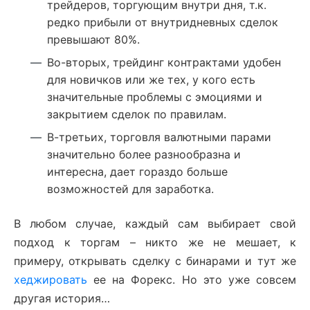
трейдеров, торгующим внутри дня, т.к.
редко прибыли от внутридневных сделок
превышают 80%.
Во-вторых, трейдинг контрактами удобен
для новичков или же тех, у кого есть
значительные проблемы с эмоциями и
закрытием сделок по правилам.
В-третьих, торговля валютными парами
значительно более разнообразна и
интересна, дает гораздо больше
возможностей для заработка.
В любом случае, каждый сам выбирает свой
подход к торгам – никто же не мешает, к
примеру, открывать сделку с бинарами и тут же
хеджировать
ее на Форекс. Но это уже совсем
другая история…