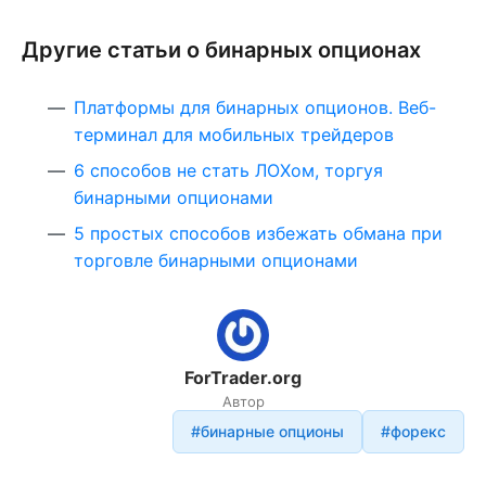
Другие статьи о бинарных опционах
Платформы для бинарных опционов. Веб-
терминал для мобильных трейдеров
6 способов не стать ЛОХом, торгуя
бинарными опционами
5 простых способов избежать обмана при
торговле бинарными опционами
ForTrader.org
Автор
#бинарные опционы
#форекс