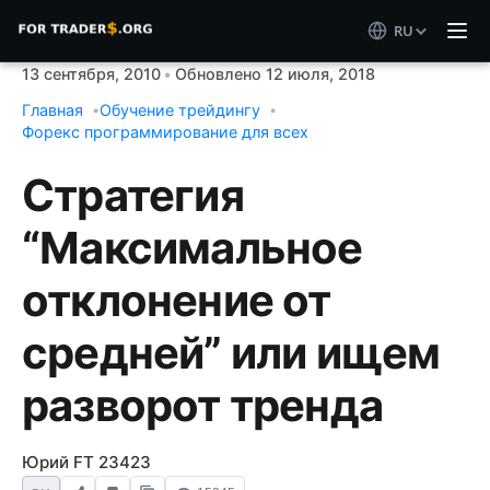
RU
13 сентября, 2010
•
Обновлено 12 июля, 2018
Главная
Обучение трейдингу
Форекс программирование для всех
Стратегия
“Максимальное
отклонение от
средней” или ищем
разворот тренда
Юрий FT 23423