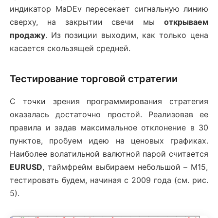
индикатор MaDEv пересекает сигнальную линию
сверху, на закрытии свечи мы
открываем
продажу
. Из позиции выходим, как только цена
касается скользящей средней.
Тестирование торговой стратегии
С точки зрения программирования стратегия
оказалась достаточно простой. Реализовав ее
правила и задав максимальное отклонение в 30
пунктов, пробуем идею на ценовых графиках.
Наиболее волатильной валютной парой считается
EURUSD
, таймфрейм выбираем небольшой – M15,
тестировать будем, начиная с 2009 года (см. рис.
5).