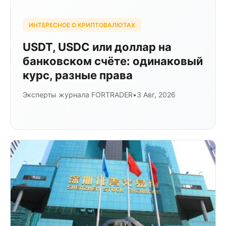
ИНТЕРЕСНОЕ О КРИПТОВАЛЮТАХ
USDT, USDC или доллар на
банковском счёте: одинаковый
курс, разные права
Эксперты журнала FORTRADER
•
3 Авг, 2026