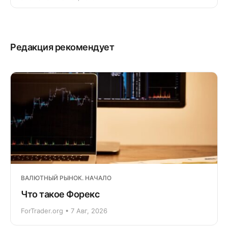
Редакция рекомендует
ВАЛЮТНЫЙ РЫНОК. НАЧАЛО
Что такое Форекс
ForTrader.org • 7 Авг, 2026