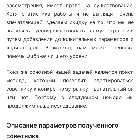
рассмотрения, имеет право на существование.
Хотя статистика работы и не выглядит очень
впечатляющей, сделаем скидку на то, что мы не
пытались усовершенствовать саму стратегию
путем добавления дополнительных параметров и
индикаторов. Возможно, нам может неплохо
помочь Фибоначчи и его уровни.
Пока же основной нашей задачей является поиск
метода, который позволит адаптироваться
советнику к конкретному рынку – волатильный он
или нет. Поэтому в следующем номере мы
продолжим наше исследование.
Описание параметров полученного
советника