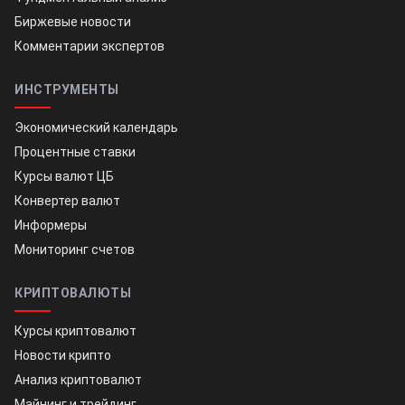
Биржевые новости
Комментарии экспертов
ИНСТРУМЕНТЫ
Экономический календарь
Процентные ставки
Курсы валют ЦБ
Конвертер валют
Информеры
Мониторинг счетов
КРИПТОВАЛЮТЫ
Курсы криптовалют
Новости крипто
Анализ криптовалют
Майнинг и трейдинг