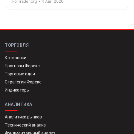
ForTrader.org • 4 Авг, 2026
ТОРГОВЛЯ
Котировки
Прогнозы Форекс
Торговые идеи
Стратегии Форекс
Индикаторы
АНАЛИТИКА
Аналитика рынков
Технический анализ
Фундментальный анализ