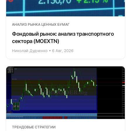
АНАЛИЗ РЫНКА ЦЕННЫХ БУМАГ
Фондовый рынок: анализ транспортного
сектора (MOEXTN)
Николай Дудченко • 6 Авг, 2026
ТРЕНДОВЫЕ СТРАТЕГИИ