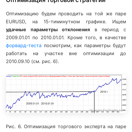
Оптимизацию будем проводить на той же паре
EURUSD, на 15-тиминутном графике. Ищем
удачные параметры отклонения
в период с
2009.01.01 по 2010.01.01. Кроме того, в качестве
форвард-теста
посмотрим, как параметры будут
работать на участке вне оптимизации до
2010.09.10 (см. рис. 6).
Рис. 6. Оптимизация торгового эксперта на паре