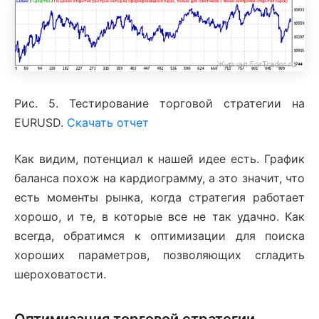
Рис. 5. Тестирование торговой стратегии на
EURUSD.
Скачать отчет
Как видим, потенциал к нашей идее есть. График
баланса похож на кардиограмму, а это значит, что
есть моменты рынка, когда стратегия работает
хорошо, и те, в которые все не так удачно. Как
всегда, обратимся к оптимизации для поиска
хороших параметров, позволяющих сгладить
шероховатости.
Оптимизация торговой стратегии