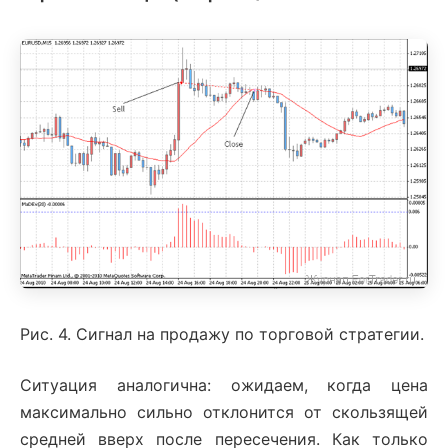
Рис. 4. Сигнал на продажу по торговой стратегии.
Ситуация аналогична: ожидаем, когда цена
максимально сильно отклонится от скользящей
средней вверх после пересечения. Как только