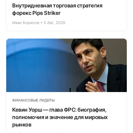
Внутридневная торговая стратегия
форекс Pips Striker
Иван Борисов • 5 Авг, 2026
ФИНАНСОВЫЕ ЛИДЕРЫ
Кевин Уорш — глава ФРС: биография,
полномочия и значение для мировых
рынков