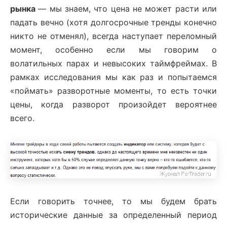
рынка
— мы знаем, что цена не может расти или
падать вечно (хотя долгосрочные тренды конечно
никто не отменял), всегда наступает переломный
момент, особенно если мы говорим о
волатильных парах и невысоких таймфреймах. В
рамках исследования мы как раз и попытаемся
«поймать» разворотные моменты, то есть точки
цены, когда разворот произойдет вероятнее
всего.
Если говорить точнее, то мы будем брать
исторические данные за определенный период