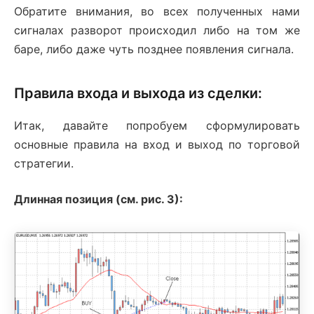
Обратите внимания, во всех полученных нами
сигналах разворот происходил либо на том же
баре, либо даже чуть позднее появления сигнала.
Правила входа и выхода из сделки:
Итак, давайте попробуем сформулировать
основные правила на вход и выход по торговой
стратегии.
Длинная позиция (см. рис. 3):