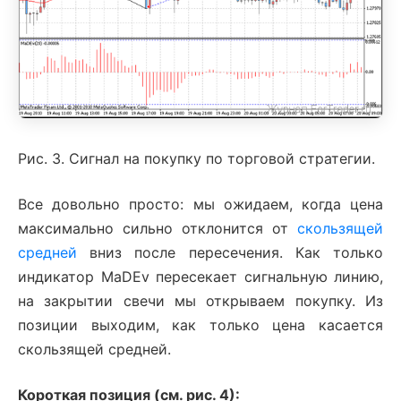
Рис. 3. Сигнал на покупку по торговой стратегии.
Все довольно просто: мы ожидаем, когда цена
максимально сильно отклонится от
скользящей
средней
вниз после пересечения. Как только
индикатор MaDEv пересекает сигнальную линию,
на закрытии свечи мы открываем покупку. Из
позиции выходим, как только цена касается
скользящей средней.
Короткая позиция (см. рис. 4):