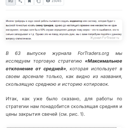
RU
15045
В 63 выпуске журнала ForTraders.org мы
исследуем торговую стратегию
«Максимальное
отклонение от средней»
, которая использует в
своем арсенале только, как видно из названия,
скользящую среднюю и историю котировок.
Итак, как уже было сказано, для работы по
стратегии нам понадобится скользящая средняя и
цены закрытия свечей (см. рис. 1).