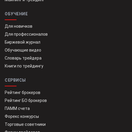
ОБУЧЕНИЕ
Для новичков
Для профессионалов
Биржевой журнал
Обучающие видео
Словарь трейдера
Книги по трейдингу
СЕРВИСЫ
Рейтинг брокеров
Рейтинг БО брокеров
ПАММ счета
Форекс конкурсы
Торговые советники