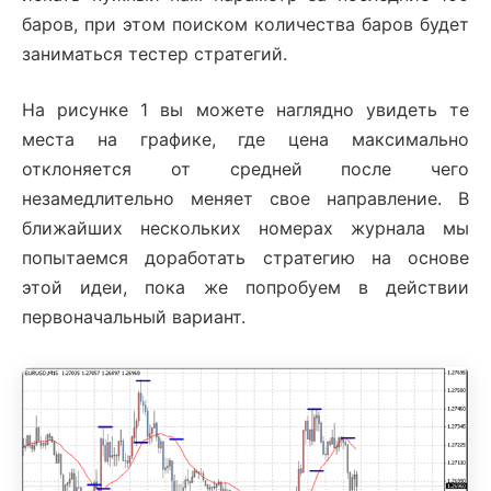
баров, при этом поиском количества баров будет
заниматься тестер стратегий.
На рисунке 1 вы можете наглядно увидеть те
места на графике, где цена максимально
отклоняется от средней после чего
незамедлительно меняет свое направление. В
ближайших нескольких номерах журнала мы
попытаемся доработать стратегию на основе
этой идеи, пока же попробуем в действии
первоначальный вариант.