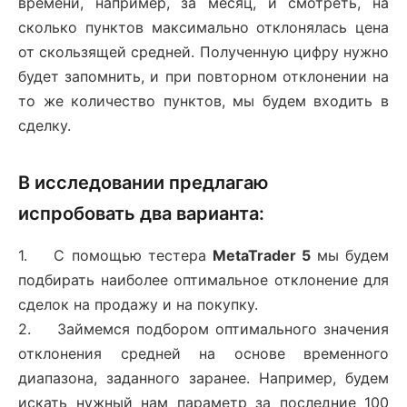
времени, например, за месяц, и смотреть, на
сколько пунктов максимально отклонялась цена
от скользящей средней. Полученную цифру нужно
будет запомнить, и при повторном отклонении на
то же количество пунктов, мы будем входить в
сделку.
В исследовании предлагаю
испробовать два варианта:
1. С помощью тестера
MetaTrader 5
мы будем
подбирать наиболее оптимальное отклонение для
сделок на продажу и на покупку.
2. Займемся подбором оптимального значения
отклонения средней на основе временного
диапазона, заданного заранее. Например, будем
искать нужный нам параметр за последние 100