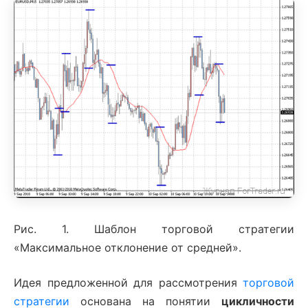
Рис. 1. Шаблон торговой стратегии
«Максимальное отклонение от средней».
Идея предложенной для рассмотрения
торговой
стратегии
основана на понятии
цикличности