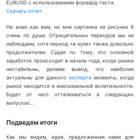
EURUSD с использованием форвард-теста.
Скачать отчет
Не знаю как вам, но мне картинка на рисунке 6
очень по душе. Отрицательных периодов мы не
наблюдаем, хотя период «в нуле» также довольно
продолжителен. Судая по тому, что основной
заработок происходит в начале года, когда рынки
нестабильны, делаем вывод, что наиболее
актуальны для данного
эксперта
моменты, когда
рынок находится в максимальной волатильности.
Будет от чего отталкиваться в следующих
выпусках…
Подведем итоги
Как мы видим, идея, предложенная нами для