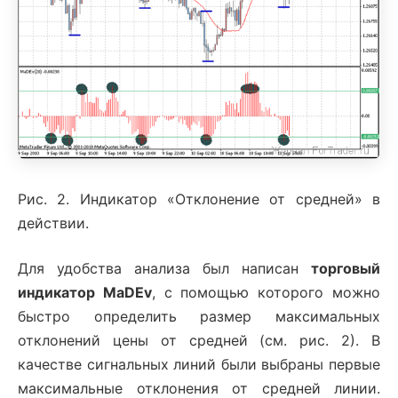
Рис. 2. Индикатор «Отклонение от средней» в
действии.
Для удобства анализа был написан
торговый
индикатор MaDEv
, с помощью которого можно
быстро определить размер максимальных
отклонений цены от средней (см. рис. 2). В
качестве сигнальных линий были выбраны первые
максимальные отклонения от средней линии.