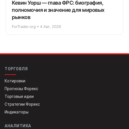
Кевин Уорш — глава ФРС: биография,
полномочия и значение для мировых
рынков
ForTrader.org • 4 Авг, 2026
ТОРГОВЛЯ
Котировки
Прогнозы Форекс
Торговые идеи
Стратегии Форекс
Индикаторы
АНАЛИТИКА