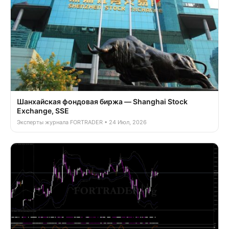
Шанхайская фондовая биржа — Shanghai Stock
Exchange, SSE
Эксперты журнала FORTRADER • 24 Июл, 2026