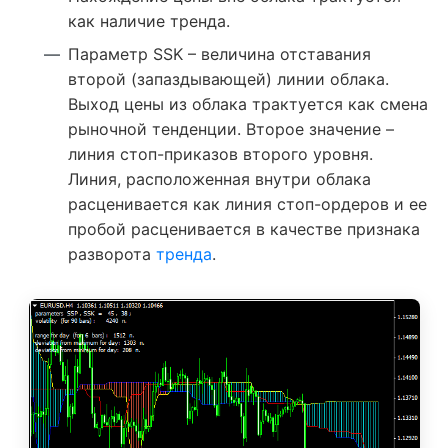
как наличие тренда.
Параметр SSK – величина отставания
второй (запаздывающей) линии облака.
Выход цены из облака трактуется как смена
рыночной тенденции. Второе значение –
линия стоп-приказов второго уровня.
Линия, расположенная внутри облака
расценивается как линия стоп-ордеров и ее
пробой расценивается в качестве признака
разворота
тренда
.