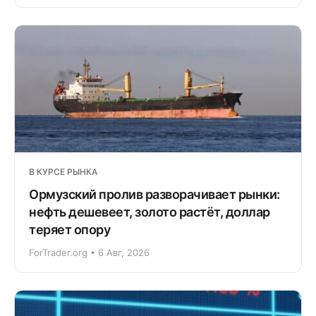
В КУРСЕ РЫНКА
Ормузский пролив разворачивает рынки:
нефть дешевеет, золото растёт, доллар
теряет опору
ForTrader.org • 6 Авг, 2026