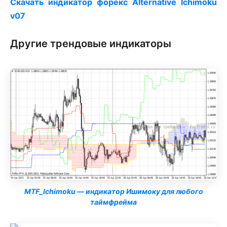
Скачать индикатор форекс Alternative Ichimoku
v07
Другие трендовые индикаторы
MTF_Ichimoku — индикатор Ишимоку для любого
таймфрейма