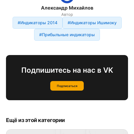
Александр Михайлов
Автор
#Индикаторы 2014
#Индикаторы Ишимоку
#Прибыльные индикаторы
Подпишитесь на нас в VK
Подписаться
Ещё из этой категории