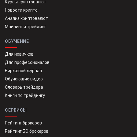
Курсы криптовалют
Новости крипто
Анализ криптовалют
Майнинг и трейдинг
ОБУЧЕНИЕ
Для новичков
Для профессионалов
Биржевой журнал
Обучающие видео
Словарь трейдера
Книги по трейдингу
СЕРВИСЫ
Рейтинг брокеров
Рейтинг БО брокеров