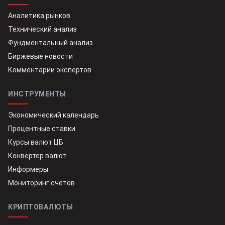
Аналитика рынков
Технический анализ
Фундментальный анализ
Биржевые новости
Комментарии экспертов
ИНСТРУМЕНТЫ
Экономический календарь
Процентные ставки
Курсы валют ЦБ
Конвертер валют
Информеры
Мониторинг счетов
КРИПТОВАЛЮТЫ