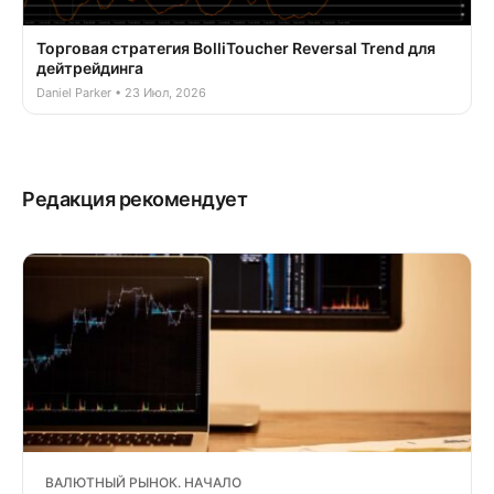
Торговая стратегия BolliToucher Reversal Trend для
дейтрейдинга
Daniel Parker • 23 Июл, 2026
Редакция рекомендует
ВАЛЮТНЫЙ РЫНОК. НАЧАЛО