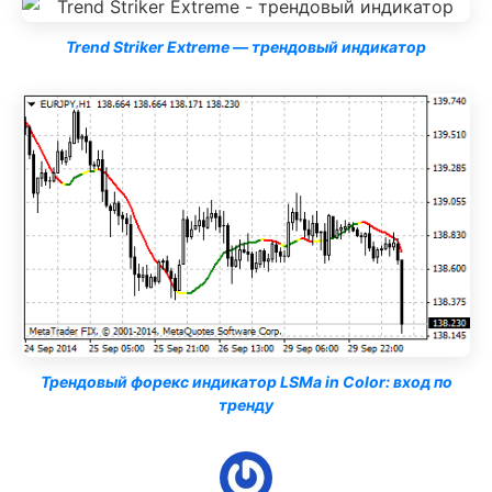
Trend Striker Extreme — трендовый индикатор
Трендовый форекс индикатор LSMa in Color: вход по
тренду