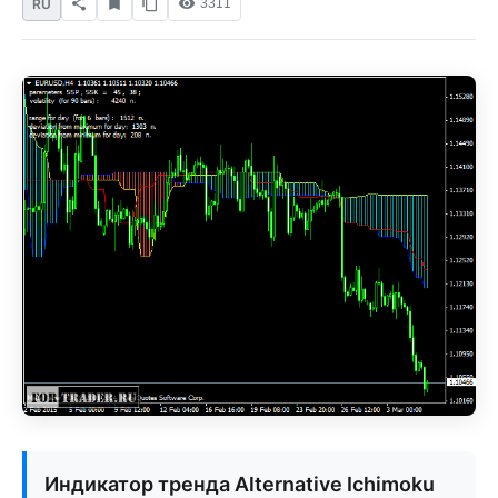
RU
3311
Индикатор тренда Alternative Ichimoku