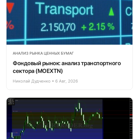
АНАЛИЗ РЫНКА ЦЕННЫХ БУМАГ
Фондовый рынок: анализ транспортного
сектора (MOEXTN)
Николай Дудченко • 6 Авг, 2026