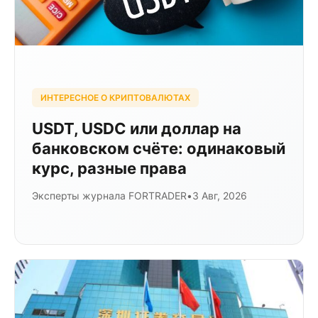
ИНТЕРЕСНОЕ О КРИПТОВАЛЮТАХ
USDT, USDC или доллар на
банковском счёте: одинаковый
курс, разные права
Эксперты журнала FORTRADER
•
3 Авг, 2026