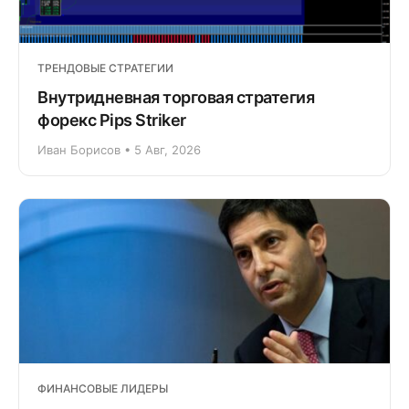
ТРЕНДОВЫЕ СТРАТЕГИИ
Внутридневная торговая стратегия
форекс Pips Striker
Иван Борисов • 5 Авг, 2026
ФИНАНСОВЫЕ ЛИДЕРЫ