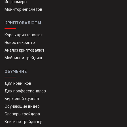
Информеры
Мониторинг счетов
КРИПТОВАЛЮТЫ
Курсы криптовалют
Новости крипто
Анализ криптовалют
Майнинг и трейдинг
ОБУЧЕНИЕ
Для новичков
Для профессионалов
Биржевой журнал
Обучающие видео
Словарь трейдера
Книги по трейдингу