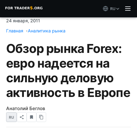
RU
24 января, 2011
Главная
Аналитика рынка
Обзор рынка Forex:
евро надеется на
сильную деловую
активность в Европе
Анатолий Беглов
RU