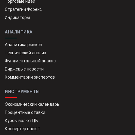
Торговые идеи
Стратегии Форекс
Индикаторы
АНАЛИТИКА
Аналитика рынков
Технический анализ
Фундментальный анализ
Биржевые новости
Комментарии экспертов
ИНСТРУМЕНТЫ
Экономический календарь
Процентные ставки
Курсы валют ЦБ
Конвертер валют