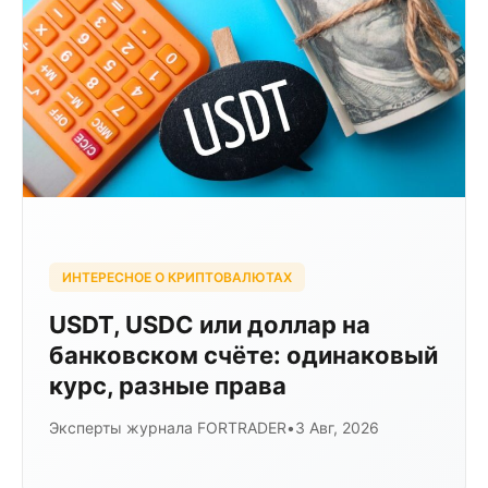
ИНТЕРЕСНОЕ О КРИПТОВАЛЮТАХ
USDT, USDC или доллар на
банковском счёте: одинаковый
курс, разные права
Эксперты журнала FORTRADER
•
3 Авг, 2026