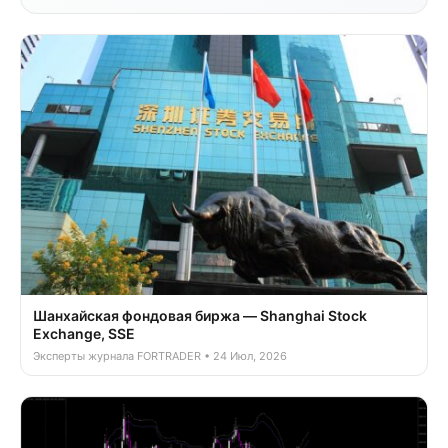
Шанхайская фондовая биржа — Shanghai Stock
Exchange, SSE
Эксперты журнала FORTRADER • 24 Июл, 2026