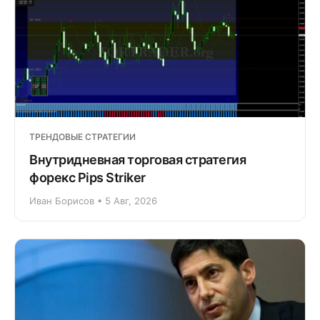
ТРЕНДОВЫЕ СТРАТЕГИИ
Внутридневная торговая стратегия
форекс Pips Striker
Иван Борисов • 5 Авг, 2026