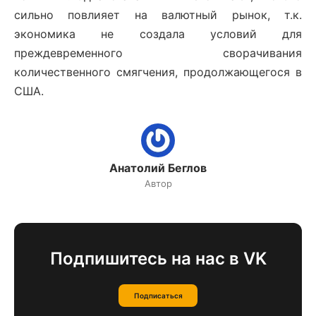
сильно повлияет на валютный рынок, т.к.
экономика не создала условий для
преждевременного сворачивания
количественного смягчения, продолжающегося в
США.
Анатолий Беглов
Автор
Подпишитесь на нас в VK
Подписаться