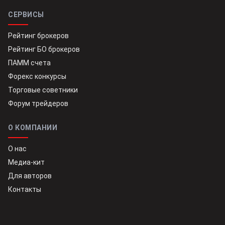
СЕРВИСЫ
Рейтинг брокеров
Рейтинг БО брокеров
ПАММ счета
Форекс конкурсы
Торговые советники
Форум трейдеров
О КОМПАНИИ
О нас
Медиа-кит
Для авторов
Контакты