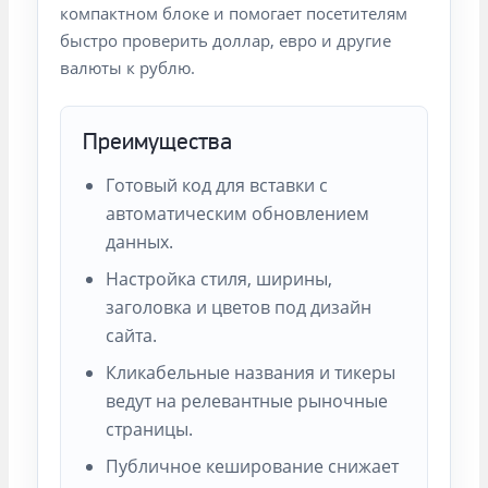
компактном блоке и помогает посетителям
быстро проверить доллар, евро и другие
валюты к рублю.
Преимущества
Готовый код для вставки с
автоматическим обновлением
данных.
Настройка стиля, ширины,
заголовка и цветов под дизайн
сайта.
Кликабельные названия и тикеры
ведут на релевантные рыночные
страницы.
Публичное кеширование снижает