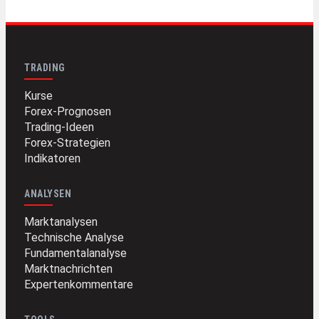
TRADING
Kurse
Forex-Prognosen
Trading-Ideen
Forex-Strategien
Indikatoren
ANALYSEN
Marktanalysen
Technische Analyse
Fundamentalanalyse
Marktnachrichten
Expertenkommentare