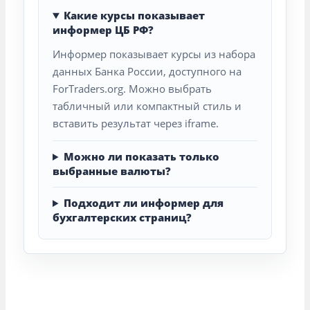
Какие курсы показывает
информер ЦБ РФ?
Информер показывает курсы из набора
данных Банка России, доступного на
ForTraders.org. Можно выбрать
табличный или компактный стиль и
вставить результат через iframe.
Можно ли показать только
выбранные валюты?
Подходит ли информер для
бухгалтерских страниц?