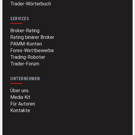
Trader-Wörterbuch
SERVICES
Broker-Rating
Rating binärer Broker
PAMM-Konten
Forex-Wettbewerbe
Trading-Roboter
Trader-Forum
UNTERNEHMEN
Über uns
Media Kit
Für Autoren
Kontakte