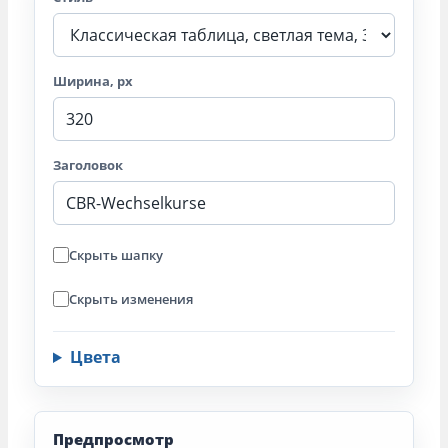
Ширина, px
Заголовок
Скрыть шапку
Скрыть изменения
Цвета
Предпросмотр