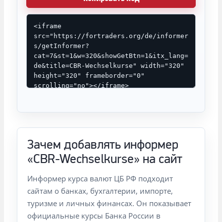
Зачем добавлять информер
«CBR-Wechselkurse» на сайт
Информер курса валют ЦБ РФ подходит
сайтам о банках, бухгалтерии, импорте,
туризме и личных финансах. Он показывает
официальные курсы Банка России в