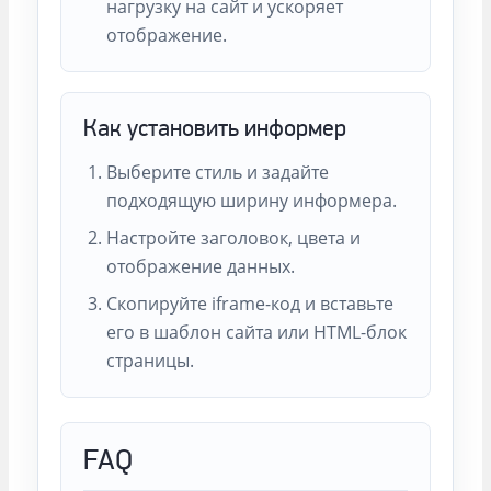
нагрузку на сайт и ускоряет
отображение.
Как установить информер
Выберите стиль и задайте
подходящую ширину информера.
Настройте заголовок, цвета и
отображение данных.
Скопируйте iframe-код и вставьте
его в шаблон сайта или HTML-блок
страницы.
FAQ