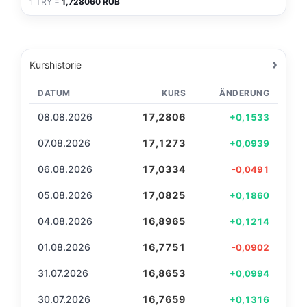
1 TRY =
1,728060 RUB
›
Kurshistorie
DATUM
KURS
ÄNDERUNG
08.08.2026
17,2806
+0,1533
07.08.2026
17,1273
+0,0939
06.08.2026
17,0334
-0,0491
05.08.2026
17,0825
+0,1860
04.08.2026
16,8965
+0,1214
01.08.2026
16,7751
-0,0902
31.07.2026
16,8653
+0,0994
30.07.2026
16,7659
+0,1316