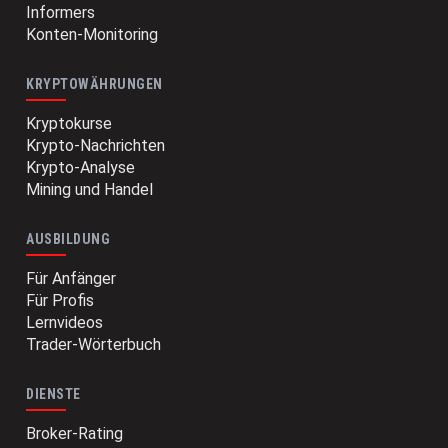
Informers
Konten-Monitoring
KRYPTOWÄHRUNGEN
Kryptokurse
Krypto-Nachrichten
Krypto-Analyse
Mining und Handel
AUSBILDUNG
Für Anfänger
Für Profis
Lernvideos
Trader-Wörterbuch
DIENSTE
Broker-Rating