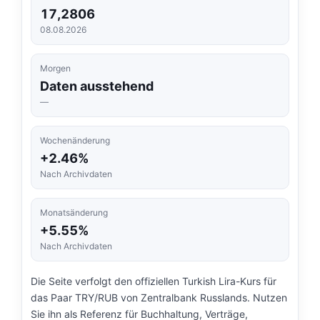
17,2806
08.08.2026
Morgen
Daten ausstehend
—
Wochenänderung
+2.46%
Nach Archivdaten
Monatsänderung
+5.55%
Nach Archivdaten
Die Seite verfolgt den offiziellen Turkish Lira-Kurs für
das Paar TRY/RUB von Zentralbank Russlands. Nutzen
Sie ihn als Referenz für Buchhaltung, Verträge,