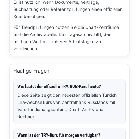
Er ist nützlich, wenn Dokumente, Verträge,
Buchhaltung oder Referenzprüfungen einen offiziellen
Kurs benötigen.
Für Trendprüfungen nutzen Sie die Chart-Zeiträume
und die Archivtabelle. Das Tagesarchiv hilft, den
heutigen Wert mit früheren Arbeitstagen zu
vergleichen.
Häufige Fragen
Wie lautet der offizielle TRY/RUB-Kurs heute?
Diese Seite zeigt den neuesten offiziellen Turkish
Lira-Wechselkurs von Zentralbank Russlands mit
Veröffentlichungsdatum, Chart, Archiv und
Rechner.
Wann ist der TRY-Kurs für morgen verfügbar?