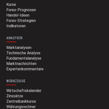
Kurse
Forex-Prognosen
Handel-Ideen
Forex-Strategien
Indikatoren
ANALYSEN
Marktanalysen
Technische Analyse
Fundamentalanalyse
Marktnachrichten
Expertenkommentare
WERKZEUGE
Wirtschaftskalender
Zinssätze
Zentralbankkurse
Währungsrechner