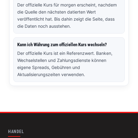
Der offizielle Kurs für morgen erscheint, nachdem
die Quelle den nächsten datierten Wert
veröffentlicht hat. Bis dahin zeigt die Seite, dass
die Daten noch ausstehen.
Kann ich Währung zum offiziellen Kurs wechseln?
Der offizielle Kurs ist ein Referenzwert. Banken,
Wechselstellen und Zahlungsdienste können
eigene Spreads, Gebühren und
Aktualisierungszeiten verwenden.
HANDEL