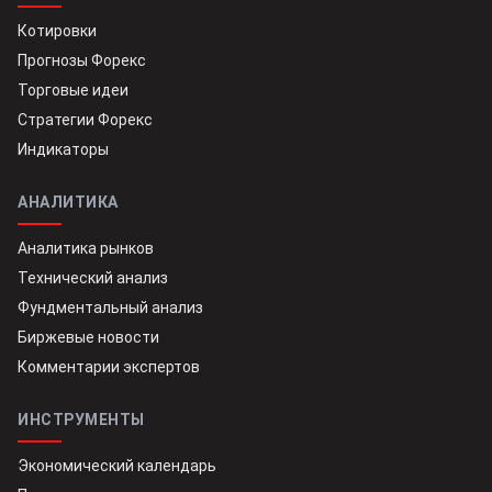
Котировки
Прогнозы Форекс
Торговые идеи
Стратегии Форекс
Индикаторы
АНАЛИТИКА
Аналитика рынков
Технический анализ
Фундментальный анализ
Биржевые новости
Комментарии экспертов
ИНСТРУМЕНТЫ
Экономический календарь