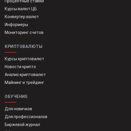
Процентные ставки
Курсы валют ЦБ
Конвертер валют
Информеры
Мониторинг счетов
КРИПТОВАЛЮТЫ
Курсы криптовалют
Новости крипто
Анализ криптовалют
Майнинг и трейдинг
ОБУЧЕНИЕ
Для новичков
Для профессионалов
Биржевой журнал