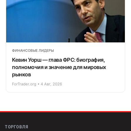
ФИНАНСОВЫЕ ЛИДЕРЫ
Кевин Уорш — глава ФРС: биография,
полномочия и значение для мировых
рынков
ForTrader.org • 4 Авг, 2026
ТОРГОВЛЯ