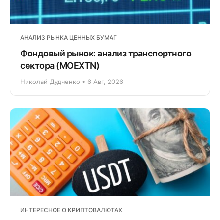
АНАЛИЗ РЫНКА ЦЕННЫХ БУМАГ
Фондовый рынок: анализ транспортного
сектора (MOEXTN)
Николай Дудченко • 6 Авг, 2026
ИНТЕРЕСНОЕ О КРИПТОВАЛЮТАХ