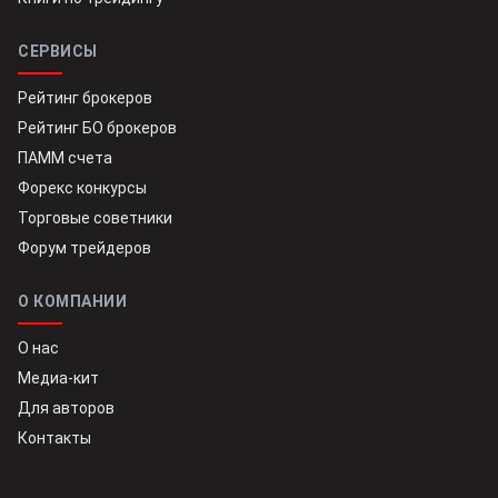
СЕРВИСЫ
Рейтинг брокеров
Рейтинг БО брокеров
ПАММ счета
Форекс конкурсы
Торговые советники
Форум трейдеров
О КОМПАНИИ
О нас
Медиа-кит
Для авторов
Контакты