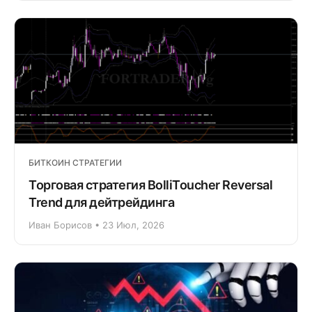
БИТКОИН СТРАТЕГИИ
Торговая стратегия BolliToucher Reversal
Trend для дейтрейдинга
Иван Борисов • 23 Июл, 2026