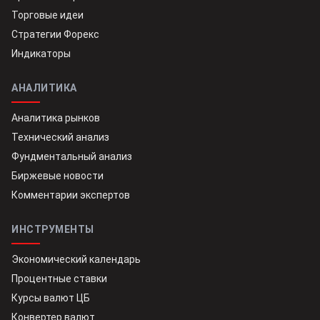
Торговые идеи
Стратегии Форекс
Индикаторы
АНАЛИТИКА
Аналитика рынков
Технический анализ
Фундментальный анализ
Биржевые новости
Комментарии экспертов
ИНСТРУМЕНТЫ
Экономический календарь
Процентные ставки
Курсы валют ЦБ
Конвертер валют