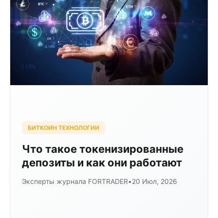
БИТКОИН ТЕХНОЛОГИИ
Что такое токенизированные
депозиты и как они работают
Эксперты журнала FORTRADER
•
20 Июл, 2026