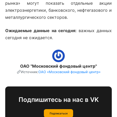
рынка» могут показать отдельные акции
электроэнергетики, банковского, нефтегазового и
металлургического секторов.
Ожидаемые данные на сегодня:
важных данных
сегодня не ожидается.
ОАО "Московский фондовый центр"
Источник:
ОАО «Московский фондовый центр»
Подпишитесь на нас в VK
Подписаться