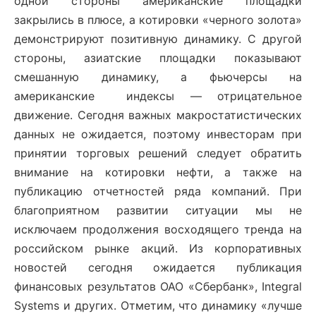
одной стороны американские площадки
закрылись в плюсе, а котировки «черного золота»
демонстрируют позитивную динамику. С другой
стороны, азиатские площадки показывают
смешанную динамику, а фьючерсы на
американские индексы — отрицательное
движение. Сегодня важных макростатистических
данных не ожидается, поэтому инвесторам при
принятии торговых решений следует обратить
внимание на котировки нефти, а также на
публикацию отчетностей ряда компаний. При
благоприятном развитии ситуации мы не
исключаем продолжения восходящего тренда на
российском рынке акций. Из корпоративных
новостей сегодня ожидается публикация
финансовых результатов ОАО «Сбербанк», Integral
Systems и других. Отметим, что динамику «лучше