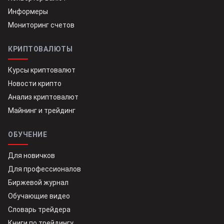
Информеры
Мониторинг счетов
КРИПТОВАЛЮТЫ
Курсы криптовалют
Новости крипто
Анализ криптовалют
Майнинг и трейдинг
ОБУЧЕНИЕ
Для новичков
Для профессионалов
Биржевой журнал
Обучающие видео
Словарь трейдера
Книги по трейдингу