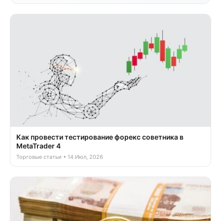
Как провести тестирование форекс советника в
MetaTrader 4
Торговые статьи • 14 Июл, 2026