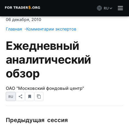
RU
06 декабря, 2010
Главная
Комментарии экспертов
Ежедневный
аналитический
обзор
ОАО "Московский фондовый центр"
RU
Предыдущая сессия