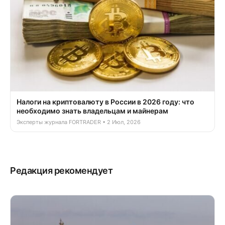
Налоги на криптовалюту в России в 2026 году: что
необходимо знать владельцам и майнерам
Эксперты журнала FORTRADER • 2 Июл, 2026
Редакция рекомендует