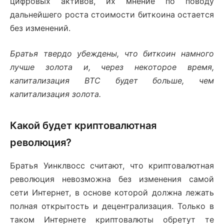
цифровых активов, их мнение по поводу
дальнейшего роста стоимости биткоина остается
без изменений.
Братья твердо убеждены, что биткоин намного
лучше золота и, через некоторое время,
капитализация
BTC
будет больше, чем
капитализация золота.
Какой будет криптовалютная
революция?
Братья Уинклвосс считают, что криптовалютная
революция невозможна без изменения самой
сети Интернет, в основе которой должна лежать
полная открытость и децентрализация. Только в
таком Интернете криптовалюты обретут те