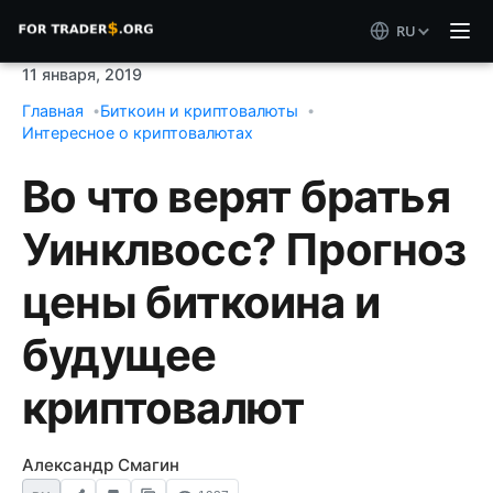
RU
11 января, 2019
Главная
Биткоин и криптовалюты
Интересное о криптовалютах
Во что верят братья
Уинклвосс? Прогноз
цены биткоина и
будущее
криптовалют
Александр Смагин