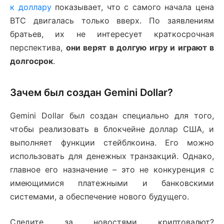
к доллару
показывает, что с самого начала цена
BTC двигалась только вверх. По заявлениям
братьев, их не интересует краткосрочная
перспектива,
они верят в долгую игру и играют в
долгосрок
.
Зачем был создан Gemini Dollar?
Gemini Dollar был создан специально для того,
чтобы реализовать в блокчейне доллар США, и
выполняет функции стейблкоина. Его можно
использовать для денежных транзакций. Однако,
главное его назначение – это не конкуренция с
имеющимися платежными и банковскими
системами, а обеспечение нового будущего.
Следите за новостями криптовалют?