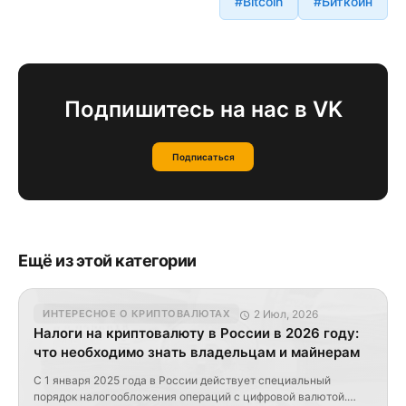
#Bitcoin
#Биткоин
Подпишитесь на нас в VK
Подписаться
Ещё из этой категории
2 Июл, 2026
ИНТЕРЕСНОЕ О КРИПТОВАЛЮТАХ
Налоги на криптовалюту в России в 2026 году:
что необходимо знать владельцам и майнерам
С 1 января 2025 года в России действует специальный
порядок налогообложения операций с цифровой валютой.