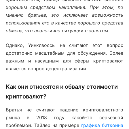
хорошим средством накопления. При этом, по
мнению братьев, это исключает возможность
использования его в качестве хорошего средства
обмена, что аналогично ситуации с золотом.
Однако, Уинклвоссы не считают этот вопрос
достаточно масштабным для обсуждения. Более
важным и насущным для сферы криптовалют
является вопрос децентрализации.
Как они относятся к обвалу стоимости
криптовалют?
Братья не считают падение криптовалютного
рынка в 2018 году какой-то серьезной
проблемой. Тайлер на примере
графика биткоина