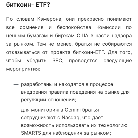
биткоин- ETF?
По словам Кэмерона, они прекрасно понимают
все сомнения и беспокойства Комиссии по
ценным бумагам и биржам США в части надзора
за рынком. Тем не менее, братья не собираются
отказываться от проекта биткоин-ETF. Для того,
чтобы убедить SEC, проводятся следующие
мероприятия:
разработаны и находятся в процессе
внедрения правила поведения на рынке для
регуляции отношений;
для мониторинга Gemini братья
сотрудничают с Nasdaq, что дает
возможность использовать их технологию
SMARTS для наблюдения за рынком;