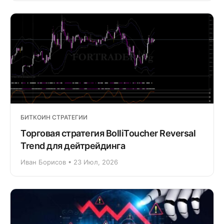
БИТКОИН СТРАТЕГИИ
Торговая стратегия BolliToucher Reversal
Trend для дейтрейдинга
Иван Борисов • 23 Июл, 2026