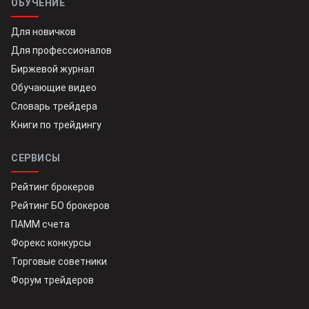
ОБУЧЕНИЕ
Для новичков
Для профессионалов
Биржевой журнал
Обучающие видео
Словарь трейдера
Книги по трейдингу
СЕРВИСЫ
Рейтинг брокеров
Рейтинг БО брокеров
ПАММ счета
Форекс конкурсы
Торговые советники
Форум трейдеров