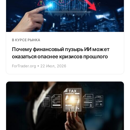
В КУРСЕ РЫНКА
Почему финансовый пузырь ИИ может
оказаться опаснее кризисов прошлого
ForTrader.org • 22 Июл, 2026