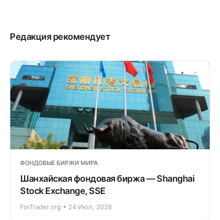
Редакция рекомендует
ФОНДОВЫЕ БИРЖИ МИРА
Шанхайская фондовая биржа — Shanghai
Stock Exchange, SSE
ForTrader.org • 24 Июл, 2026