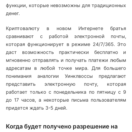
функции, которые невозможны для традиционных
денег.
Криптовалюту в новом Интернете братья
сравнивают с работой электронной почты,
которая функционирует в режиме 24/7/365. Это
даст возможность практически бесплатно и
мгновенно отправлять и получать платежи любым
адресатам в любой точке мира. Для большего
понимания аналогии Уинклвоссы предлагают
представить электронную почту, которая
работает только с понедельника по пятницу с 9
до 17 часов, а некоторые письма пользователям
придется ждать 3-5 дней.
Когда будет получено разрешение на