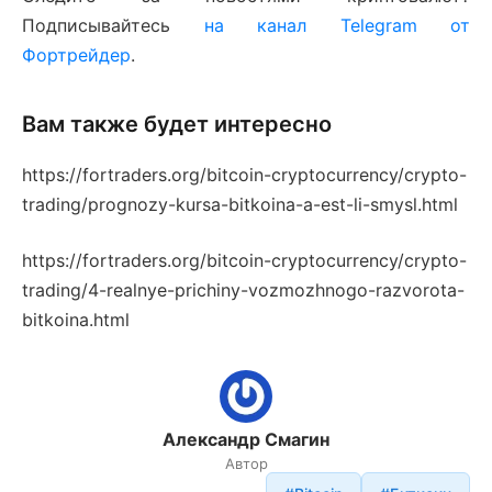
Подписывайтесь
на канал Telegram от
Фортрейдер
.
Вам также будет интересно
https://fortraders.org/bitcoin-cryptocurrency/crypto-
trading/prognozy-kursa-bitkoina-a-est-li-smysl.html
https://fortraders.org/bitcoin-cryptocurrency/crypto-
trading/4-realnye-prichiny-vozmozhnogo-razvorota-
bitkoina.html
Александр Смагин
Автор