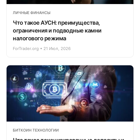
ЛИЧНЫЕ ФИНАНСЫ
Что такое АУСН: преимущества,
ограничения и подводные камни
налогового режима
ForTrader.org • 21 Июл, 2026
БИТКОИН ТЕХНОЛОГИИ