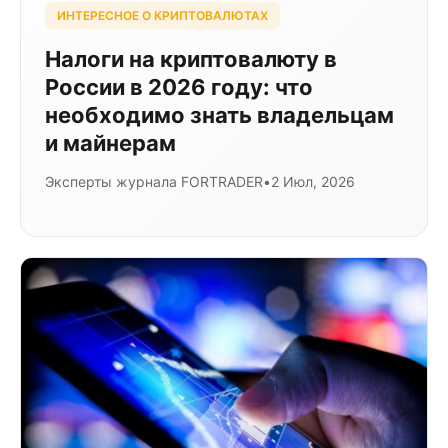
ИНТЕРЕСНОЕ О КРИПТОВАЛЮТАХ
Налоги на криптовалюту в
России в 2026 году: что
необходимо знать владельцам
и майнерам
Эксперты журнала FORTRADER
•
2 Июл, 2026