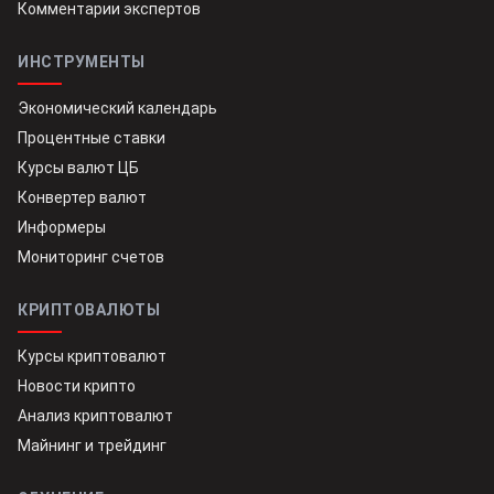
Комментарии экспертов
ИНСТРУМЕНТЫ
Экономический календарь
Процентные ставки
Курсы валют ЦБ
Конвертер валют
Информеры
Мониторинг счетов
КРИПТОВАЛЮТЫ
Курсы криптовалют
Новости крипто
Анализ криптовалют
Майнинг и трейдинг