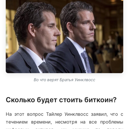
Во что верят Братья Уинклвосс
Сколько будет стоить биткоин?
На этот вопрос Тайлер Уинклвосс заявил, что с
течением времени, несмотря на все проблемы