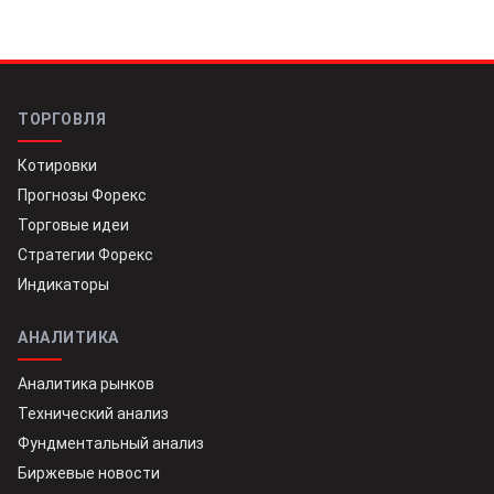
ТОРГОВЛЯ
Котировки
Прогнозы Форекс
Торговые идеи
Стратегии Форекс
Индикаторы
АНАЛИТИКА
Аналитика рынков
Технический анализ
Фундментальный анализ
Биржевые новости