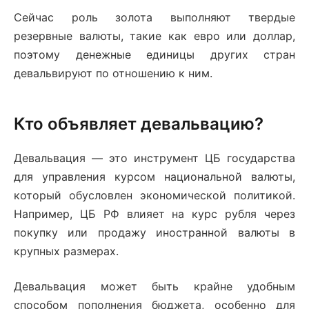
Сейчас роль золота выполняют твердые
резервные валюты, такие как евро или доллар,
поэтому денежные единицы других стран
девальвируют по отношению к ним.
Кто объявляет девальвацию?
Девальвация — это инструмент ЦБ государства
для управления курсом национальной валюты,
который обусловлен экономической политикой.
Например, ЦБ РФ влияет на курс рубля через
покупку или продажу иностранной валюты в
крупных размерах.
Девальвация может быть крайне удобным
способом пополнения бюджета, особенно для