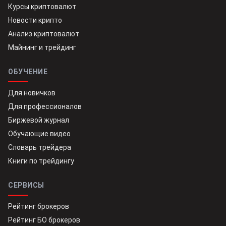
Курсы криптовалют
Новости крипто
Анализ криптовалют
Майнинг и трейдинг
ОБУЧЕНИЕ
Для новичков
Для профессионалов
Биржевой журнал
Обучающие видео
Словарь трейдера
Книги по трейдингу
СЕРВИСЫ
Рейтинг брокеров
Рейтинг БО брокеров