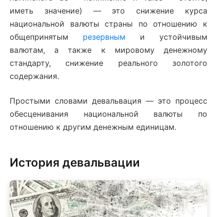
иметь значение) — это снижение курса
национальной валюты страны по отношению к
общепринятым
резервным
и устойчивым
валютам, а также к мировому денежному
стандарту, снижение реального золотого
содержания.
Простыми словами девальвация — это процесс
обесценивания национальной валюты по
отношению к другим денежным единицам.
История девальвации