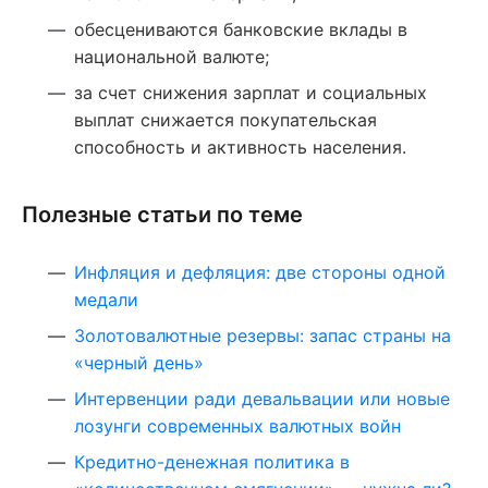
обесцениваются банковские вклады в
национальной валюте;
за счет снижения зарплат и социальных
выплат снижается покупательская
способность и активность населения.
Полезные статьи по теме
Инфляция и дефляция: две стороны одной
медали
Золотовалютные резервы: запас страны на
«черный день»
Интервенции ради девальвации или новые
лозунги современных валютных войн
Кредитно-денежная политика в