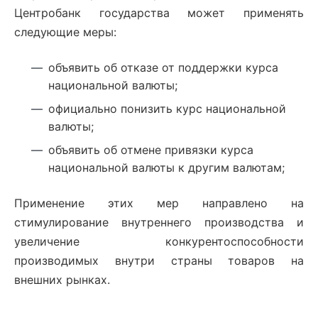
Центробанк государства может применять
следующие меры:
объявить об отказе от поддержки курса
национальной валюты;
официально понизить курс национальной
валюты;
объявить об отмене привязки курса
национальной валюты к другим валютам;
Применение этих мер направлено на
стимулирование внутреннего производства и
увеличение конкурентоспособности
производимых внутри страны товаров на
внешних рынках.