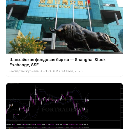
Шанхайская фондовая биржа — Shanghai Stock
Exchange, SSE
Эксперты журнала FORTRADER • 24 Июл, 2026