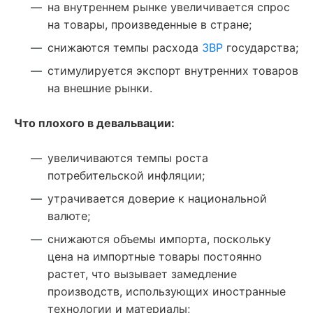
на внутреннем рынке увеличивается спрос
на товары, произведенные в стране;
снижаются темпы расхода
ЗВР
государства;
стимулируется экспорт внутренних товаров
на внешние рынки.
Что плохого в девальвации:
увеличиваются темпы роста
потребительской инфляции;
утрачивается доверие к национальной
валюте;
снижаются объемы импорта, поскольку
цена на импортные товары постоянно
растет, что вызывает замедление
производств, использующих иностранные
технологии и материалы;