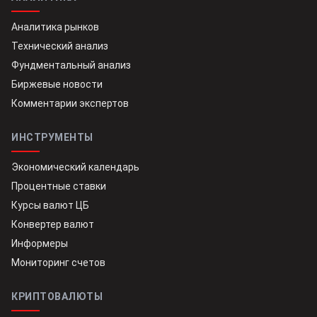
Аналитика рынков
Технический анализ
Фундментальный анализ
Биржевые новости
Комментарии экспертов
ИНСТРУМЕНТЫ
Экономический календарь
Процентные ставки
Курсы валют ЦБ
Конвертер валют
Информеры
Мониторинг счетов
КРИПТОВАЛЮТЫ