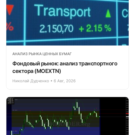
АНАЛИЗ РЫНКА ЦЕННЫХ БУМАГ
Фондовый рынок: анализ транспортного
сектора (MOEXTN)
Николай Дудченко • 6 Авг, 2026