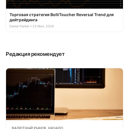
Торговая стратегия BolliToucher Reversal Trend для
дейтрейдинга
Daniel Parker • 23 Июл, 2026
Редакция рекомендует
ВАЛЮТНЫЙ РЫНОК. НАЧАЛО