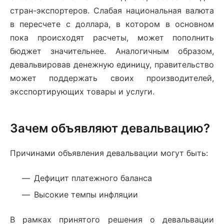
стран-экспортеров. Слабая национальная валюта
в пересчете с доллара, в котором в основном
пока происходят расчеты, может пополнить
бюджет значительнее. Аналогичным образом,
девальвировав денежную единицу, правительство
может поддержать своих производителей,
эксспортирующих товары и услуги.
Зачем объявляют девальвацию?
Причинами объявления девальвации могут быть:
Дефицит платежного баланса
Высокие темпы инфляции
В рамках принятого решения о девальвации