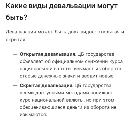
Какие виды девальвации могут
быть?
Девальвация может быть двух видов: открытая и
скрытая.
Открытая девальвация.
ЦБ государства
объявляет об официальном снижении курса
национальной валюты, изымает из оборота
старые денежные знаки и вводит новые.
Скрытая девальвация.
ЦБ государства
всеми доступными методами понижает
курс национальной валюты, но при этом
обесценивающиеся деньги из оборота не
изымаются.