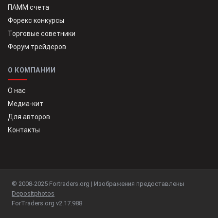
ПАММ счета
Форекс конкурсы
Торговые советники
Форум трейдеров
О КОМПАНИИ
О нас
Медиа-кит
Для авторов
Контакты
© 2008-2025 Fortraders.org | Изображения предоставлены
Depositphotos
ForTraders.org v2.17.988