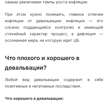
самым увеличивая темпы роста инфляции.
При этом нужно понимать, главное отличие
инфляции от девальвации: инфляция — это
сложно поддающийся контролю и имеющий
стихийный характер процесс, а дефляция —
осознанная мера, на которую идет ЦБ.
Что плохого и хорошего в
девальвации?
Любой вид девальвации содержит в себе
позитивные и негативные последствия.
Что хорошего в девальвации: