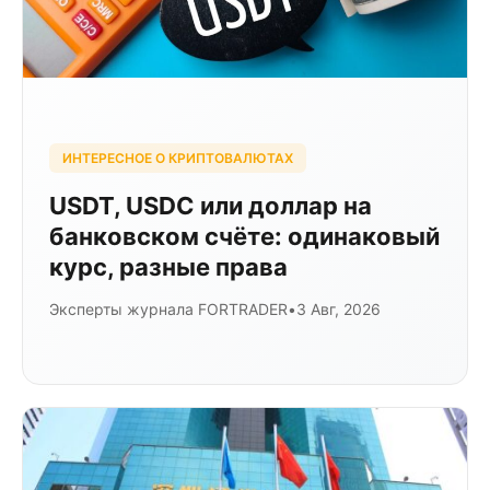
ИНТЕРЕСНОЕ О КРИПТОВАЛЮТАХ
USDT, USDC или доллар на
банковском счёте: одинаковый
курс, разные права
Эксперты журнала FORTRADER
•
3 Авг, 2026