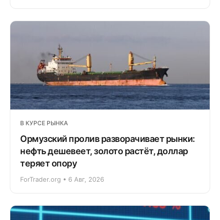
В КУРСЕ РЫНКА
Ормузский пролив разворачивает рынки:
нефть дешевеет, золото растёт, доллар
теряет опору
ForTrader.org • 6 Авг, 2026