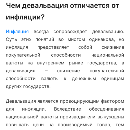
Чем девальвация отличается от
инфляции?
Инфляция
всегда сопровождает девальвацию.
Суть этих понятий во многом одинакова, но
инфляция представляет собой снижение
покупательной способности национальной
валюты на внутреннем рынке государства, а
девальвация – снижение покупательной
способности валюты к денежным единицам
других государств.
Девальвация является провоцирующим фактором
для инфляции. Вследствие обесценивания
национальной валюты производители вынуждены
повышать цены на производимый товар, тем