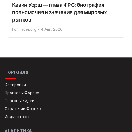
Кевин Уорш — глава ФРС: биография,
полномочия и значение для мировых
рынков
ForTrader.org • 4 Авг, 2026
ТОРГОВЛЯ
Котировки
Прогнозы Форекс
Торговые идеи
Стратегии Форекс
Индикаторы
АНАЛИТИКА