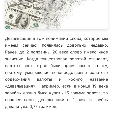
Девальвация в том понимании слова, которое мы
имеем сейчас, появилась довольно недавно.
Ранее, до 2 половины 20 века слово имело иное
значение. Когда существовал золотой стандарт,
валюты всех стран были привязаны к золоту,
поэтому уменьшение непосредственно золотого
содержания валюты и носило название
«девальвация». Например, если в конце 19 века
зарубль можно было купить 1,5 грамма золота, то
позднее после девальвации в 2 раза за рубль
давали уже 0,77 граммов.