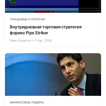
ТРЕНДОВЫЕ СТРАТЕГИИ
Внутридневная торговая стратегия
форекс Pips Striker
Иван Борисов • 5 Авг, 2026
ФИНАНСОВЫЕ ЛИДЕРЫ