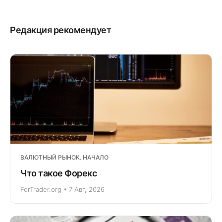
Редакция рекомендует
ВАЛЮТНЫЙ РЫНОК. НАЧАЛО
Что такое Форекс
ForTrader.org • 7 Авг, 2026