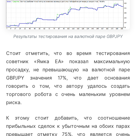
Результаты тестирования на валютной паре GBPJPY
Стоит отметить, что во время тестирования
советник «Ямка ЕА» показал максимальную
просадку, не превышающую на валютной паре
GBPJPY значения 17%, что дает основания
говорить о том, что автору удалось создать
торгового робота с очень маленьким уровнем
риска.
К этому стоит добавить, что соотношение
прибыльных сделок к убыточным на обоих парах
превышает отметку 75%, что является очень