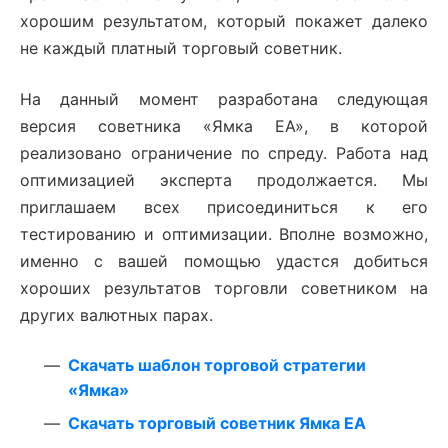
хорошим результатом, который покажет далеко
не каждый платный торговый советник.
На данный момент разработана следующая
версия советника «Ямка ЕА», в которой
реализовано ограничение по спреду. Работа над
оптимизацией эксперта продолжается. Мы
приглашаем всех присоединиться к его
тестированию и оптимизации. Вполне возможно,
именно с вашей помощью удастся добиться
хороших результатов торговли советником на
других валютных парах.
Скачать шаблон торговой стратегии
«Ямка»
Скачать торговый советник Ямка ЕА