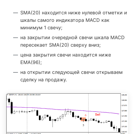
SMA(20) находится ниже нулевой отметки и
шкалы самого индикатора MACD как
минимум 1 свечу;
на закрытии очередной свечи шкала MACD
пересекает SMA(20) сверху вниз;
цена закрытия свечи находится ниже
ЕМА(96);
на открытии следующей свечи открываем
сделку на продажу.