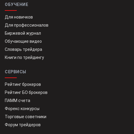
ОБУЧЕНИЕ
Для новичков
Для профессионалов
Биржевой журнал
Обучающие видео
Словарь трейдера
Книги по трейдингу
СЕРВИСЫ
Рейтинг брокеров
Рейтинг БО брокеров
ПАММ счета
Форекс конкурсы
Торговые советники
Форум трейдеров