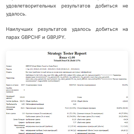
удовлетворительных результатов добиться не
удалось.
Наилучших результатов удалось добиться на
парах GBPCHF и GBPJPY.