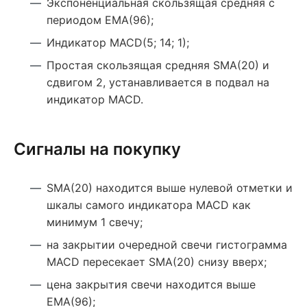
Экспоненциальная скользящая средняя с
периодом ЕМА(96);
Индикатор MACD(5; 14; 1);
Простая скользящая средняя SMA(20) и
сдвигом 2, устанавливается в подвал на
индикатор MACD.
Сигналы на покупку
SMA(20) находится выше нулевой отметки и
шкалы самого индикатора MACD как
минимум 1 свечу;
на закрытии очередной свечи гистограмма
MACD пересекает SMA(20) снизу вверх;
цена закрытия свечи находится выше
ЕМА(96);