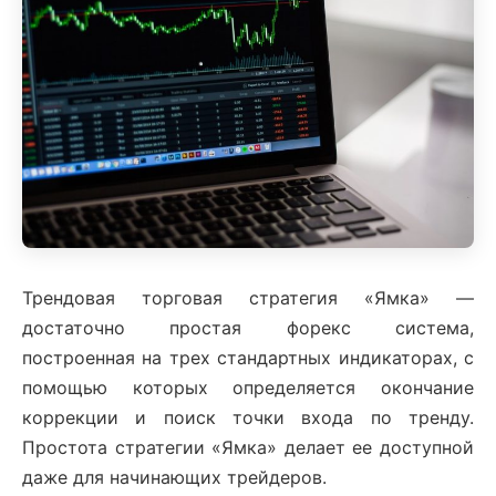
Трендовая торговая стратегия «Ямка» —
достаточно простая форекс система,
построенная на трех стандартных индикаторах, с
помощью которых определяется окончание
коррекции и поиск точки входа по тренду.
Простота стратегии «Ямка» делает ее доступной
даже для начинающих трейдеров.