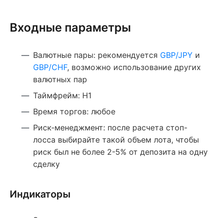
Входные параметры
Валютные пары: рекомендуется
GBP/JPY
и
GBP/CHF
, возможно использование других
валютных пар
Таймфрейм: Н1
Время торгов: любое
Риск-менеджмент: после расчета стоп-
лосса выбирайте такой объем лота, чтобы
риск был не более 2-5% от депозита на одну
сделку
Индикаторы