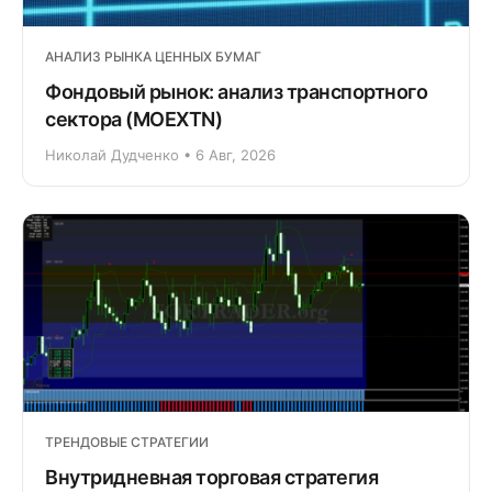
АНАЛИЗ РЫНКА ЦЕННЫХ БУМАГ
Фондовый рынок: анализ транспортного
сектора (MOEXTN)
Николай Дудченко • 6 Авг, 2026
ТРЕНДОВЫЕ СТРАТЕГИИ
Внутридневная торговая стратегия