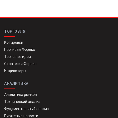
ТОРГОВЛЯ
Котировки
Прогнозы Форекс
Торговые идеи
Стратегии Форекс
Индикаторы
АНАЛИТИКА
Аналитика рынков
Технический анализ
Фундментальный анализ
Биржевые новости