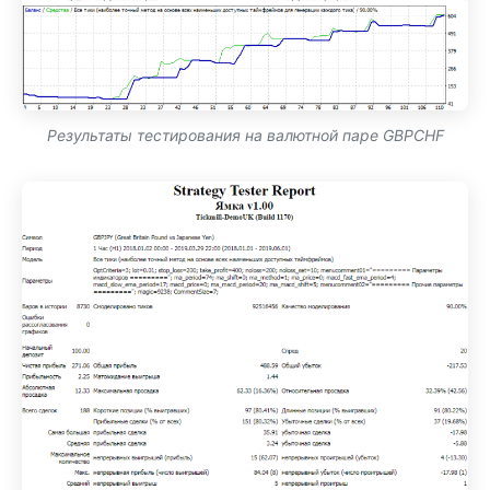
Результаты тестирования на валютной паре GBPCHF