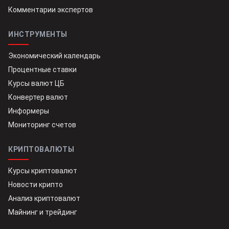
Комментарии экспертов
ИНСТРУМЕНТЫ
Экономический календарь
Процентные ставки
Курсы валют ЦБ
Конвертер валют
Информеры
Мониторинг счетов
КРИПТОВАЛЮТЫ
Курсы криптовалют
Новости крипто
Анализ криптовалют
Майнинг и трейдинг