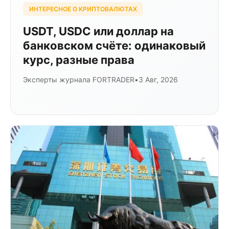
ИНТЕРЕСНОЕ О КРИПТОВАЛЮТАХ
USDT, USDC или доллар на
банковском счёте: одинаковый
курс, разные права
Эксперты журнала FORTRADER
•
3 Авг, 2026