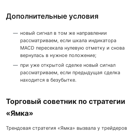
Дополнительные условия
новый сигнал в том же направлении
рассматриваем, если шкала индикатора
MACD пересекала нулевую отметку и снова
вернулась в нужное положение;
при уже открытой сделке новый сигнал
рассматриваем, если предыдущая сделка
находится в безубытке.
Торговый советник по стратегии
«Ямка»
Трендовая стратегия «Ямка» вызвала у трейдеров