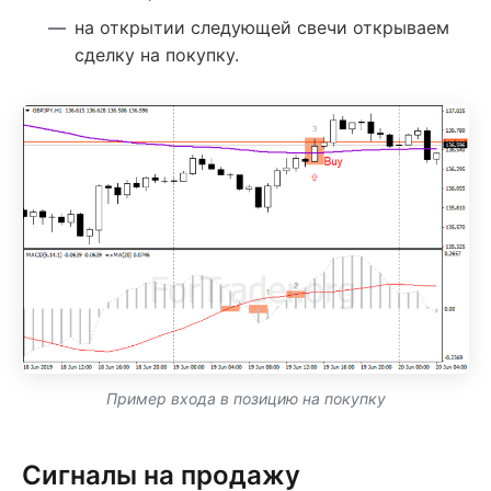
на открытии следующей свечи открываем
сделку на покупку.
Пример входа в позицию на покупку
Сигналы на продажу