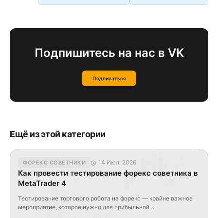
Подпишитесь на нас в VK
Подписаться
Ещё из этой категории
14 Июл, 2026
ФОРЕКС СОВЕТНИКИ
Как провести тестирование форекс советника в
MetaTrader 4
Тестирование торгового робота на форекс — крайне важное
мероприятие, которое нужно для прибыльной
автоматизированной работы на валютном рынке. Разумеется,