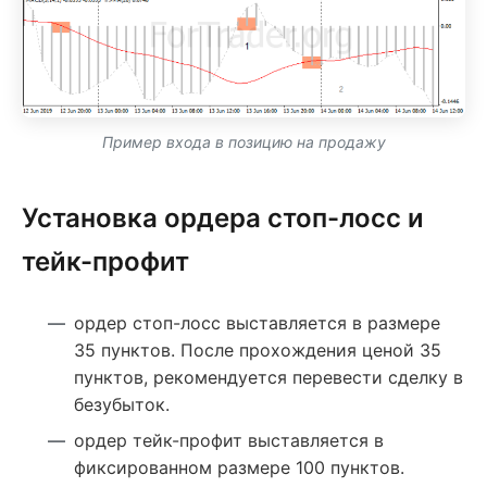
Пример входа в позицию на продажу
Установка ордера стоп-лосс и
тейк-профит
ордер стоп-лосс выставляется в размере
35 пунктов. После прохождения ценой 35
пунктов, рекомендуется перевести сделку в
безубыток.
ордер тейк-профит выставляется в
фиксированном размере 100 пунктов.