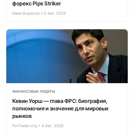
форекс Pips Striker
Иван Борисов • 5 Авг, 2026
ФИНАНСОВЫЕ ЛИДЕРЫ
Кевин Уорш — глава ФРС: биография,
полномочия и значение для мировых
рынков
ForTrader.org • 4 Авг, 2026