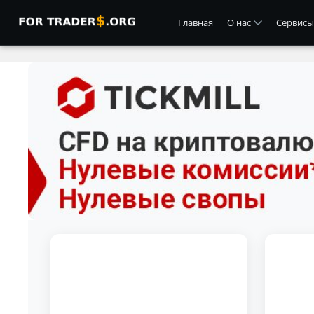
Главная
О нас
Сервисы