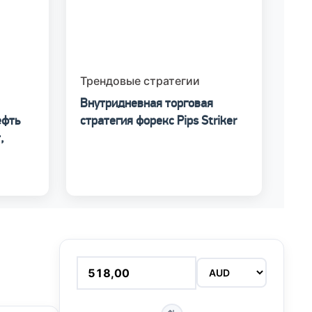
Трендовые стратегии
Внутридневная торговая
ефть
стратегия форекс Pips Striker
,