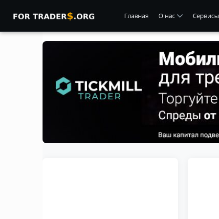
Главная
О нас
Сервисы