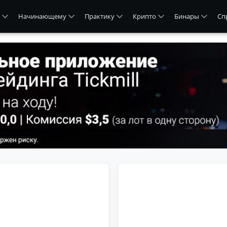
Начинающему
Практику
Крипто
Бинары
Сп