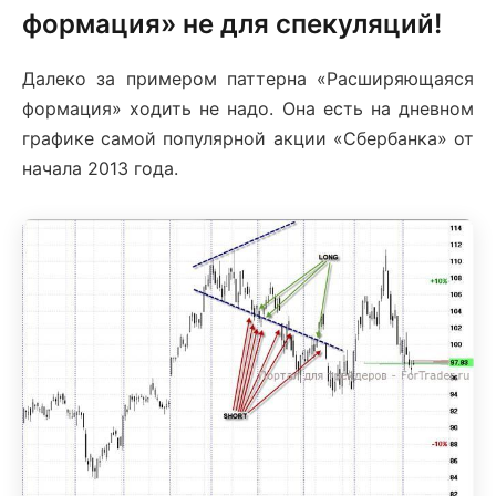
формация» не для спекуляций!
Далеко за примером паттерна «Расширяющаяся
формация» ходить не надо. Она есть на дневном
графике самой популярной акции «Сбербанка» от
начала 2013 года.