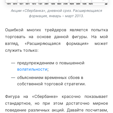
Акции «Сбербанка», дневной срез. Расширяющаяся
формация, январь – март 2013.
Ошибкой многих трейдеров является попытка
торговать на основе данной фигуры. На мой
взгляд, «Расширяющаяся формация» может
служить только:
предупреждением о повышенной
волатильности
;
объяснением временных сбоев в
собственной торговой стратегии.
Фигура на «Сбербанке» красочно показывает
стандартное, но при этом достаточно мирное
поведение различных акций. Давайте посчитаем,