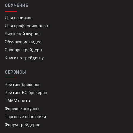
ОБУЧЕНИЕ
Для новичков
Для профессионалов
Биржевой журнал
Обучающие видео
Словарь трейдера
Книги по трейдингу
СЕРВИСЫ
Рейтинг брокеров
Рейтинг БО брокеров
ПАММ счета
Форекс конкурсы
Торговые советники
Форум трейдеров