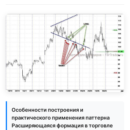
Особенности построения и
практического применения паттерна
Расширяющаяся формация в торговле