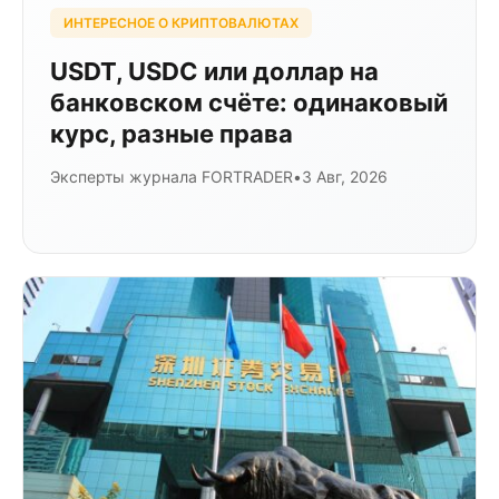
ИНТЕРЕСНОЕ О КРИПТОВАЛЮТАХ
USDT, USDC или доллар на
банковском счёте: одинаковый
курс, разные права
Эксперты журнала FORTRADER
•
3 Авг, 2026