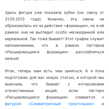
Здесь фигура уже показала зубки (см. свечу от
31.05.2013 года). Конечно, эта свеча не
образовалась из-за действия «формации», но в её
рамках она не выглядит особо неожиданной или
нереальной. Так тоже бывает! Этот график служит
напоминанием, что в рамках паттерна
«Расширяющаяся формация» расслабляться
нельзя!
Итак, теперь вам есть чем заняться. А я пока
подготовлю для вас новую статью, в которой мы
выясним, что бывает с котировками
отечественных акций, если паттерн
«Расширяющаяся формация» сливается с
фигурой «Симметричный треугольник»
и