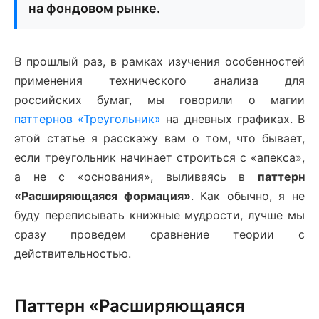
на фондовом рынке.
В прошлый раз, в рамках изучения особенностей
применения технического анализа для
российских бумаг, мы говорили о магии
паттернов «Треугольник»
на дневных графиках. В
этой статье я расскажу вам о том, что бывает,
если треугольник начинает строиться с «апекса»,
а не с «основания», выливаясь в
паттерн
«Расширяющаяся формация»
. Как обычно, я не
буду переписывать книжные мудрости, лучше мы
сразу проведем сравнение теории с
действительностью.
Паттерн «Расширяющаяся