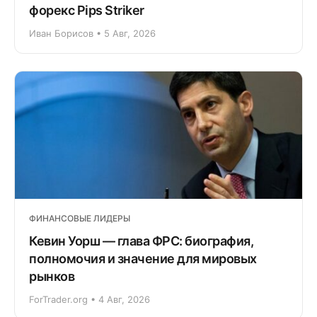
форекс Pips Striker
Иван Борисов • 5 Авг, 2026
ФИНАНСОВЫЕ ЛИДЕРЫ
Кевин Уорш — глава ФРС: биография,
полномочия и значение для мировых
рынков
ForTrader.org • 4 Авг, 2026