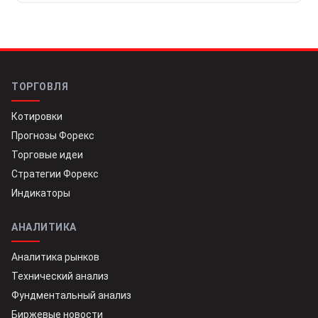
ТОРГОВЛЯ
Котировки
Прогнозы Форекс
Торговые идеи
Стратегии Форекс
Индикаторы
АНАЛИТИКА
Аналитика рынков
Технический анализ
Фундментальный анализ
Биржевые новости