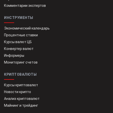
Комментарии экспертов
ИНСТРУМЕНТЫ
Экономический календарь
Процентные ставки
Курсы валют ЦБ
Конвертер валют
Информеры
Мониторинг счетов
КРИПТОВАЛЮТЫ
Курсы криптовалют
Новости крипто
Анализ криптовалют
Майнинг и трейдинг