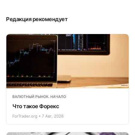
Редакция рекомендует
ВАЛЮТНЫЙ РЫНОК. НАЧАЛО
Что такое Форекс
ForTrader.org • 7 Авг, 2026