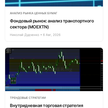
АНАЛИЗ РЫНКА ЦЕННЫХ БУМАГ
Фондовый рынок: анализ транспортного
сектора (MOEXTN)
Николай Дудченко • 6 Авг, 2026
ТРЕНДОВЫЕ СТРАТЕГИИ
Внутридневная торговая стратегия