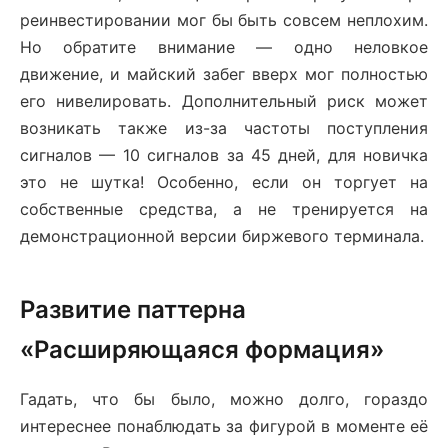
реинвестировании мог бы быть совсем неплохим.
Но обратите внимание — одно неловкое
движение, и майский забег вверх мог полностью
его нивелировать. Дополнительный риск может
возникать также из-за частоты поступления
сигналов — 10 сигналов за 45 дней, для новичка
это не шутка! Особенно, если он торгует на
собственные средства, а не тренируется на
демонстрационной версии биржевого терминала.
Развитие паттерна
«Расширяющаяся формация»
Гадать, что бы было, можно долго, гораздо
интереснее понаблюдать за фигурой в моменте её