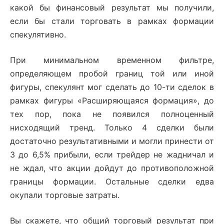
какой бы финансовый результат мы получили,
если бы стали торговать в рамках формации
спекулятивно.
При минимальном временном фильтре,
определяющем пробой границ той или иной
фигуры, спекулянт мог сделать до 10-ти сделок в
рамках фигуры «Расширяющаяся формация», до
тех пор, пока не появился полноценный
нисходящий тренд. Только 4 сделки были
достаточно результативными и могли принести от
3 до 6,5% прибыли, если трейдер не жадничал и
не ждал, что акции дойдут до противоположной
границы формации. Остальные сделки едва
окупали торговые затраты.
Вы скажете, что общий торговый результат при