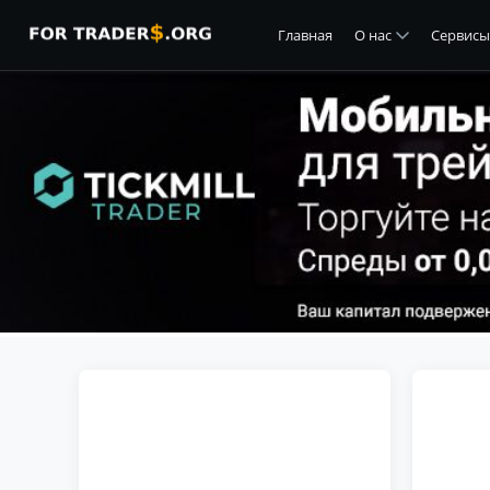
Главная
О нас
Сервисы