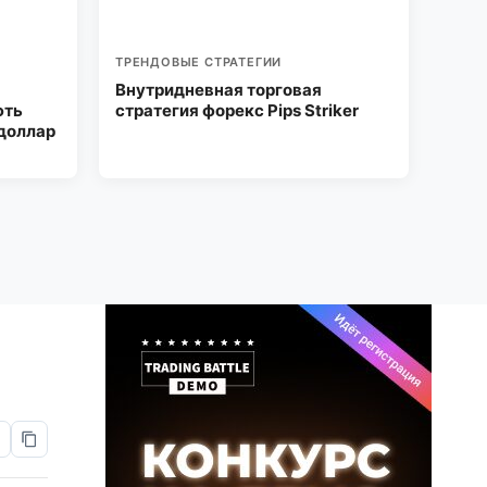
ТРЕНДОВЫЕ СТРАТЕГИИ
Внутридневная торговая
фть
стратегия форекс Pips Striker
 доллар