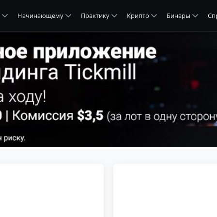
Начинающему
Практику
Крипто
Бинары
Сп