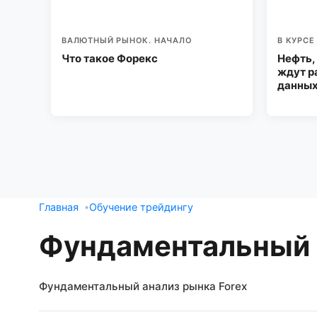
ВАЛЮТНЫЙ РЫНОК. НАЧАЛО
В КУРСЕ
Что такое Форекс
Нефть,
ждут р
данных
Главная
Обучение трейдингу
Фундаментальный а
Фундаментальный анализ рынка Forex