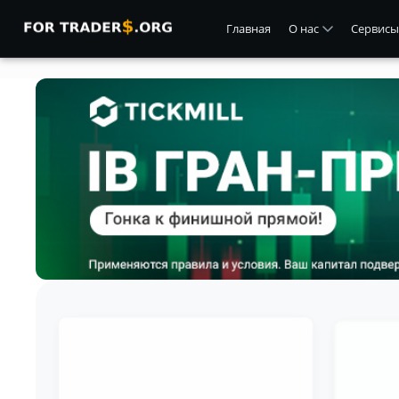
Главная
О нас
Сервисы