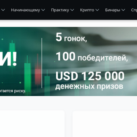
Начинающему
Практику
Крипто
Бинары
Сп