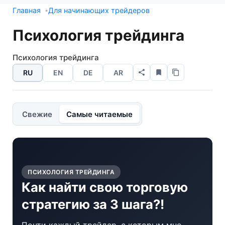
Главная
Для начинающих трейдеров
Психология трейдинга
Психология трейдинга
RU
EN
DE
AR
Свежие
Самые читаемые
ПСИХОЛОГИЯ ТРЕЙДИНГА
Как найти свою торговую
стратегию за 3 шага?!