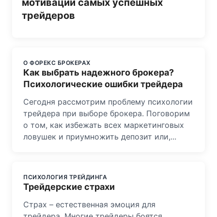
мотивации самых успешных
трейдеров
О ФОРЕКС БРОКЕРАХ
Как выбрать надежного брокера?
Психологические ошибки трейдера
Сегодня рассмотрим проблему психологии
трейдера при выборе брокера. Поговорим
о том, как избежать всех маркетинговых
ловушек и приумножить депозит или,...
ПСИХОЛОГИЯ ТРЕЙДИНГА
Трейдерские страхи
Страх – естественная эмоция для
трейдера. Многие трейдеры боятся