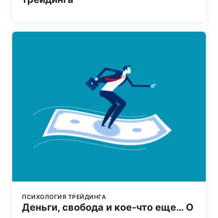
ПСИХОЛОГИЯ ТРЕЙДИНГА
Деньги, свобода и кое-что еще… О