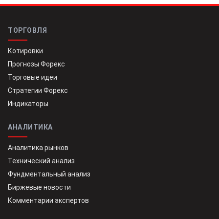
ТОРГОВЛЯ
Котировки
Прогнозы Форекс
Торговые идеи
Стратегии Форекс
Индикаторы
АНАЛИТИКА
Аналитика рынков
Технический анализ
Фундментальный анализ
Биржевые новости
Комментарии экспертов