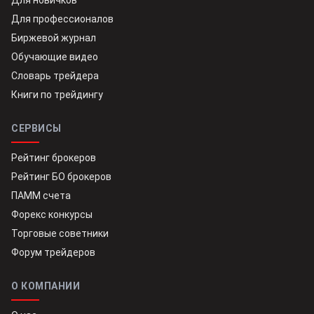
Для новичков
Для профессионалов
Биржевой журнал
Обучающие видео
Словарь трейдера
Книги по трейдингу
СЕРВИСЫ
Рейтинг брокеров
Рейтинг БО брокеров
ПАММ счета
Форекс конкурсы
Торговые советники
Форум трейдеров
О КОМПАНИИ