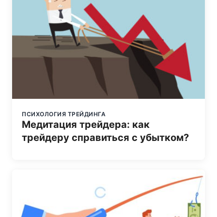
ПСИХОЛОГИЯ ТРЕЙДИНГА
Медитация трейдера: как
трейдеру справиться с убытком?