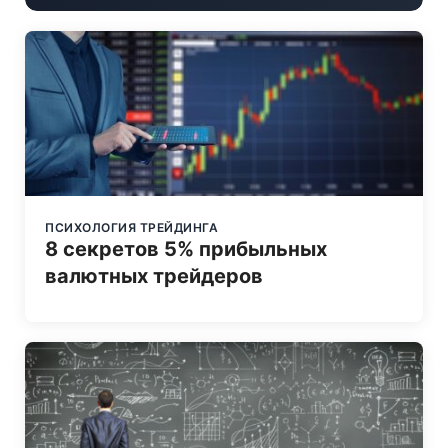
ПСИХОЛОГИЯ ТРЕЙДИНГА
8 секретов 5% прибыльных
валютных трейдеров