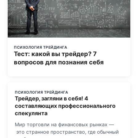
ПСИХОЛОГИЯ ТРЕЙДИНГА
Тест: какой вы трейдер? 7
вопросов для познания себя
ПСИХОЛОГИЯ ТРЕЙДИНГА
Трейдер, загляни в себя! 4
составляющих профессионального
спекулянта
Мир торговли на финансовых рынках —
это странное пространство, где обычный