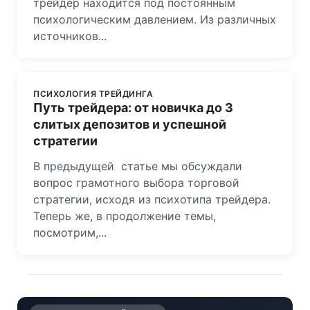
трейдер находится под постоянным
психологическим давлением. Из различных
источников...
ПСИХОЛОГИЯ ТРЕЙДИНГА
Путь трейдера: от новичка до 3
слитых депозитов и успешной
стратегии
В предыдущей статье мы обсуждали
вопрос грамотного выбора торговой
стратегии, исходя из психотипа трейдера.
Теперь же, в продолжение темы,
посмотрим,...