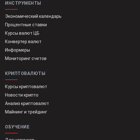
ИНСТРУМЕНТЫ
Экономический календарь
Процентные ставки
Курсы валют ЦБ
Конвертер валют
Информеры
Мониторинг счетов
КРИПТОВАЛЮТЫ
Курсы криптовалют
Новости крипто
Анализ криптовалют
Майнинг и трейдинг
ОБУЧЕНИЕ