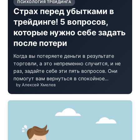
ПСИХОЛОГИЯ ТРЕЙДИНГА
Страх перед убытками в
трейдинге! 5 вопросов,
которые нужно себе задать
после потери
Когда вы потеряете деньги в результате
торговли, а это непременно случится, и не
раз, задайте себе эти пять вопросов. Они
помогут вам вернуться в спокойное...
by Алексей Хмелев