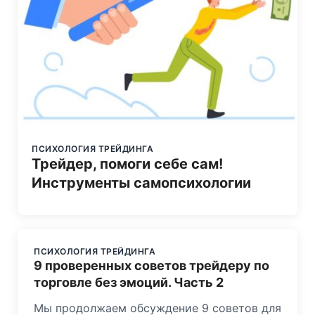
ПСИХОЛОГИЯ ТРЕЙДИНГА
Трейдер, помоги себе сам!
Инструменты самопсихологии
ПСИХОЛОГИЯ ТРЕЙДИНГА
9 проверенных советов трейдеру по
торговле без эмоций. Часть 2
Мы продолжаем обсуждение 9 советов для