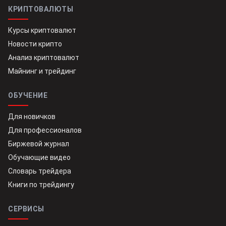
КРИПТОВАЛЮТЫ
Курсы криптовалют
Новости крипто
Анализ криптовалют
Майнинг и трейдинг
ОБУЧЕНИЕ
Для новичков
Для профессионалов
Биржевой журнал
Обучающие видео
Словарь трейдера
Книги по трейдингу
СЕРВИСЫ