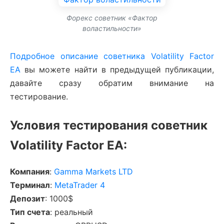
Форекс советник «Фактор
воластильности»
Подробное описание советника Volatility Factor
EA
вы можете найти в предыдущей публикации,
давайте сразу обратим внимание на
тестирование.
Условия тестирования советник
Volatility Factor EA:
Компания
:
Gamma Markets LTD
Терминал
:
MetaTrader 4
Депозит
: 1000$
Тип счета
: реальный