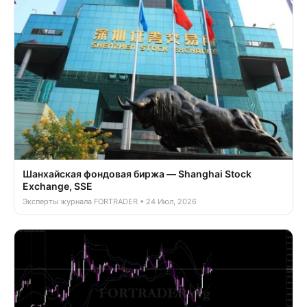
Шанхайская фондовая биржа — Shanghai Stock
Exchange, SSE
Эксперты журнала FORTRADER • 24 Июл, 2026