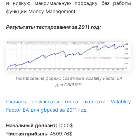
и низкую максимальную просадку без работы
функции Money Management.
Результаты тестирования за 2011 год:
Тестирование форекс советника Volatility Factor EA
для GBPUSD
Скачать результаты теста эксперта Volatility
Factor EA для gbpusd за 2011 год
Начальный депозит
: 1000$
Чистая прибыль
: 4509.76$