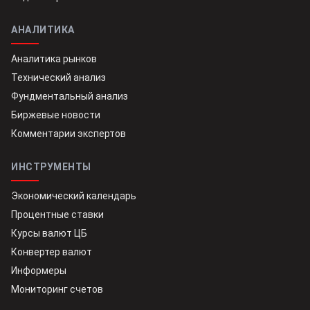
АНАЛИТИКА
Аналитика рынков
Технический анализ
Фундментальный анализ
Биржевые новости
Комментарии экспертов
ИНСТРУМЕНТЫ
Экономический календарь
Процентные ставки
Курсы валют ЦБ
Конвертер валют
Информеры
Мониторинг счетов