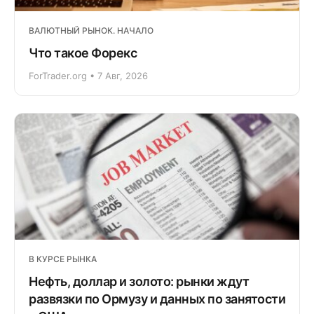
ВАЛЮТНЫЙ РЫНОК. НАЧАЛО
Что такое Форекс
ForTrader.org • 7 Авг, 2026
В КУРСЕ РЫНКА
Нефть, доллар и золото: рынки ждут
развязки по Ормузу и данных по занятости