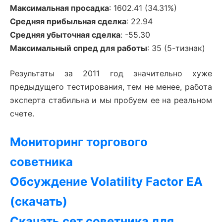
Максимальная просадка
: 1602.41 (34.31%)
Средняя прибыльная сделка
: 22.94
Средняя убыточная сделка
: -55.30
Максимальный спред для работы
: 35 (5-тизнак)
Результаты за 2011 год значительно хуже
предыдущего тестирования, тем не менее, работа
эксперта стабильна и мы пробуем ее на реальном
счете.
Мониторинг торгового
советника
Обсуждение Volatility Factor EA
(скачать)
Скачать сет советника для