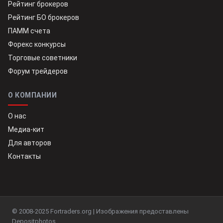
Рейтинг брокеров
Рейтинг БО брокеров
ПАММ счета
Форекс конкурсы
Торговые советники
Форум трейдеров
О КОМПАНИИ
О нас
Медиа-кит
Для авторов
Контакты
© 2008-2025 Fortraders.org | Изображения предоставлены
Depositphotos