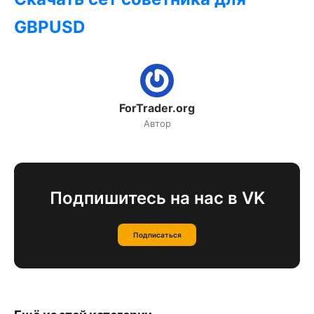
GBPUSD
ForTrader.org
Автор
Подпишитесь на нас в VK
Подписаться