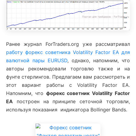
Ранее журнал ForTraders.org уже рассматривал
работу форекс советника Volatility Factor EA для
валютной пары EURUSD
, однако, напомним, что
авторы рекомендовали торговлю также и на
фунте стерлингов. Предлагаем вам рассмотреть и
этот вариант работы с Volatility Factor EA.
Напомним, что
форекс советник Volatility Factor
EA
построен на принципе сеточной торговли,
используя показания индикатора Bollinger Bands.