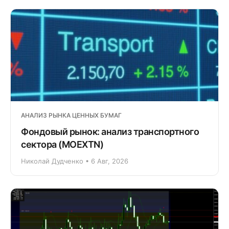
АНАЛИЗ РЫНКА ЦЕННЫХ БУМАГ
Фондовый рынок: анализ транспортного
сектора (MOEXTN)
Николай Дудченко • 6 Авг, 2026