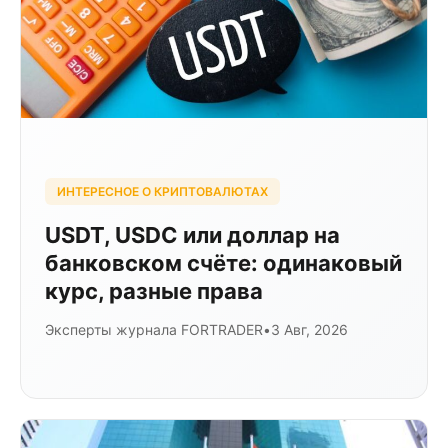
ИНТЕРЕСНОЕ О КРИПТОВАЛЮТАХ
USDT, USDC или доллар на
банковском счёте: одинаковый
курс, разные права
Эксперты журнала FORTRADER
•
3 Авг, 2026