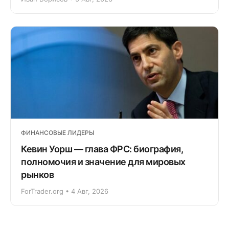
ФИНАНСОВЫЕ ЛИДЕРЫ
Кевин Уорш — глава ФРС: биография,
полномочия и значение для мировых
рынков
ForTrader.org • 4 Авг, 2026