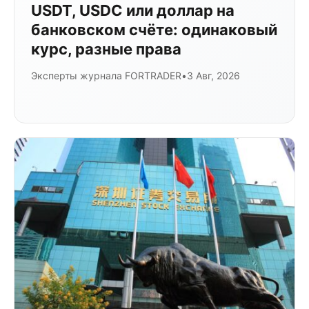
USDT, USDC или доллар на
банковском счёте: одинаковый
курс, разные права
Эксперты журнала FORTRADER
•
3 Авг, 2026