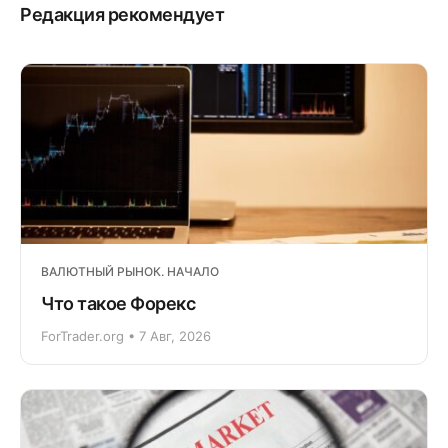
Редакция рекомендует
ВАЛЮТНЫЙ РЫНОК. НАЧАЛО
Что такое Форекс
ForTrader.org • 7 Авг, 2026