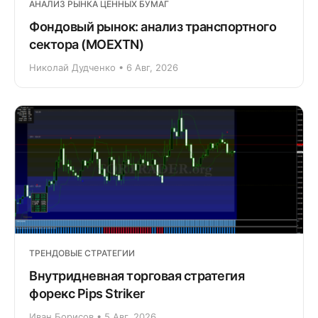
АНАЛИЗ РЫНКА ЦЕННЫХ БУМАГ
Фондовый рынок: анализ транспортного
сектора (MOEXTN)
Николай Дудченко • 6 Авг, 2026
ТРЕНДОВЫЕ СТРАТЕГИИ
Внутридневная торговая стратегия
форекс Pips Striker
Иван Борисов • 5 Авг, 2026