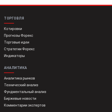
ТОРГОВЛЯ
Котировки
Прогнозы Форекс
Торговые идеи
Стратегии Форекс
Индикаторы
АНАЛИТИКА
Аналитика рынков
Технический анализ
Фундментальный анализ
Биржевые новости
Комментарии экспертов