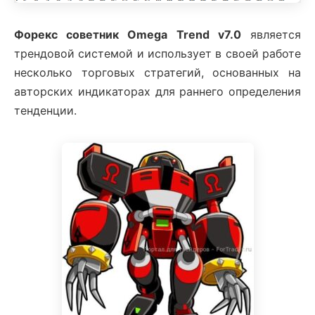
Форекс советник Omega Trend v7.0
является
трендовой системой и использует в своей работе
несколько торговых стратегий, основанных на
авторских индикаторах для раннего определения
тенденции.