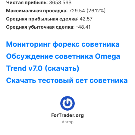
Чистая прибыль
: 3658.56$
Максимальная просадка
: 729.54 (26.12%)
Средняя прибыльная сделка
: 42.57
Средняя убыточная сделка
: -48.41
Мониторинг форекс советника
Обсуждение советника Omega
Trend v7.0 (скачать)
Скачать тестовый сет советника
ForTrader.org
Автор