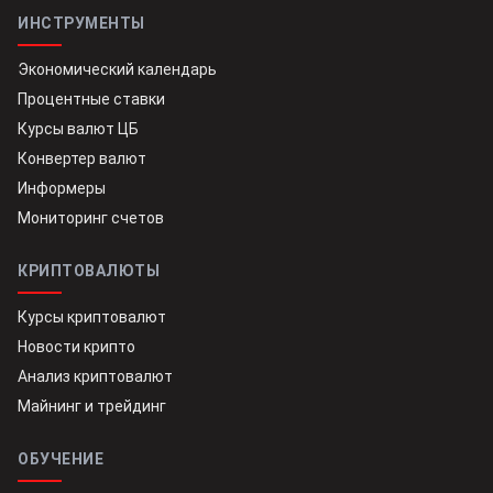
ИНСТРУМЕНТЫ
Экономический календарь
Процентные ставки
Курсы валют ЦБ
Конвертер валют
Информеры
Мониторинг счетов
КРИПТОВАЛЮТЫ
Курсы криптовалют
Новости крипто
Анализ криптовалют
Майнинг и трейдинг
ОБУЧЕНИЕ