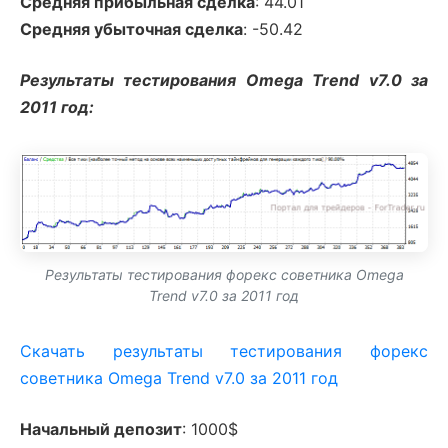
Средняя прибыльная сделка
: 44.01
Средняя убыточная сделка
: -50.42
Результаты тестирования Omega Trend v7.0 за
2011 год:
Результаты тестирования форекс советника Omega
Trend v7.0 за 2011 год
Скачать результаты тестирования форекс
советника Omega Trend v7.0 за 2011 год
Начальный депозит
: 1000$