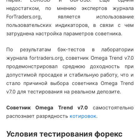
недостатком, по мнению экспертов журнала
ForTraders.org, является использование
пользовательских индикаторов, в связи с чем
затруднена настройка параметров советника.
По результатам бэк-тестов в лаборатории
журнала fortraders.org, советник Omega Trend v7.0
продемонстрировал среднюю доходность при
допустимой просадке и стабильную работу, что и
стало причиной выбора советника Omega Trend
v7.0 для тестирования на реальном депозите.
Советник Omega Trend v7.0
самостоятельно
распознает разрядность
котировок
.
Условия тестирования форекс