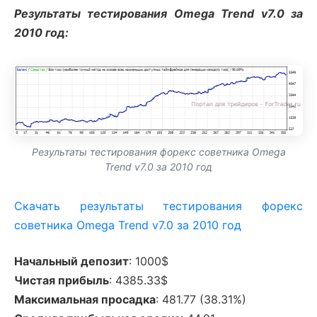
Результаты тестирования Omega Trend v7.0 за
2010 год:
Результаты тестирования форекс советника Omega
Trend v7.0 за 2010 год
Скачать результаты тестирования форекс
советника Omega Trend v7.0 за 2010 год
Начальный депозит
: 1000$
Чистая прибыль
: 4385.33$
Максимальная просадка
: 481.77 (38.31%)