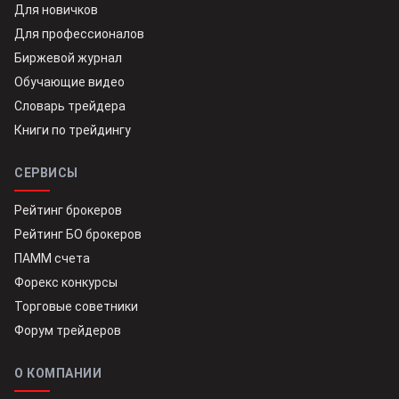
Для новичков
Для профессионалов
Биржевой журнал
Обучающие видео
Словарь трейдера
Книги по трейдингу
СЕРВИСЫ
Рейтинг брокеров
Рейтинг БО брокеров
ПАММ счета
Форекс конкурсы
Торговые советники
Форум трейдеров
О КОМПАНИИ