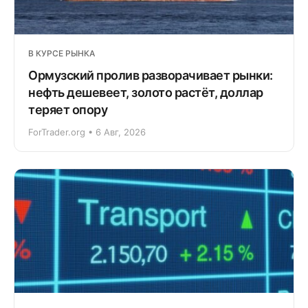
В КУРСЕ РЫНКА
Ормузский пролив разворачивает рынки:
нефть дешевеет, золото растёт, доллар
теряет опору
ForTrader.org • 6 Авг, 2026