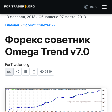
RU
13 февраля, 2013
•
Обновлено 07 марта, 2013
Главная
Форекс советники
Форекс советник
Omega Trend v7.0
ForTrader.org
RU
9139