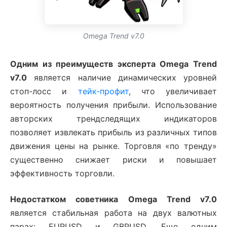
Omega Trend v7.0
Одним из преимуществ эксперта Omega Trend
v7.0
является наличие динамических уровней
стоп-лосс и
тейк-профит
, что увеличивает
вероятность получения прибыли. Использование
авторских трендследящих индикаторов
позволяет извлекать прибыль из различных типов
движения цены на рынке. Торговля «по тренду»
существенно снижает риски и повышает
эффективность торговли.
Недостатком советника Omega Trend v7.0
является стабильная работа на двух валютных
парах: EURUSD и GBPUSD. Еще одним