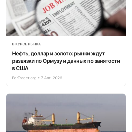
В КУРСЕ РЫНКА
Нефть, доллар и золото: рынки ждут
развязки по Ормузу и данных по занятости
в США
ForTrader.org • 7 Авг, 2026