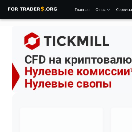
Главная
О нас
Сервисы