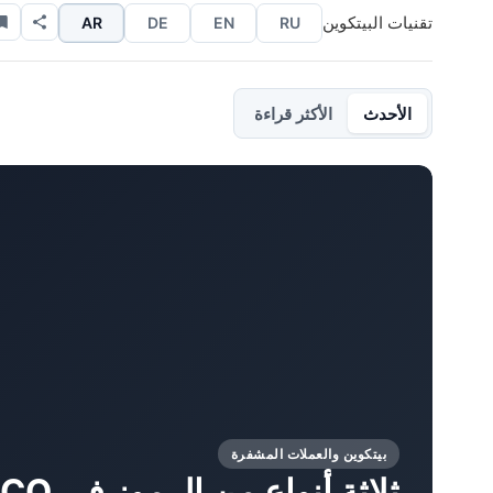
تقنيات البيتكوين
AR
DE
EN
RU
الأحدث
الأكثر قراءة
بيتكوين والعملات المشفرة
ثلاثة أنواع من الرموز في ICO