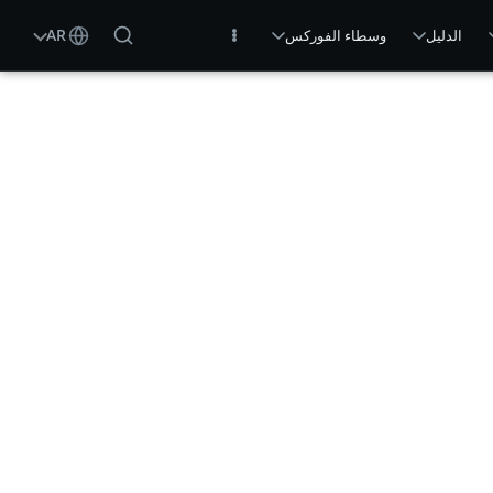
AR
الدليل
وسطاء الفوركس