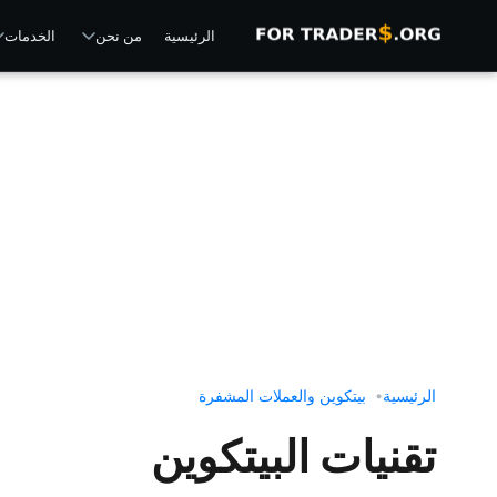
الرئيسية
من نحن
الخدمات
الرئيسية
بيتكوين والعملات المشفرة
تقنيات البيتكوين