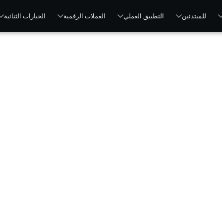
للمبتدئين
التطبيق العملي
العملات الرقمية
الخيارات الثنائية