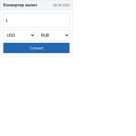
Конвертер валют
08.08.2026
Convert